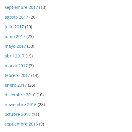
septiembre 2017
(13)
agosto 2017
(20)
julio 2017
(20)
junio 2017
(23)
mayo 2017
(30)
abril 2017
(15)
marzo 2017
(7)
febrero 2017
(14)
enero 2017
(25)
diciembre 2016
(16)
noviembre 2016
(28)
octubre 2016
(11)
septiembre 2016
(9)