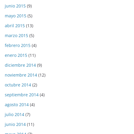
junio 2015
(9)
mayo 2015
(5)
abril 2015
(13)
marzo 2015
(5)
febrero 2015
(4)
enero 2015
(11)
diciembre 2014
(9)
noviembre 2014
(12)
octubre 2014
(2)
septiembre 2014
(4)
agosto 2014
(4)
julio 2014
(7)
junio 2014
(11)