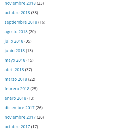
noviembre 2018
(23)
octubre 2018
(33)
septiembre 2018
(16)
agosto 2018
(20)
julio 2018
(35)
junio 2018
(13)
mayo 2018
(15)
abril 2018
(37)
marzo 2018
(22)
febrero 2018
(25)
enero 2018
(13)
diciembre 2017
(26)
noviembre 2017
(20)
octubre 2017
(17)