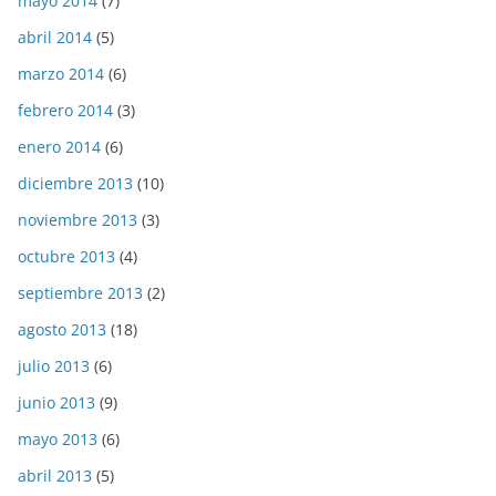
mayo 2014
(7)
abril 2014
(5)
marzo 2014
(6)
febrero 2014
(3)
enero 2014
(6)
diciembre 2013
(10)
noviembre 2013
(3)
octubre 2013
(4)
septiembre 2013
(2)
agosto 2013
(18)
julio 2013
(6)
junio 2013
(9)
mayo 2013
(6)
abril 2013
(5)