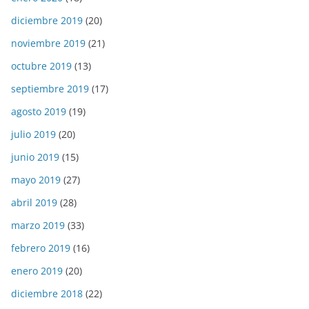
diciembre 2019
(20)
noviembre 2019
(21)
octubre 2019
(13)
septiembre 2019
(17)
agosto 2019
(19)
julio 2019
(20)
junio 2019
(15)
mayo 2019
(27)
abril 2019
(28)
marzo 2019
(33)
febrero 2019
(16)
enero 2019
(20)
diciembre 2018
(22)