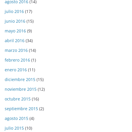
agosto 2016
(14)
julio 2016
(17)
junio 2016
(15)
mayo 2016
(9)
abril 2016
(34)
marzo 2016
(14)
febrero 2016
(1)
enero 2016
(11)
diciembre 2015
(15)
noviembre 2015
(12)
octubre 2015
(16)
septiembre 2015
(2)
agosto 2015
(4)
julio 2015
(10)