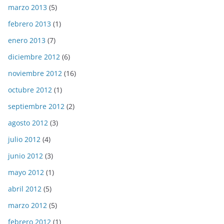
marzo 2013
(5)
febrero 2013
(1)
enero 2013
(7)
diciembre 2012
(6)
noviembre 2012
(16)
octubre 2012
(1)
septiembre 2012
(2)
agosto 2012
(3)
julio 2012
(4)
junio 2012
(3)
mayo 2012
(1)
abril 2012
(5)
marzo 2012
(5)
febrero 2012
(1)