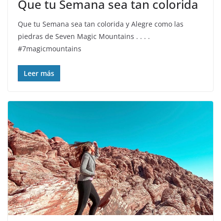
Que tu Semana sea tan colorida
Que tu Semana sea tan colorida y Alegre como las
piedras de Seven Magic Mountains . . . .
#7magicmountains
Leer más