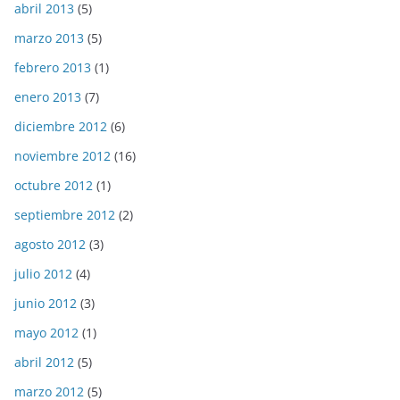
abril 2013
(5)
marzo 2013
(5)
febrero 2013
(1)
enero 2013
(7)
diciembre 2012
(6)
noviembre 2012
(16)
octubre 2012
(1)
septiembre 2012
(2)
agosto 2012
(3)
julio 2012
(4)
junio 2012
(3)
mayo 2012
(1)
abril 2012
(5)
marzo 2012
(5)