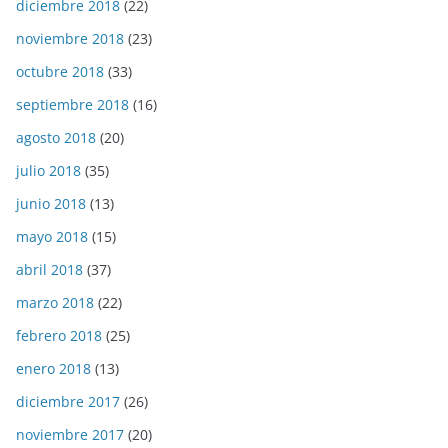
diciembre 2018
(22)
noviembre 2018
(23)
octubre 2018
(33)
septiembre 2018
(16)
agosto 2018
(20)
julio 2018
(35)
junio 2018
(13)
mayo 2018
(15)
abril 2018
(37)
marzo 2018
(22)
febrero 2018
(25)
enero 2018
(13)
diciembre 2017
(26)
noviembre 2017
(20)