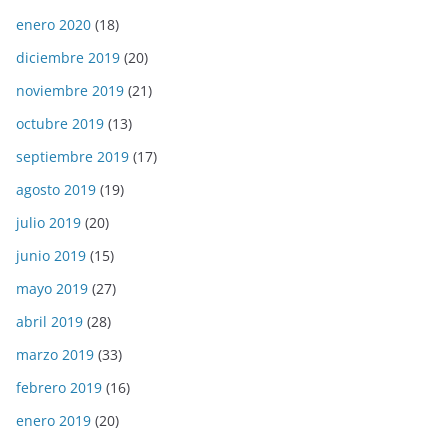
enero 2020
(18)
diciembre 2019
(20)
noviembre 2019
(21)
octubre 2019
(13)
septiembre 2019
(17)
agosto 2019
(19)
julio 2019
(20)
junio 2019
(15)
mayo 2019
(27)
abril 2019
(28)
marzo 2019
(33)
febrero 2019
(16)
enero 2019
(20)