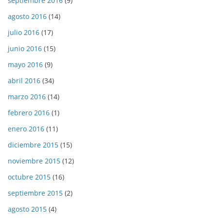
septiembre 2016
(9)
agosto 2016
(14)
julio 2016
(17)
junio 2016
(15)
mayo 2016
(9)
abril 2016
(34)
marzo 2016
(14)
febrero 2016
(1)
enero 2016
(11)
diciembre 2015
(15)
noviembre 2015
(12)
octubre 2015
(16)
septiembre 2015
(2)
agosto 2015
(4)