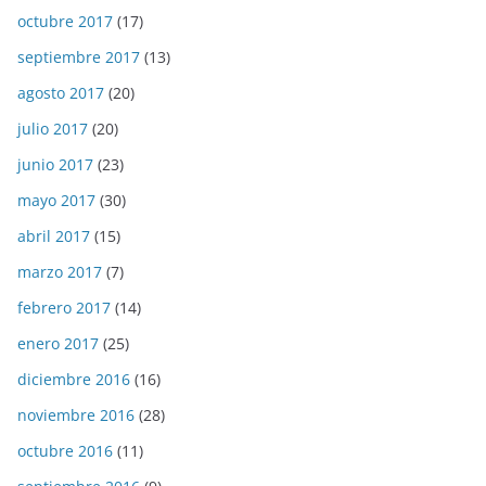
octubre 2017
(17)
septiembre 2017
(13)
agosto 2017
(20)
julio 2017
(20)
junio 2017
(23)
mayo 2017
(30)
abril 2017
(15)
marzo 2017
(7)
febrero 2017
(14)
enero 2017
(25)
diciembre 2016
(16)
noviembre 2016
(28)
octubre 2016
(11)