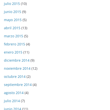
julio 2015
(10)
junio 2015
(9)
mayo 2015
(5)
abril 2015
(13)
marzo 2015
(5)
febrero 2015
(4)
enero 2015
(11)
diciembre 2014
(9)
noviembre 2014
(12)
octubre 2014
(2)
septiembre 2014
(4)
agosto 2014
(4)
julio 2014
(7)
junio 2014
(11)