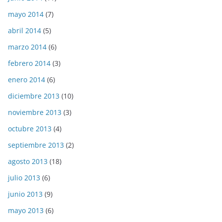
mayo 2014
(7)
abril 2014
(5)
marzo 2014
(6)
febrero 2014
(3)
enero 2014
(6)
diciembre 2013
(10)
noviembre 2013
(3)
octubre 2013
(4)
septiembre 2013
(2)
agosto 2013
(18)
julio 2013
(6)
junio 2013
(9)
mayo 2013
(6)