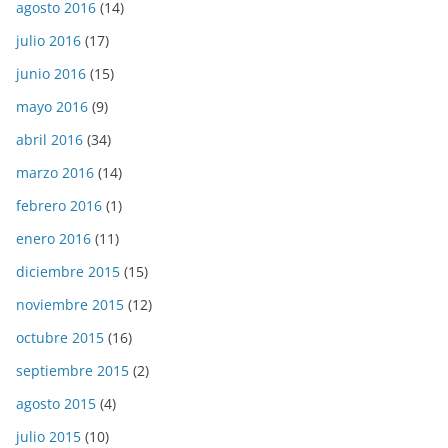
agosto 2016
(14)
julio 2016
(17)
junio 2016
(15)
mayo 2016
(9)
abril 2016
(34)
marzo 2016
(14)
febrero 2016
(1)
enero 2016
(11)
diciembre 2015
(15)
noviembre 2015
(12)
octubre 2015
(16)
septiembre 2015
(2)
agosto 2015
(4)
julio 2015
(10)