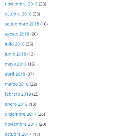
noviembre 2018
(23)
octubre 2018
(33)
septiembre 2018
(16)
agosto 2018
(20)
julio 2018
(35)
junio 2018
(13)
mayo 2018
(15)
abril 2018
(37)
marzo 2018
(22)
febrero 2018
(25)
enero 2018
(13)
diciembre 2017
(26)
noviembre 2017
(20)
octubre 2017
(17)