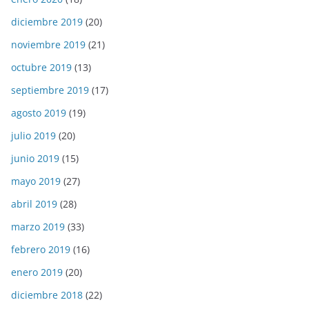
diciembre 2019
(20)
noviembre 2019
(21)
octubre 2019
(13)
septiembre 2019
(17)
agosto 2019
(19)
julio 2019
(20)
junio 2019
(15)
mayo 2019
(27)
abril 2019
(28)
marzo 2019
(33)
febrero 2019
(16)
enero 2019
(20)
diciembre 2018
(22)