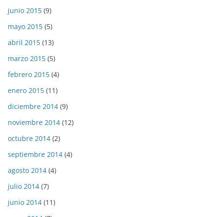
junio 2015
(9)
mayo 2015
(5)
abril 2015
(13)
marzo 2015
(5)
febrero 2015
(4)
enero 2015
(11)
diciembre 2014
(9)
noviembre 2014
(12)
octubre 2014
(2)
septiembre 2014
(4)
agosto 2014
(4)
julio 2014
(7)
junio 2014
(11)