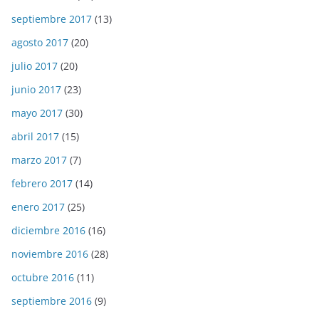
septiembre 2017
(13)
agosto 2017
(20)
julio 2017
(20)
junio 2017
(23)
mayo 2017
(30)
abril 2017
(15)
marzo 2017
(7)
febrero 2017
(14)
enero 2017
(25)
diciembre 2016
(16)
noviembre 2016
(28)
octubre 2016
(11)
septiembre 2016
(9)