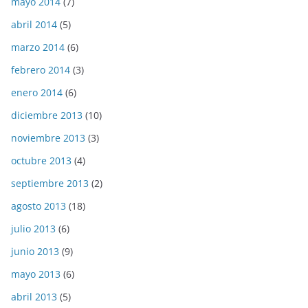
mayo 2014
(7)
abril 2014
(5)
marzo 2014
(6)
febrero 2014
(3)
enero 2014
(6)
diciembre 2013
(10)
noviembre 2013
(3)
octubre 2013
(4)
septiembre 2013
(2)
agosto 2013
(18)
julio 2013
(6)
junio 2013
(9)
mayo 2013
(6)
abril 2013
(5)