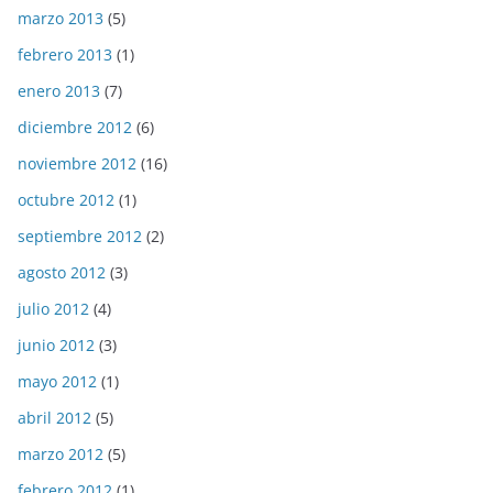
marzo 2013
(5)
febrero 2013
(1)
enero 2013
(7)
diciembre 2012
(6)
noviembre 2012
(16)
octubre 2012
(1)
septiembre 2012
(2)
agosto 2012
(3)
julio 2012
(4)
junio 2012
(3)
mayo 2012
(1)
abril 2012
(5)
marzo 2012
(5)
febrero 2012
(1)