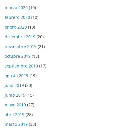
marzo 2020
(10)
febrero 2020
(10)
enero 2020
(18)
diciembre 2019
(20)
noviembre 2019
(21)
octubre 2019
(13)
septiembre 2019
(17)
agosto 2019
(19)
julio 2019
(20)
junio 2019
(15)
mayo 2019
(27)
abril 2019
(28)
marzo 2019
(33)