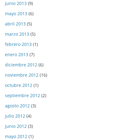
junio 2013
(9)
mayo 2013
(6)
abril 2013
(5)
marzo 2013
(5)
febrero 2013
(1)
enero 2013
(7)
diciembre 2012
(6)
noviembre 2012
(16)
octubre 2012
(1)
septiembre 2012
(2)
agosto 2012
(3)
julio 2012
(4)
junio 2012
(3)
mayo 2012
(1)