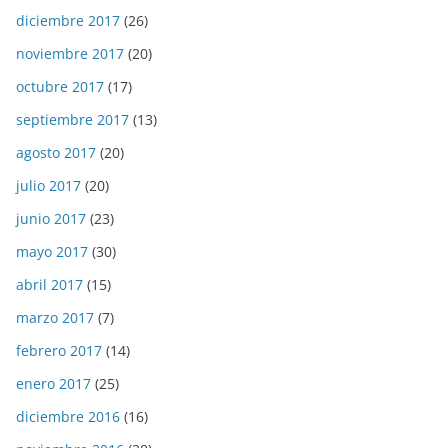
diciembre 2017
(26)
noviembre 2017
(20)
octubre 2017
(17)
septiembre 2017
(13)
agosto 2017
(20)
julio 2017
(20)
junio 2017
(23)
mayo 2017
(30)
abril 2017
(15)
marzo 2017
(7)
febrero 2017
(14)
enero 2017
(25)
diciembre 2016
(16)