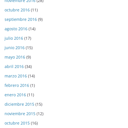
noviembre 2016
(28)
octubre 2016
(11)
septiembre 2016
(9)
agosto 2016
(14)
julio 2016
(17)
junio 2016
(15)
mayo 2016
(9)
abril 2016
(34)
marzo 2016
(14)
febrero 2016
(1)
enero 2016
(11)
diciembre 2015
(15)
noviembre 2015
(12)
octubre 2015
(16)