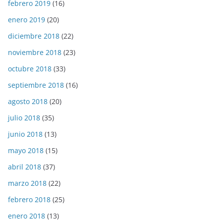
febrero 2019
(16)
enero 2019
(20)
diciembre 2018
(22)
noviembre 2018
(23)
octubre 2018
(33)
septiembre 2018
(16)
agosto 2018
(20)
julio 2018
(35)
junio 2018
(13)
mayo 2018
(15)
abril 2018
(37)
marzo 2018
(22)
febrero 2018
(25)
enero 2018
(13)