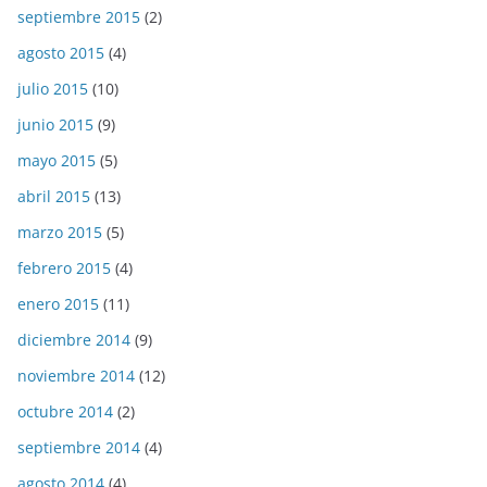
septiembre 2015
(2)
agosto 2015
(4)
julio 2015
(10)
junio 2015
(9)
mayo 2015
(5)
abril 2015
(13)
marzo 2015
(5)
febrero 2015
(4)
enero 2015
(11)
diciembre 2014
(9)
noviembre 2014
(12)
octubre 2014
(2)
septiembre 2014
(4)
agosto 2014
(4)