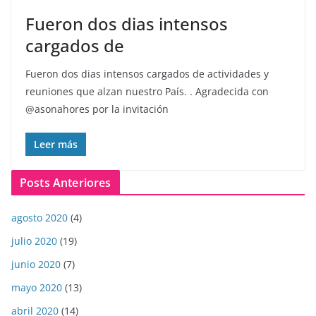
Fueron dos dias intensos
cargados de
Fueron dos dias intensos cargados de actividades y
reuniones que alzan nuestro País. . Agradecida con
@asonahores por la invitación
Leer más
Posts Anteriores
agosto 2020
(4)
julio 2020
(19)
junio 2020
(7)
mayo 2020
(13)
abril 2020
(14)