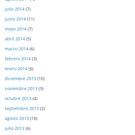
julio 2014
(7)
junio 2014
(11)
mayo 2014
(7)
abril 2014
(5)
marzo 2014
(6)
febrero 2014
(3)
enero 2014
(6)
diciembre 2013
(10)
noviembre 2013
(3)
octubre 2013
(4)
septiembre 2013
(2)
agosto 2013
(18)
julio 2013
(6)