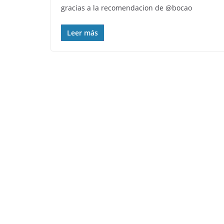
gracias a la recomendacion de @bocao
Leer más