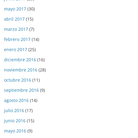
mayo 2017
(30)
abril 2017
(15)
marzo 2017
(7)
febrero 2017
(14)
enero 2017
(25)
diciembre 2016
(16)
noviembre 2016
(28)
octubre 2016
(11)
septiembre 2016
(9)
agosto 2016
(14)
julio 2016
(17)
junio 2016
(15)
mayo 2016
(9)