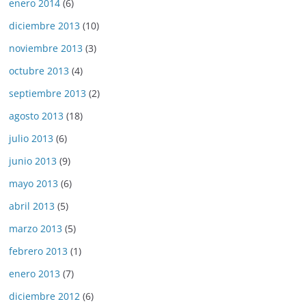
enero 2014
(6)
diciembre 2013
(10)
noviembre 2013
(3)
octubre 2013
(4)
septiembre 2013
(2)
agosto 2013
(18)
julio 2013
(6)
junio 2013
(9)
mayo 2013
(6)
abril 2013
(5)
marzo 2013
(5)
febrero 2013
(1)
enero 2013
(7)
diciembre 2012
(6)