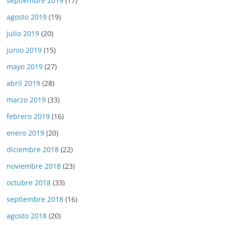
septiembre 2019
(17)
agosto 2019
(19)
julio 2019
(20)
junio 2019
(15)
mayo 2019
(27)
abril 2019
(28)
marzo 2019
(33)
febrero 2019
(16)
enero 2019
(20)
diciembre 2018
(22)
noviembre 2018
(23)
octubre 2018
(33)
septiembre 2018
(16)
agosto 2018
(20)