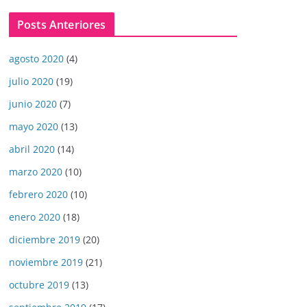
Posts Anteriores
agosto 2020
(4)
julio 2020
(19)
junio 2020
(7)
mayo 2020
(13)
abril 2020
(14)
marzo 2020
(10)
febrero 2020
(10)
enero 2020
(18)
diciembre 2019
(20)
noviembre 2019
(21)
octubre 2019
(13)