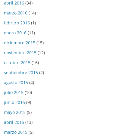
abril 2016
(34)
marzo 2016
(14)
febrero 2016
(1)
enero 2016
(11)
diciembre 2015
(15)
noviembre 2015
(12)
octubre 2015
(16)
septiembre 2015
(2)
agosto 2015
(4)
julio 2015
(10)
junio 2015
(9)
mayo 2015
(5)
abril 2015
(13)
marzo 2015
(5)