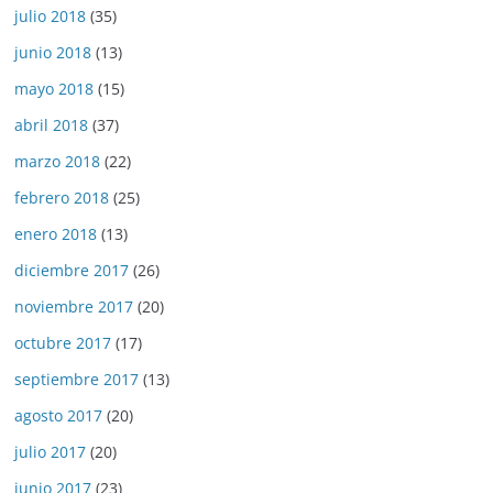
julio 2018
(35)
junio 2018
(13)
mayo 2018
(15)
abril 2018
(37)
marzo 2018
(22)
febrero 2018
(25)
enero 2018
(13)
diciembre 2017
(26)
noviembre 2017
(20)
octubre 2017
(17)
septiembre 2017
(13)
agosto 2017
(20)
julio 2017
(20)
junio 2017
(23)