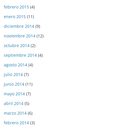
febrero 2015
(4)
enero 2015
(11)
diciembre 2014
(9)
noviembre 2014
(12)
octubre 2014
(2)
septiembre 2014
(4)
agosto 2014
(4)
julio 2014
(7)
junio 2014
(11)
mayo 2014
(7)
abril 2014
(5)
marzo 2014
(6)
febrero 2014
(3)