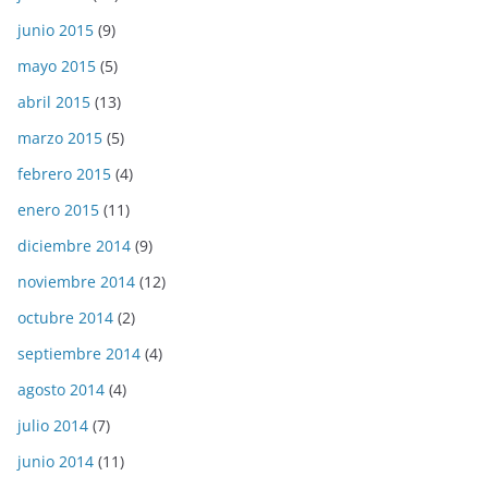
junio 2015
(9)
mayo 2015
(5)
abril 2015
(13)
marzo 2015
(5)
febrero 2015
(4)
enero 2015
(11)
diciembre 2014
(9)
noviembre 2014
(12)
octubre 2014
(2)
septiembre 2014
(4)
agosto 2014
(4)
julio 2014
(7)
junio 2014
(11)