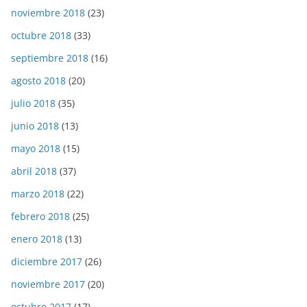
noviembre 2018
(23)
octubre 2018
(33)
septiembre 2018
(16)
agosto 2018
(20)
julio 2018
(35)
junio 2018
(13)
mayo 2018
(15)
abril 2018
(37)
marzo 2018
(22)
febrero 2018
(25)
enero 2018
(13)
diciembre 2017
(26)
noviembre 2017
(20)
octubre 2017
(17)