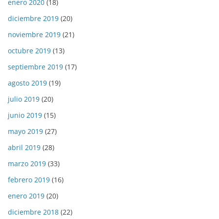
enero 2020
(18)
diciembre 2019
(20)
noviembre 2019
(21)
octubre 2019
(13)
septiembre 2019
(17)
agosto 2019
(19)
julio 2019
(20)
junio 2019
(15)
mayo 2019
(27)
abril 2019
(28)
marzo 2019
(33)
febrero 2019
(16)
enero 2019
(20)
diciembre 2018
(22)