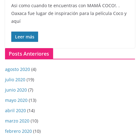
Asi como cuando te encuentras con MAMÁ COCO!. .
Oaxaca fue lugar de inspiración para la película Coco y
aquí
Leer más
Posts Anteriores
agosto 2020
(4)
julio 2020
(19)
junio 2020
(7)
mayo 2020
(13)
abril 2020
(14)
marzo 2020
(10)
febrero 2020
(10)