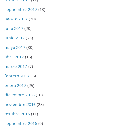
septiembre 2017
(13)
agosto 2017
(20)
julio 2017
(20)
junio 2017
(23)
mayo 2017
(30)
abril 2017
(15)
marzo 2017
(7)
febrero 2017
(14)
enero 2017
(25)
diciembre 2016
(16)
noviembre 2016
(28)
octubre 2016
(11)
septiembre 2016
(9)