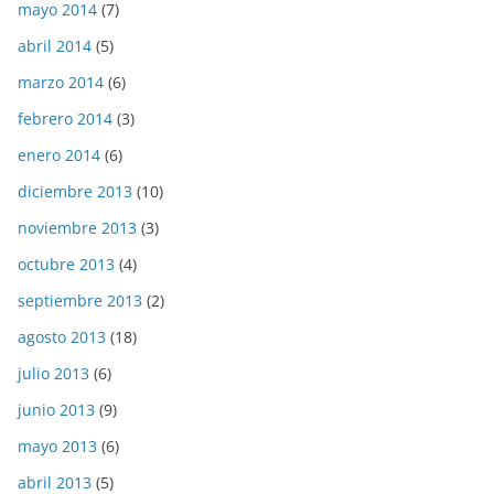
mayo 2014
(7)
abril 2014
(5)
marzo 2014
(6)
febrero 2014
(3)
enero 2014
(6)
diciembre 2013
(10)
noviembre 2013
(3)
octubre 2013
(4)
septiembre 2013
(2)
agosto 2013
(18)
julio 2013
(6)
junio 2013
(9)
mayo 2013
(6)
abril 2013
(5)