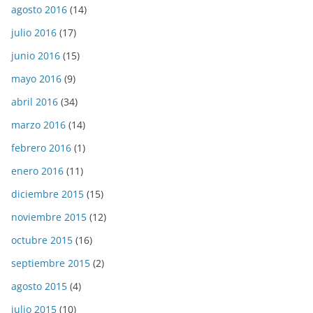
agosto 2016
(14)
julio 2016
(17)
junio 2016
(15)
mayo 2016
(9)
abril 2016
(34)
marzo 2016
(14)
febrero 2016
(1)
enero 2016
(11)
diciembre 2015
(15)
noviembre 2015
(12)
octubre 2015
(16)
septiembre 2015
(2)
agosto 2015
(4)
julio 2015
(10)