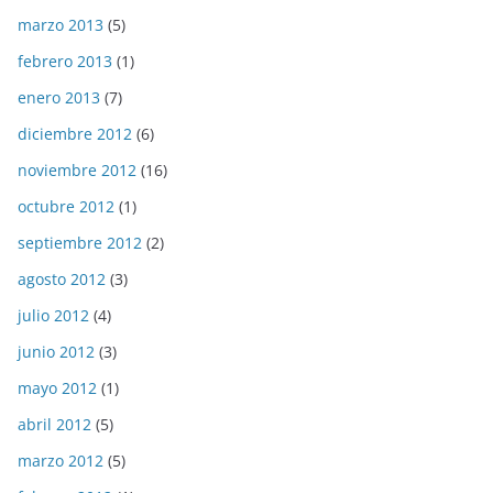
marzo 2013
(5)
febrero 2013
(1)
enero 2013
(7)
diciembre 2012
(6)
noviembre 2012
(16)
octubre 2012
(1)
septiembre 2012
(2)
agosto 2012
(3)
julio 2012
(4)
junio 2012
(3)
mayo 2012
(1)
abril 2012
(5)
marzo 2012
(5)