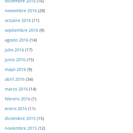
diciembre 2016
(16)
noviembre 2016
(28)
octubre 2016
(11)
septiembre 2016
(9)
agosto 2016
(14)
julio 2016
(17)
junio 2016
(15)
mayo 2016
(9)
abril 2016
(34)
marzo 2016
(14)
febrero 2016
(1)
enero 2016
(11)
diciembre 2015
(15)
noviembre 2015
(12)