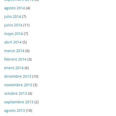
agosto 2014
(4)
julio 2014
(7)
junio 2014
(11)
mayo 2014
(7)
abril 2014
(5)
marzo 2014
(6)
febrero 2014
(3)
enero 2014
(6)
diciembre 2013
(10)
noviembre 2013
(3)
octubre 2013
(4)
septiembre 2013
(2)
agosto 2013
(18)