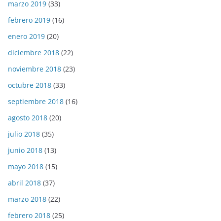
marzo 2019
(33)
febrero 2019
(16)
enero 2019
(20)
diciembre 2018
(22)
noviembre 2018
(23)
octubre 2018
(33)
septiembre 2018
(16)
agosto 2018
(20)
julio 2018
(35)
junio 2018
(13)
mayo 2018
(15)
abril 2018
(37)
marzo 2018
(22)
febrero 2018
(25)