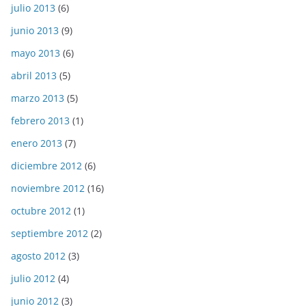
julio 2013
(6)
junio 2013
(9)
mayo 2013
(6)
abril 2013
(5)
marzo 2013
(5)
febrero 2013
(1)
enero 2013
(7)
diciembre 2012
(6)
noviembre 2012
(16)
octubre 2012
(1)
septiembre 2012
(2)
agosto 2012
(3)
julio 2012
(4)
junio 2012
(3)