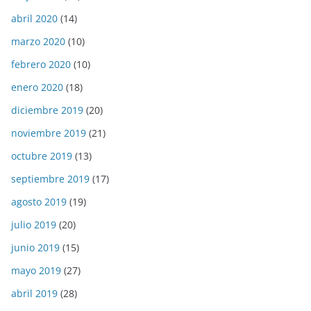
abril 2020
(14)
marzo 2020
(10)
febrero 2020
(10)
enero 2020
(18)
diciembre 2019
(20)
noviembre 2019
(21)
octubre 2019
(13)
septiembre 2019
(17)
agosto 2019
(19)
julio 2019
(20)
junio 2019
(15)
mayo 2019
(27)
abril 2019
(28)