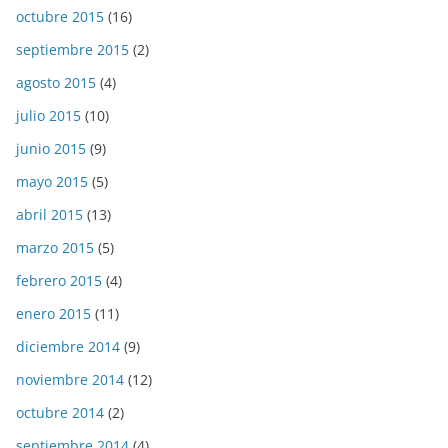
octubre 2015
(16)
septiembre 2015
(2)
agosto 2015
(4)
julio 2015
(10)
junio 2015
(9)
mayo 2015
(5)
abril 2015
(13)
marzo 2015
(5)
febrero 2015
(4)
enero 2015
(11)
diciembre 2014
(9)
noviembre 2014
(12)
octubre 2014
(2)
septiembre 2014
(4)