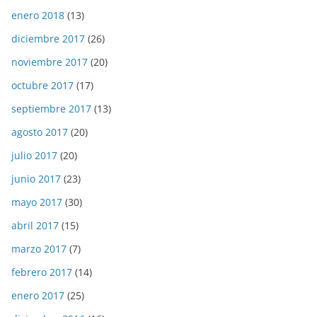
enero 2018
(13)
diciembre 2017
(26)
noviembre 2017
(20)
octubre 2017
(17)
septiembre 2017
(13)
agosto 2017
(20)
julio 2017
(20)
junio 2017
(23)
mayo 2017
(30)
abril 2017
(15)
marzo 2017
(7)
febrero 2017
(14)
enero 2017
(25)