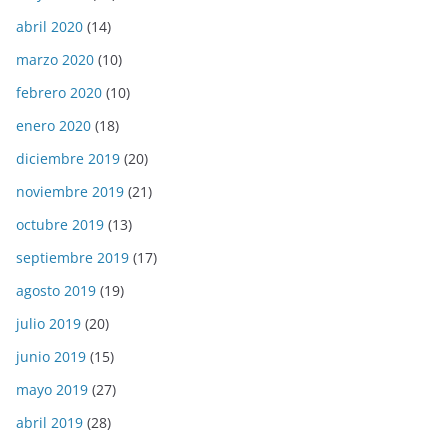
abril 2020
(14)
marzo 2020
(10)
febrero 2020
(10)
enero 2020
(18)
diciembre 2019
(20)
noviembre 2019
(21)
octubre 2019
(13)
septiembre 2019
(17)
agosto 2019
(19)
julio 2019
(20)
junio 2019
(15)
mayo 2019
(27)
abril 2019
(28)