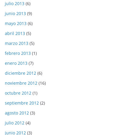
julio 2013
(6)
junio 2013
(9)
mayo 2013
(6)
abril 2013
(5)
marzo 2013
(5)
febrero 2013
(1)
enero 2013
(7)
diciembre 2012
(6)
noviembre 2012
(16)
octubre 2012
(1)
septiembre 2012
(2)
agosto 2012
(3)
julio 2012
(4)
junio 2012
(3)