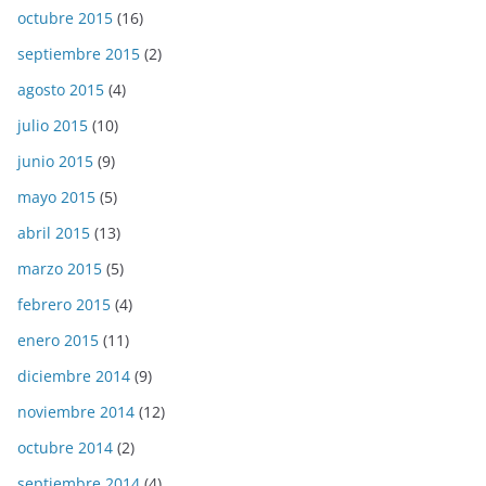
octubre 2015
(16)
septiembre 2015
(2)
agosto 2015
(4)
julio 2015
(10)
junio 2015
(9)
mayo 2015
(5)
abril 2015
(13)
marzo 2015
(5)
febrero 2015
(4)
enero 2015
(11)
diciembre 2014
(9)
noviembre 2014
(12)
octubre 2014
(2)
septiembre 2014
(4)