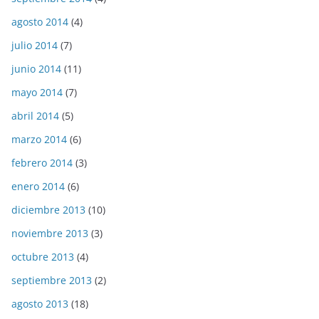
agosto 2014
(4)
julio 2014
(7)
junio 2014
(11)
mayo 2014
(7)
abril 2014
(5)
marzo 2014
(6)
febrero 2014
(3)
enero 2014
(6)
diciembre 2013
(10)
noviembre 2013
(3)
octubre 2013
(4)
septiembre 2013
(2)
agosto 2013
(18)