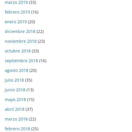
marzo 2019
(33)
febrero 2019
(16)
enero 2019
(20)
diciembre 2018
(22)
noviembre 2018
(23)
octubre 2018
(33)
septiembre 2018
(16)
agosto 2018
(20)
julio 2018
(35)
junio 2018
(13)
mayo 2018
(15)
abril 2018
(37)
marzo 2018
(22)
febrero 2018
(25)