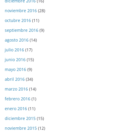
diciembre 2016
(16)
noviembre 2016
(28)
octubre 2016
(11)
septiembre 2016
(9)
agosto 2016
(14)
julio 2016
(17)
junio 2016
(15)
mayo 2016
(9)
abril 2016
(34)
marzo 2016
(14)
febrero 2016
(1)
enero 2016
(11)
diciembre 2015
(15)
noviembre 2015
(12)