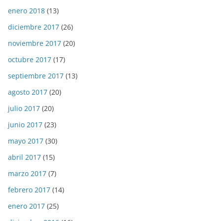
enero 2018
(13)
diciembre 2017
(26)
noviembre 2017
(20)
octubre 2017
(17)
septiembre 2017
(13)
agosto 2017
(20)
julio 2017
(20)
junio 2017
(23)
mayo 2017
(30)
abril 2017
(15)
marzo 2017
(7)
febrero 2017
(14)
enero 2017
(25)