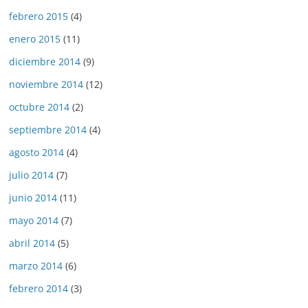
febrero 2015
(4)
enero 2015
(11)
diciembre 2014
(9)
noviembre 2014
(12)
octubre 2014
(2)
septiembre 2014
(4)
agosto 2014
(4)
julio 2014
(7)
junio 2014
(11)
mayo 2014
(7)
abril 2014
(5)
marzo 2014
(6)
febrero 2014
(3)