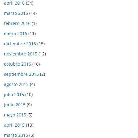
abril 2016
(34)
marzo 2016
(14)
febrero 2016
(1)
enero 2016
(11)
diciembre 2015
(15)
noviembre 2015
(12)
octubre 2015
(16)
septiembre 2015
(2)
agosto 2015
(4)
julio 2015
(10)
junio 2015
(9)
mayo 2015
(5)
abril 2015
(13)
marzo 2015
(5)