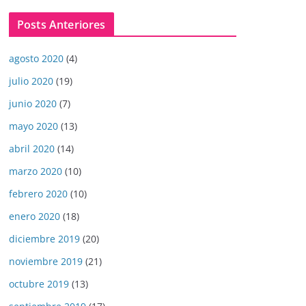
Posts Anteriores
agosto 2020
(4)
julio 2020
(19)
junio 2020
(7)
mayo 2020
(13)
abril 2020
(14)
marzo 2020
(10)
febrero 2020
(10)
enero 2020
(18)
diciembre 2019
(20)
noviembre 2019
(21)
octubre 2019
(13)