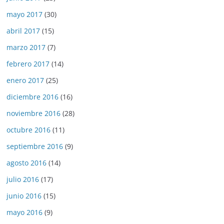
mayo 2017
(30)
abril 2017
(15)
marzo 2017
(7)
febrero 2017
(14)
enero 2017
(25)
diciembre 2016
(16)
noviembre 2016
(28)
octubre 2016
(11)
septiembre 2016
(9)
agosto 2016
(14)
julio 2016
(17)
junio 2016
(15)
mayo 2016
(9)