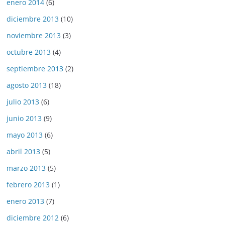
enero 2014
(6)
diciembre 2013
(10)
noviembre 2013
(3)
octubre 2013
(4)
septiembre 2013
(2)
agosto 2013
(18)
julio 2013
(6)
junio 2013
(9)
mayo 2013
(6)
abril 2013
(5)
marzo 2013
(5)
febrero 2013
(1)
enero 2013
(7)
diciembre 2012
(6)