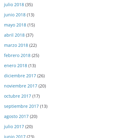
julio 2018
(35)
junio 2018
(13)
mayo 2018
(15)
abril 2018
(37)
marzo 2018
(22)
febrero 2018
(25)
enero 2018
(13)
diciembre 2017
(26)
noviembre 2017
(20)
octubre 2017
(17)
septiembre 2017
(13)
agosto 2017
(20)
julio 2017
(20)
junio 2017
(23)