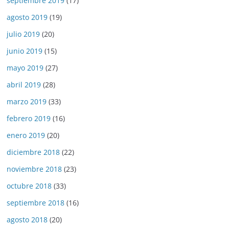
septiembre 2019
(17)
agosto 2019
(19)
julio 2019
(20)
junio 2019
(15)
mayo 2019
(27)
abril 2019
(28)
marzo 2019
(33)
febrero 2019
(16)
enero 2019
(20)
diciembre 2018
(22)
noviembre 2018
(23)
octubre 2018
(33)
septiembre 2018
(16)
agosto 2018
(20)