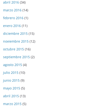
abril 2016
(34)
marzo 2016
(14)
febrero 2016
(1)
enero 2016
(11)
diciembre 2015
(15)
noviembre 2015
(12)
octubre 2015
(16)
septiembre 2015
(2)
agosto 2015
(4)
julio 2015
(10)
junio 2015
(9)
mayo 2015
(5)
abril 2015
(13)
marzo 2015
(5)