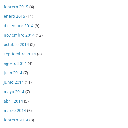
febrero 2015
(4)
enero 2015
(11)
diciembre 2014
(9)
noviembre 2014
(12)
octubre 2014
(2)
septiembre 2014
(4)
agosto 2014
(4)
julio 2014
(7)
junio 2014
(11)
mayo 2014
(7)
abril 2014
(5)
marzo 2014
(6)
febrero 2014
(3)