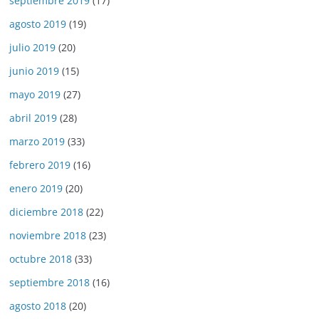
septiembre 2019
(17)
agosto 2019
(19)
julio 2019
(20)
junio 2019
(15)
mayo 2019
(27)
abril 2019
(28)
marzo 2019
(33)
febrero 2019
(16)
enero 2019
(20)
diciembre 2018
(22)
noviembre 2018
(23)
octubre 2018
(33)
septiembre 2018
(16)
agosto 2018
(20)