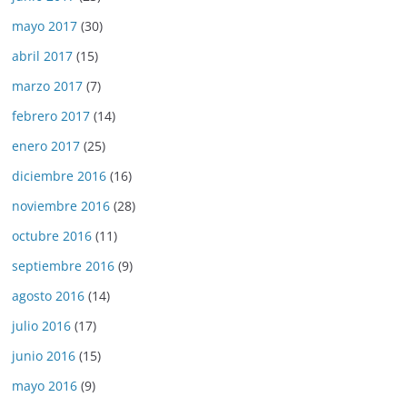
mayo 2017
(30)
abril 2017
(15)
marzo 2017
(7)
febrero 2017
(14)
enero 2017
(25)
diciembre 2016
(16)
noviembre 2016
(28)
octubre 2016
(11)
septiembre 2016
(9)
agosto 2016
(14)
julio 2016
(17)
junio 2016
(15)
mayo 2016
(9)