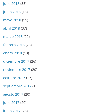
julio 2018
(35)
junio 2018
(13)
mayo 2018
(15)
abril 2018
(37)
marzo 2018
(22)
febrero 2018
(25)
enero 2018
(13)
diciembre 2017
(26)
noviembre 2017
(20)
octubre 2017
(17)
septiembre 2017
(13)
agosto 2017
(20)
julio 2017
(20)
junio 2017
(23)