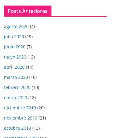
Posts Anteriores
agosto 2020
(4)
julio 2020
(19)
junio 2020
(7)
mayo 2020
(13)
abril 2020
(14)
marzo 2020
(10)
febrero 2020
(10)
enero 2020
(18)
diciembre 2019
(20)
noviembre 2019
(21)
octubre 2019
(13)