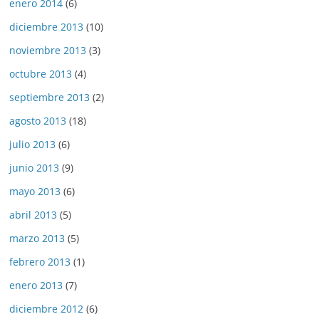
enero 2014
(6)
diciembre 2013
(10)
noviembre 2013
(3)
octubre 2013
(4)
septiembre 2013
(2)
agosto 2013
(18)
julio 2013
(6)
junio 2013
(9)
mayo 2013
(6)
abril 2013
(5)
marzo 2013
(5)
febrero 2013
(1)
enero 2013
(7)
diciembre 2012
(6)