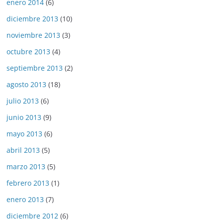
enero 2014
(6)
diciembre 2013
(10)
noviembre 2013
(3)
octubre 2013
(4)
septiembre 2013
(2)
agosto 2013
(18)
julio 2013
(6)
junio 2013
(9)
mayo 2013
(6)
abril 2013
(5)
marzo 2013
(5)
febrero 2013
(1)
enero 2013
(7)
diciembre 2012
(6)