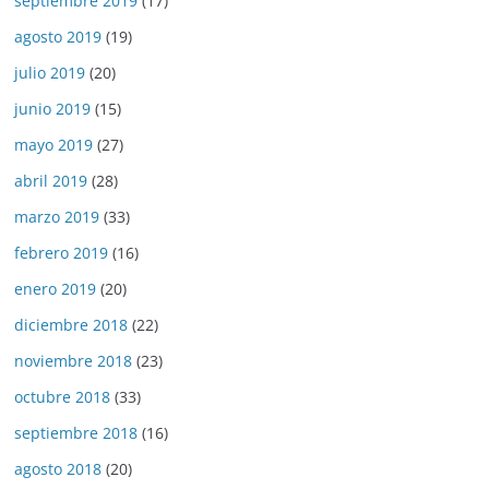
septiembre 2019
(17)
agosto 2019
(19)
julio 2019
(20)
junio 2019
(15)
mayo 2019
(27)
abril 2019
(28)
marzo 2019
(33)
febrero 2019
(16)
enero 2019
(20)
diciembre 2018
(22)
noviembre 2018
(23)
octubre 2018
(33)
septiembre 2018
(16)
agosto 2018
(20)