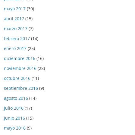
mayo 2017
(30)
abril 2017
(15)
marzo 2017
(7)
febrero 2017
(14)
enero 2017
(25)
diciembre 2016
(16)
noviembre 2016
(28)
octubre 2016
(11)
septiembre 2016
(9)
agosto 2016
(14)
julio 2016
(17)
junio 2016
(15)
mayo 2016
(9)