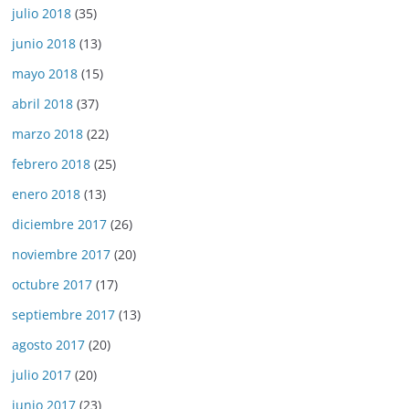
julio 2018
(35)
junio 2018
(13)
mayo 2018
(15)
abril 2018
(37)
marzo 2018
(22)
febrero 2018
(25)
enero 2018
(13)
diciembre 2017
(26)
noviembre 2017
(20)
octubre 2017
(17)
septiembre 2017
(13)
agosto 2017
(20)
julio 2017
(20)
junio 2017
(23)