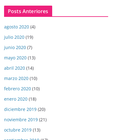
Posts Anteriores
agosto 2020
(4)
julio 2020
(19)
junio 2020
(7)
mayo 2020
(13)
abril 2020
(14)
marzo 2020
(10)
febrero 2020
(10)
enero 2020
(18)
diciembre 2019
(20)
noviembre 2019
(21)
octubre 2019
(13)