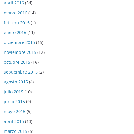
abril 2016
(34)
marzo 2016
(14)
febrero 2016
(1)
enero 2016
(11)
diciembre 2015
(15)
noviembre 2015
(12)
octubre 2015
(16)
septiembre 2015
(2)
agosto 2015
(4)
julio 2015
(10)
junio 2015
(9)
mayo 2015
(5)
abril 2015
(13)
marzo 2015
(5)