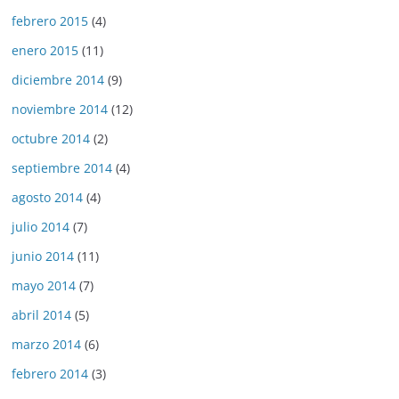
febrero 2015
(4)
enero 2015
(11)
diciembre 2014
(9)
noviembre 2014
(12)
octubre 2014
(2)
septiembre 2014
(4)
agosto 2014
(4)
julio 2014
(7)
junio 2014
(11)
mayo 2014
(7)
abril 2014
(5)
marzo 2014
(6)
febrero 2014
(3)