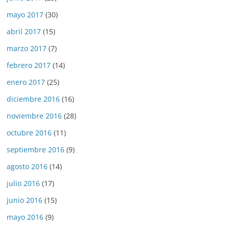
mayo 2017
(30)
abril 2017
(15)
marzo 2017
(7)
febrero 2017
(14)
enero 2017
(25)
diciembre 2016
(16)
noviembre 2016
(28)
octubre 2016
(11)
septiembre 2016
(9)
agosto 2016
(14)
julio 2016
(17)
junio 2016
(15)
mayo 2016
(9)