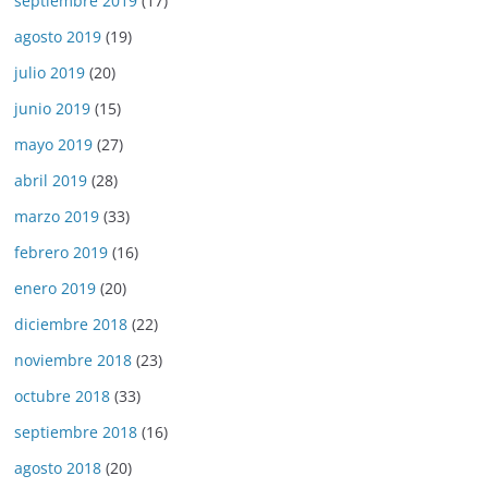
septiembre 2019
(17)
agosto 2019
(19)
julio 2019
(20)
junio 2019
(15)
mayo 2019
(27)
abril 2019
(28)
marzo 2019
(33)
febrero 2019
(16)
enero 2019
(20)
diciembre 2018
(22)
noviembre 2018
(23)
octubre 2018
(33)
septiembre 2018
(16)
agosto 2018
(20)