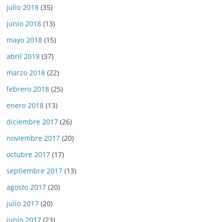
julio 2018
(35)
junio 2018
(13)
mayo 2018
(15)
abril 2018
(37)
marzo 2018
(22)
febrero 2018
(25)
enero 2018
(13)
diciembre 2017
(26)
noviembre 2017
(20)
octubre 2017
(17)
septiembre 2017
(13)
agosto 2017
(20)
julio 2017
(20)
junio 2017
(23)