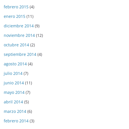
febrero 2015
(4)
enero 2015
(11)
diciembre 2014
(9)
noviembre 2014
(12)
octubre 2014
(2)
septiembre 2014
(4)
agosto 2014
(4)
julio 2014
(7)
junio 2014
(11)
mayo 2014
(7)
abril 2014
(5)
marzo 2014
(6)
febrero 2014
(3)