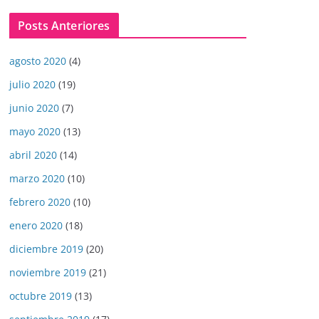
Posts Anteriores
agosto 2020
(4)
julio 2020
(19)
junio 2020
(7)
mayo 2020
(13)
abril 2020
(14)
marzo 2020
(10)
febrero 2020
(10)
enero 2020
(18)
diciembre 2019
(20)
noviembre 2019
(21)
octubre 2019
(13)