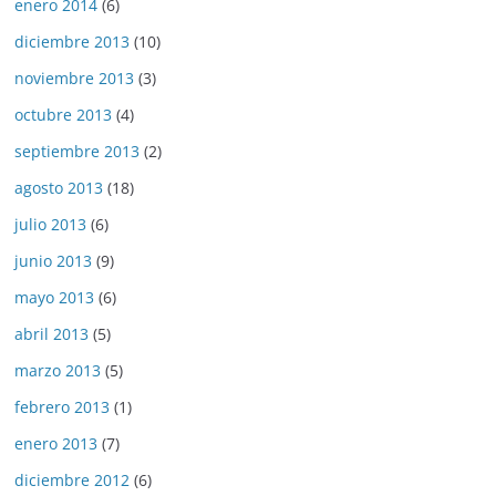
enero 2014
(6)
diciembre 2013
(10)
noviembre 2013
(3)
octubre 2013
(4)
septiembre 2013
(2)
agosto 2013
(18)
julio 2013
(6)
junio 2013
(9)
mayo 2013
(6)
abril 2013
(5)
marzo 2013
(5)
febrero 2013
(1)
enero 2013
(7)
diciembre 2012
(6)