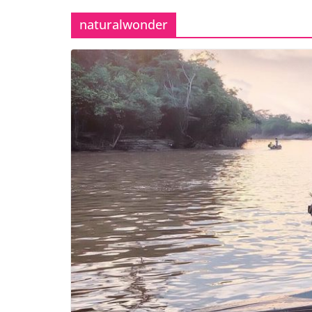
naturalwonder