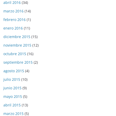
abril 2016
(34)
marzo 2016
(14)
febrero 2016
(1)
enero 2016
(11)
diciembre 2015
(15)
noviembre 2015
(12)
octubre 2015
(16)
septiembre 2015
(2)
agosto 2015
(4)
julio 2015
(10)
junio 2015
(9)
mayo 2015
(5)
abril 2015
(13)
marzo 2015
(5)