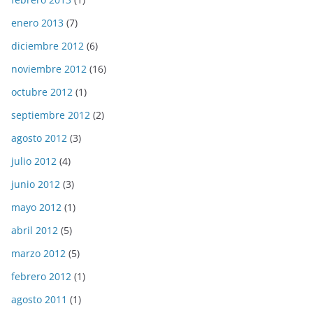
enero 2013
(7)
diciembre 2012
(6)
noviembre 2012
(16)
octubre 2012
(1)
septiembre 2012
(2)
agosto 2012
(3)
julio 2012
(4)
junio 2012
(3)
mayo 2012
(1)
abril 2012
(5)
marzo 2012
(5)
febrero 2012
(1)
agosto 2011
(1)