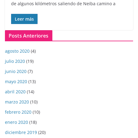
de algunos kilómetros saliendo de Neiba camino a
Leer más
Posts Anteriores
agosto 2020
(4)
julio 2020
(19)
junio 2020
(7)
mayo 2020
(13)
abril 2020
(14)
marzo 2020
(10)
febrero 2020
(10)
enero 2020
(18)
diciembre 2019
(20)