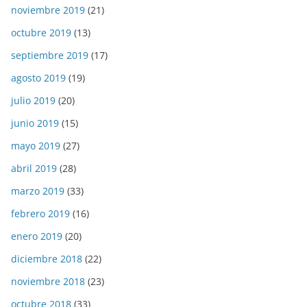
noviembre 2019
(21)
octubre 2019
(13)
septiembre 2019
(17)
agosto 2019
(19)
julio 2019
(20)
junio 2019
(15)
mayo 2019
(27)
abril 2019
(28)
marzo 2019
(33)
febrero 2019
(16)
enero 2019
(20)
diciembre 2018
(22)
noviembre 2018
(23)
octubre 2018
(33)