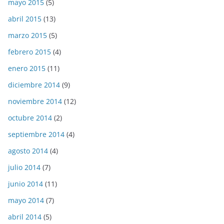
mayo 2015
(5)
abril 2015
(13)
marzo 2015
(5)
febrero 2015
(4)
enero 2015
(11)
diciembre 2014
(9)
noviembre 2014
(12)
octubre 2014
(2)
septiembre 2014
(4)
agosto 2014
(4)
julio 2014
(7)
junio 2014
(11)
mayo 2014
(7)
abril 2014
(5)