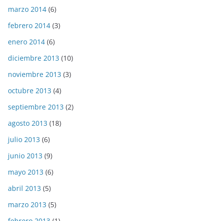
marzo 2014
(6)
febrero 2014
(3)
enero 2014
(6)
diciembre 2013
(10)
noviembre 2013
(3)
octubre 2013
(4)
septiembre 2013
(2)
agosto 2013
(18)
julio 2013
(6)
junio 2013
(9)
mayo 2013
(6)
abril 2013
(5)
marzo 2013
(5)
febrero 2013
(1)