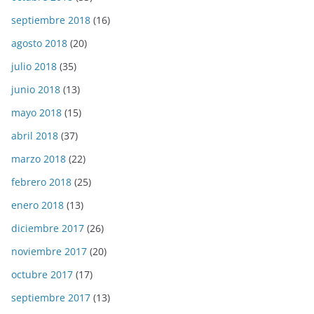
septiembre 2018
(16)
agosto 2018
(20)
julio 2018
(35)
junio 2018
(13)
mayo 2018
(15)
abril 2018
(37)
marzo 2018
(22)
febrero 2018
(25)
enero 2018
(13)
diciembre 2017
(26)
noviembre 2017
(20)
octubre 2017
(17)
septiembre 2017
(13)