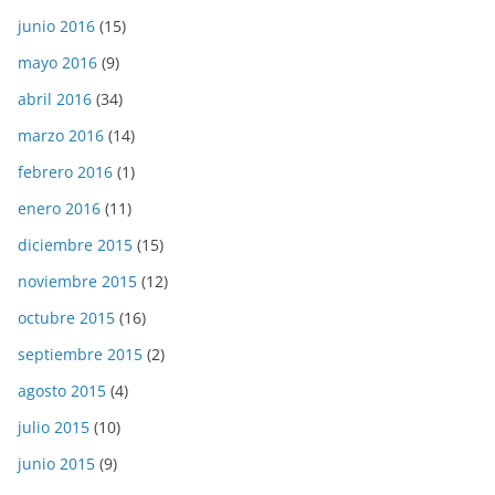
junio 2016
(15)
mayo 2016
(9)
abril 2016
(34)
marzo 2016
(14)
febrero 2016
(1)
enero 2016
(11)
diciembre 2015
(15)
noviembre 2015
(12)
octubre 2015
(16)
septiembre 2015
(2)
agosto 2015
(4)
julio 2015
(10)
junio 2015
(9)