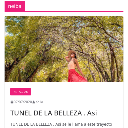
neiba
INSTAGRAM
07/07/2020
Keila
TUNEL DE LA BELLEZA . Asi
TUNEL DE LA BELLEZA . Asi se le llama a este trayecto