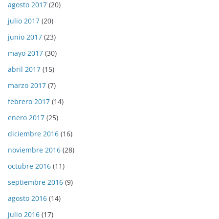
agosto 2017
(20)
julio 2017
(20)
junio 2017
(23)
mayo 2017
(30)
abril 2017
(15)
marzo 2017
(7)
febrero 2017
(14)
enero 2017
(25)
diciembre 2016
(16)
noviembre 2016
(28)
octubre 2016
(11)
septiembre 2016
(9)
agosto 2016
(14)
julio 2016
(17)