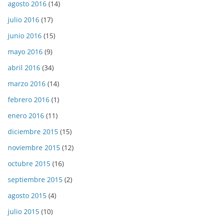
agosto 2016
(14)
julio 2016
(17)
junio 2016
(15)
mayo 2016
(9)
abril 2016
(34)
marzo 2016
(14)
febrero 2016
(1)
enero 2016
(11)
diciembre 2015
(15)
noviembre 2015
(12)
octubre 2015
(16)
septiembre 2015
(2)
agosto 2015
(4)
julio 2015
(10)