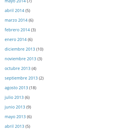
mayo 2014
(7)
abril 2014
(5)
marzo 2014
(6)
febrero 2014
(3)
enero 2014
(6)
diciembre 2013
(10)
noviembre 2013
(3)
octubre 2013
(4)
septiembre 2013
(2)
agosto 2013
(18)
julio 2013
(6)
junio 2013
(9)
mayo 2013
(6)
abril 2013
(5)