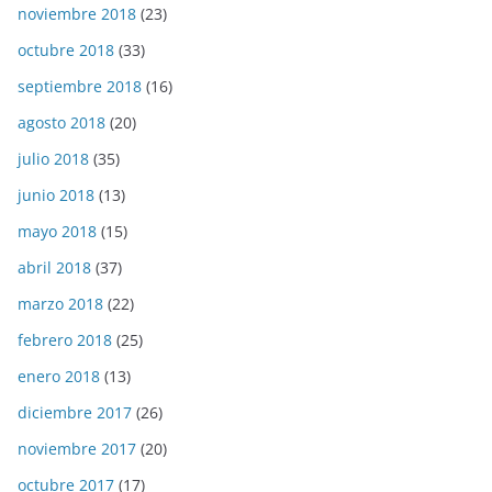
noviembre 2018
(23)
octubre 2018
(33)
septiembre 2018
(16)
agosto 2018
(20)
julio 2018
(35)
junio 2018
(13)
mayo 2018
(15)
abril 2018
(37)
marzo 2018
(22)
febrero 2018
(25)
enero 2018
(13)
diciembre 2017
(26)
noviembre 2017
(20)
octubre 2017
(17)