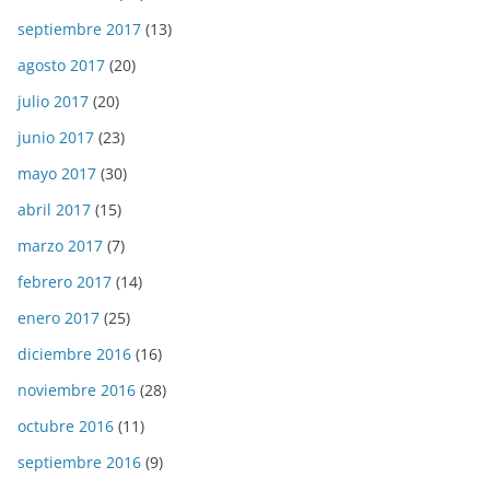
septiembre 2017
(13)
agosto 2017
(20)
julio 2017
(20)
junio 2017
(23)
mayo 2017
(30)
abril 2017
(15)
marzo 2017
(7)
febrero 2017
(14)
enero 2017
(25)
diciembre 2016
(16)
noviembre 2016
(28)
octubre 2016
(11)
septiembre 2016
(9)