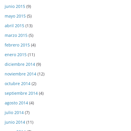
junio 2015
(9)
mayo 2015
(5)
abril 2015
(13)
marzo 2015
(5)
febrero 2015
(4)
enero 2015
(11)
diciembre 2014
(9)
noviembre 2014
(12)
octubre 2014
(2)
septiembre 2014
(4)
agosto 2014
(4)
julio 2014
(7)
junio 2014
(11)