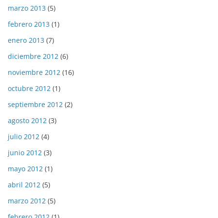
marzo 2013
(5)
febrero 2013
(1)
enero 2013
(7)
diciembre 2012
(6)
noviembre 2012
(16)
octubre 2012
(1)
septiembre 2012
(2)
agosto 2012
(3)
julio 2012
(4)
junio 2012
(3)
mayo 2012
(1)
abril 2012
(5)
marzo 2012
(5)
febrero 2012
(1)