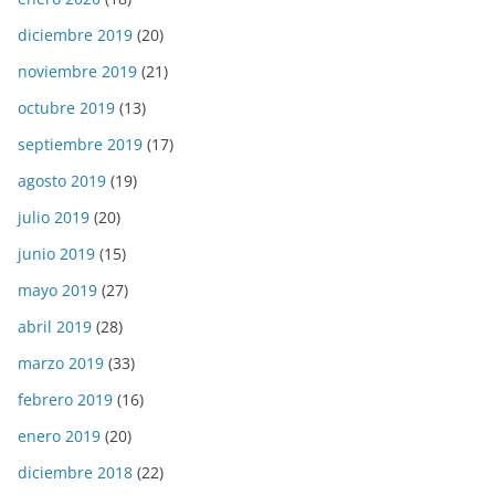
diciembre 2019
(20)
noviembre 2019
(21)
octubre 2019
(13)
septiembre 2019
(17)
agosto 2019
(19)
julio 2019
(20)
junio 2019
(15)
mayo 2019
(27)
abril 2019
(28)
marzo 2019
(33)
febrero 2019
(16)
enero 2019
(20)
diciembre 2018
(22)