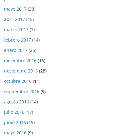
mayo 2017
(30)
abril 2017
(15)
marzo 2017
(7)
febrero 2017
(14)
enero 2017
(25)
diciembre 2016
(16)
noviembre 2016
(28)
octubre 2016
(11)
septiembre 2016
(9)
agosto 2016
(14)
julio 2016
(17)
junio 2016
(15)
mayo 2016
(9)