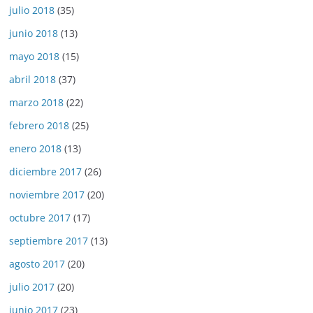
julio 2018
(35)
junio 2018
(13)
mayo 2018
(15)
abril 2018
(37)
marzo 2018
(22)
febrero 2018
(25)
enero 2018
(13)
diciembre 2017
(26)
noviembre 2017
(20)
octubre 2017
(17)
septiembre 2017
(13)
agosto 2017
(20)
julio 2017
(20)
junio 2017
(23)