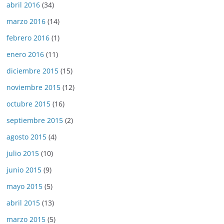
abril 2016
(34)
marzo 2016
(14)
febrero 2016
(1)
enero 2016
(11)
diciembre 2015
(15)
noviembre 2015
(12)
octubre 2015
(16)
septiembre 2015
(2)
agosto 2015
(4)
julio 2015
(10)
junio 2015
(9)
mayo 2015
(5)
abril 2015
(13)
marzo 2015
(5)