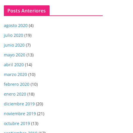
Posts Anteriores
agosto 2020
(4)
julio 2020
(19)
junio 2020
(7)
mayo 2020
(13)
abril 2020
(14)
marzo 2020
(10)
febrero 2020
(10)
enero 2020
(18)
diciembre 2019
(20)
noviembre 2019
(21)
octubre 2019
(13)