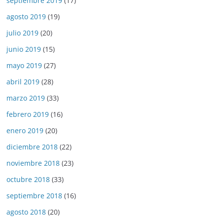
septiembre 2019
(17)
agosto 2019
(19)
julio 2019
(20)
junio 2019
(15)
mayo 2019
(27)
abril 2019
(28)
marzo 2019
(33)
febrero 2019
(16)
enero 2019
(20)
diciembre 2018
(22)
noviembre 2018
(23)
octubre 2018
(33)
septiembre 2018
(16)
agosto 2018
(20)