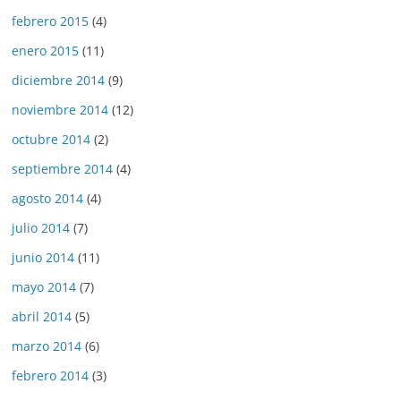
febrero 2015
(4)
enero 2015
(11)
diciembre 2014
(9)
noviembre 2014
(12)
octubre 2014
(2)
septiembre 2014
(4)
agosto 2014
(4)
julio 2014
(7)
junio 2014
(11)
mayo 2014
(7)
abril 2014
(5)
marzo 2014
(6)
febrero 2014
(3)