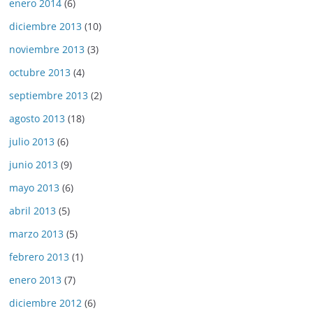
enero 2014
(6)
diciembre 2013
(10)
noviembre 2013
(3)
octubre 2013
(4)
septiembre 2013
(2)
agosto 2013
(18)
julio 2013
(6)
junio 2013
(9)
mayo 2013
(6)
abril 2013
(5)
marzo 2013
(5)
febrero 2013
(1)
enero 2013
(7)
diciembre 2012
(6)