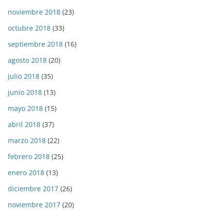
noviembre 2018
(23)
octubre 2018
(33)
septiembre 2018
(16)
agosto 2018
(20)
julio 2018
(35)
junio 2018
(13)
mayo 2018
(15)
abril 2018
(37)
marzo 2018
(22)
febrero 2018
(25)
enero 2018
(13)
diciembre 2017
(26)
noviembre 2017
(20)