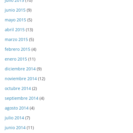
julio 2015
(10)
junio 2015
(9)
mayo 2015
(5)
abril 2015
(13)
marzo 2015
(5)
febrero 2015
(4)
enero 2015
(11)
diciembre 2014
(9)
noviembre 2014
(12)
octubre 2014
(2)
septiembre 2014
(4)
agosto 2014
(4)
julio 2014
(7)
junio 2014
(11)