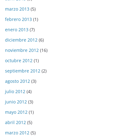
marzo 2013
(5)
febrero 2013
(1)
enero 2013
(7)
diciembre 2012
(6)
noviembre 2012
(16)
octubre 2012
(1)
septiembre 2012
(2)
agosto 2012
(3)
julio 2012
(4)
junio 2012
(3)
mayo 2012
(1)
abril 2012
(5)
marzo 2012
(5)