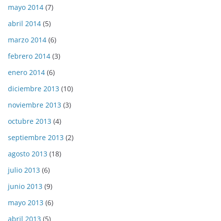
mayo 2014
(7)
abril 2014
(5)
marzo 2014
(6)
febrero 2014
(3)
enero 2014
(6)
diciembre 2013
(10)
noviembre 2013
(3)
octubre 2013
(4)
septiembre 2013
(2)
agosto 2013
(18)
julio 2013
(6)
junio 2013
(9)
mayo 2013
(6)
abril 2013
(5)