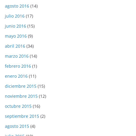
agosto 2016
(14)
julio 2016
(17)
junio 2016
(15)
mayo 2016
(9)
abril 2016
(34)
marzo 2016
(14)
febrero 2016
(1)
enero 2016
(11)
diciembre 2015
(15)
noviembre 2015
(12)
octubre 2015
(16)
septiembre 2015
(2)
agosto 2015
(4)