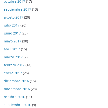
octubre 2017
(17)
septiembre 2017
(13)
agosto 2017
(20)
julio 2017
(20)
junio 2017
(23)
mayo 2017
(30)
abril 2017
(15)
marzo 2017
(7)
febrero 2017
(14)
enero 2017
(25)
diciembre 2016
(16)
noviembre 2016
(28)
octubre 2016
(11)
septiembre 2016
(9)