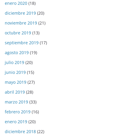
enero 2020
(18)
diciembre 2019
(20)
noviembre 2019
(21)
octubre 2019
(13)
septiembre 2019
(17)
agosto 2019
(19)
julio 2019
(20)
junio 2019
(15)
mayo 2019
(27)
abril 2019
(28)
marzo 2019
(33)
febrero 2019
(16)
enero 2019
(20)
diciembre 2018
(22)