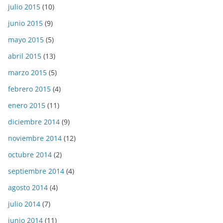
julio 2015
(10)
junio 2015
(9)
mayo 2015
(5)
abril 2015
(13)
marzo 2015
(5)
febrero 2015
(4)
enero 2015
(11)
diciembre 2014
(9)
noviembre 2014
(12)
octubre 2014
(2)
septiembre 2014
(4)
agosto 2014
(4)
julio 2014
(7)
junio 2014
(11)