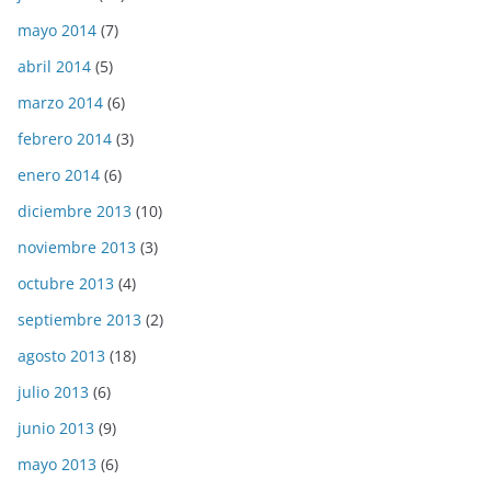
mayo 2014
(7)
abril 2014
(5)
marzo 2014
(6)
febrero 2014
(3)
enero 2014
(6)
diciembre 2013
(10)
noviembre 2013
(3)
octubre 2013
(4)
septiembre 2013
(2)
agosto 2013
(18)
julio 2013
(6)
junio 2013
(9)
mayo 2013
(6)