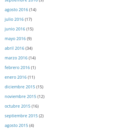
agosto 2016
(14)
julio 2016
(17)
junio 2016
(15)
mayo 2016
(9)
abril 2016
(34)
marzo 2016
(14)
febrero 2016
(1)
enero 2016
(11)
diciembre 2015
(15)
noviembre 2015
(12)
octubre 2015
(16)
septiembre 2015
(2)
agosto 2015
(4)