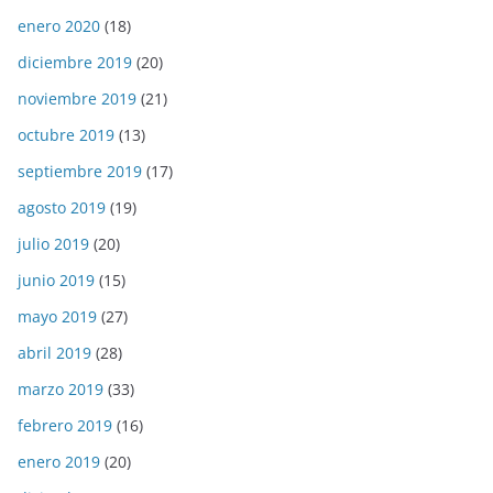
enero 2020
(18)
diciembre 2019
(20)
noviembre 2019
(21)
octubre 2019
(13)
septiembre 2019
(17)
agosto 2019
(19)
julio 2019
(20)
junio 2019
(15)
mayo 2019
(27)
abril 2019
(28)
marzo 2019
(33)
febrero 2019
(16)
enero 2019
(20)