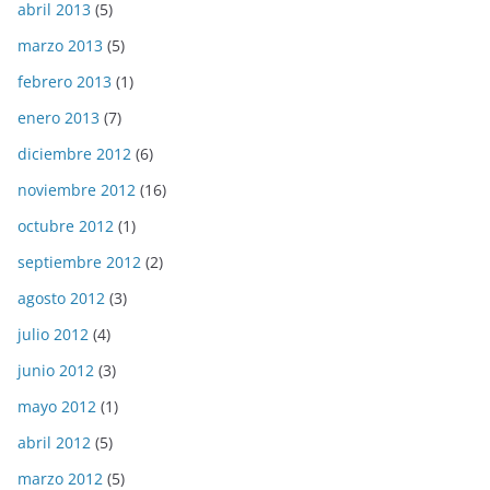
abril 2013
(5)
marzo 2013
(5)
febrero 2013
(1)
enero 2013
(7)
diciembre 2012
(6)
noviembre 2012
(16)
octubre 2012
(1)
septiembre 2012
(2)
agosto 2012
(3)
julio 2012
(4)
junio 2012
(3)
mayo 2012
(1)
abril 2012
(5)
marzo 2012
(5)