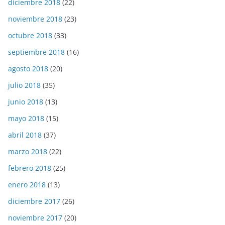
diciembre 2018
(22)
noviembre 2018
(23)
octubre 2018
(33)
septiembre 2018
(16)
agosto 2018
(20)
julio 2018
(35)
junio 2018
(13)
mayo 2018
(15)
abril 2018
(37)
marzo 2018
(22)
febrero 2018
(25)
enero 2018
(13)
diciembre 2017
(26)
noviembre 2017
(20)