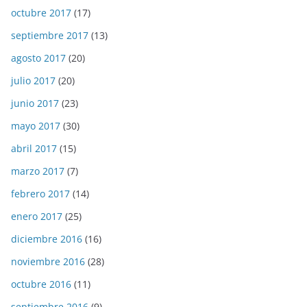
octubre 2017
(17)
septiembre 2017
(13)
agosto 2017
(20)
julio 2017
(20)
junio 2017
(23)
mayo 2017
(30)
abril 2017
(15)
marzo 2017
(7)
febrero 2017
(14)
enero 2017
(25)
diciembre 2016
(16)
noviembre 2016
(28)
octubre 2016
(11)
septiembre 2016
(9)