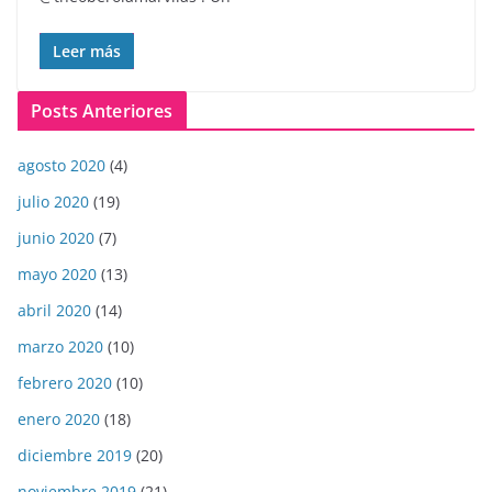
Leer más
Posts Anteriores
agosto 2020
(4)
julio 2020
(19)
junio 2020
(7)
mayo 2020
(13)
abril 2020
(14)
marzo 2020
(10)
febrero 2020
(10)
enero 2020
(18)
diciembre 2019
(20)
noviembre 2019
(21)