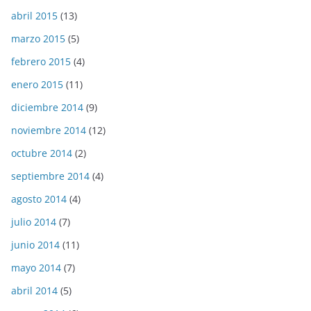
abril 2015
(13)
marzo 2015
(5)
febrero 2015
(4)
enero 2015
(11)
diciembre 2014
(9)
noviembre 2014
(12)
octubre 2014
(2)
septiembre 2014
(4)
agosto 2014
(4)
julio 2014
(7)
junio 2014
(11)
mayo 2014
(7)
abril 2014
(5)