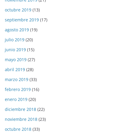
octubre 2019
(13)
septiembre 2019
(17)
agosto 2019
(19)
julio 2019
(20)
junio 2019
(15)
mayo 2019
(27)
abril 2019
(28)
marzo 2019
(33)
febrero 2019
(16)
enero 2019
(20)
diciembre 2018
(22)
noviembre 2018
(23)
octubre 2018
(33)