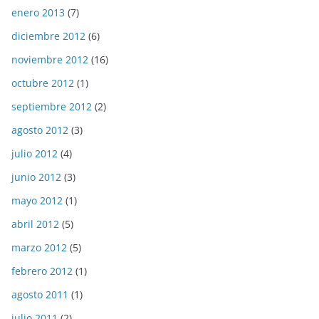
enero 2013
(7)
diciembre 2012
(6)
noviembre 2012
(16)
octubre 2012
(1)
septiembre 2012
(2)
agosto 2012
(3)
julio 2012
(4)
junio 2012
(3)
mayo 2012
(1)
abril 2012
(5)
marzo 2012
(5)
febrero 2012
(1)
agosto 2011
(1)
julio 2011
(2)