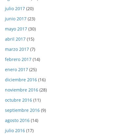
julio 2017
(20)
junio 2017
(23)
mayo 2017
(30)
abril 2017
(15)
marzo 2017
(7)
febrero 2017
(14)
enero 2017
(25)
diciembre 2016
(16)
noviembre 2016
(28)
octubre 2016
(11)
septiembre 2016
(9)
agosto 2016
(14)
julio 2016
(17)