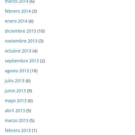
marzo 2014
(6)
febrero 2014
(3)
enero 2014
(6)
diciembre 2013
(10)
noviembre 2013
(3)
octubre 2013
(4)
septiembre 2013
(2)
agosto 2013
(18)
julio 2013
(6)
junio 2013
(9)
mayo 2013
(6)
abril 2013
(5)
marzo 2013
(5)
febrero 2013
(1)