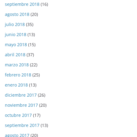
septiembre 2018
(16)
agosto 2018
(20)
julio 2018
(35)
junio 2018
(13)
mayo 2018
(15)
abril 2018
(37)
marzo 2018
(22)
febrero 2018
(25)
enero 2018
(13)
diciembre 2017
(26)
noviembre 2017
(20)
octubre 2017
(17)
septiembre 2017
(13)
agosto 2017
(20)