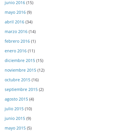
junio 2016
(15)
mayo 2016
(9)
abril 2016
(34)
marzo 2016
(14)
febrero 2016
(1)
enero 2016
(11)
diciembre 2015
(15)
noviembre 2015
(12)
octubre 2015
(16)
septiembre 2015
(2)
agosto 2015
(4)
julio 2015
(10)
junio 2015
(9)
mayo 2015
(5)