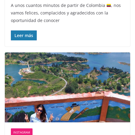
A unos cuantos minutos de partir de Colombia
, nos
vamos felices, complacidos y agradecidos con la
oportunidad de conocer
Leer más
INSTAGRAM