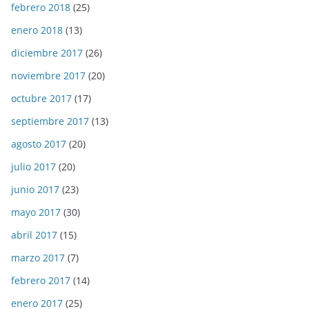
febrero 2018
(25)
enero 2018
(13)
diciembre 2017
(26)
noviembre 2017
(20)
octubre 2017
(17)
septiembre 2017
(13)
agosto 2017
(20)
julio 2017
(20)
junio 2017
(23)
mayo 2017
(30)
abril 2017
(15)
marzo 2017
(7)
febrero 2017
(14)
enero 2017
(25)