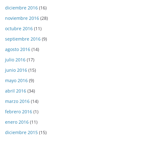
diciembre 2016
(16)
noviembre 2016
(28)
octubre 2016
(11)
septiembre 2016
(9)
agosto 2016
(14)
julio 2016
(17)
junio 2016
(15)
mayo 2016
(9)
abril 2016
(34)
marzo 2016
(14)
febrero 2016
(1)
enero 2016
(11)
diciembre 2015
(15)