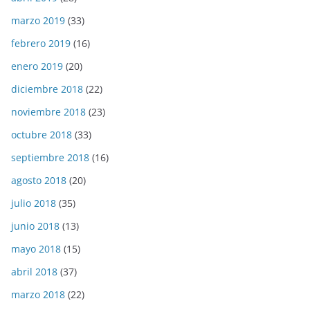
marzo 2019
(33)
febrero 2019
(16)
enero 2019
(20)
diciembre 2018
(22)
noviembre 2018
(23)
octubre 2018
(33)
septiembre 2018
(16)
agosto 2018
(20)
julio 2018
(35)
junio 2018
(13)
mayo 2018
(15)
abril 2018
(37)
marzo 2018
(22)