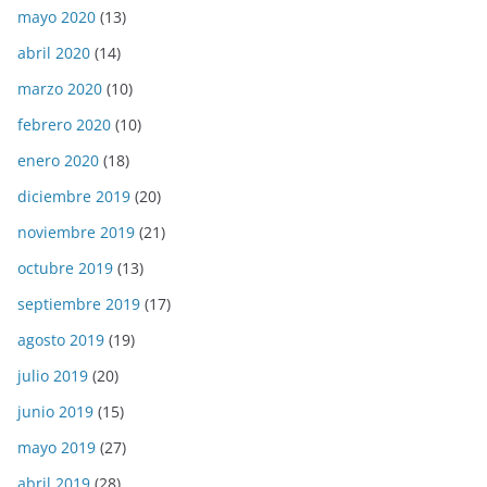
mayo 2020
(13)
abril 2020
(14)
marzo 2020
(10)
febrero 2020
(10)
enero 2020
(18)
diciembre 2019
(20)
noviembre 2019
(21)
octubre 2019
(13)
septiembre 2019
(17)
agosto 2019
(19)
julio 2019
(20)
junio 2019
(15)
mayo 2019
(27)
abril 2019
(28)