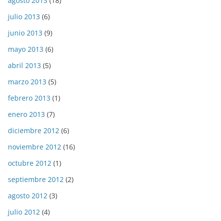
agosto 2013
(18)
julio 2013
(6)
junio 2013
(9)
mayo 2013
(6)
abril 2013
(5)
marzo 2013
(5)
febrero 2013
(1)
enero 2013
(7)
diciembre 2012
(6)
noviembre 2012
(16)
octubre 2012
(1)
septiembre 2012
(2)
agosto 2012
(3)
julio 2012
(4)