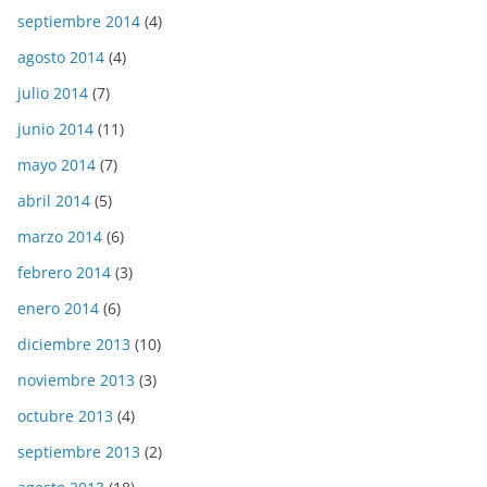
septiembre 2014
(4)
agosto 2014
(4)
julio 2014
(7)
junio 2014
(11)
mayo 2014
(7)
abril 2014
(5)
marzo 2014
(6)
febrero 2014
(3)
enero 2014
(6)
diciembre 2013
(10)
noviembre 2013
(3)
octubre 2013
(4)
septiembre 2013
(2)