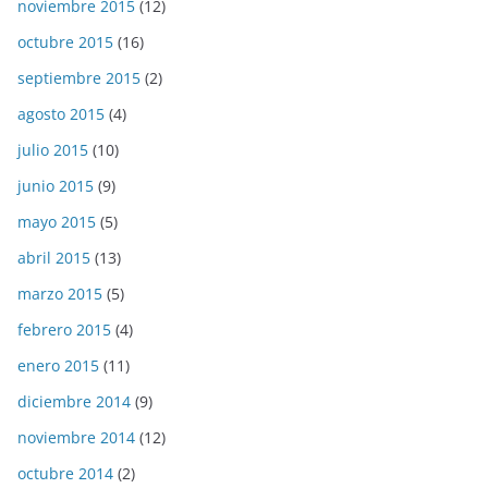
noviembre 2015
(12)
octubre 2015
(16)
septiembre 2015
(2)
agosto 2015
(4)
julio 2015
(10)
junio 2015
(9)
mayo 2015
(5)
abril 2015
(13)
marzo 2015
(5)
febrero 2015
(4)
enero 2015
(11)
diciembre 2014
(9)
noviembre 2014
(12)
octubre 2014
(2)