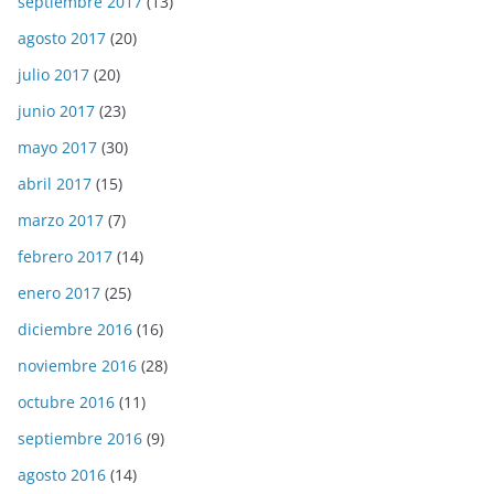
septiembre 2017
(13)
agosto 2017
(20)
julio 2017
(20)
junio 2017
(23)
mayo 2017
(30)
abril 2017
(15)
marzo 2017
(7)
febrero 2017
(14)
enero 2017
(25)
diciembre 2016
(16)
noviembre 2016
(28)
octubre 2016
(11)
septiembre 2016
(9)
agosto 2016
(14)