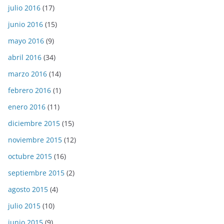
julio 2016
(17)
junio 2016
(15)
mayo 2016
(9)
abril 2016
(34)
marzo 2016
(14)
febrero 2016
(1)
enero 2016
(11)
diciembre 2015
(15)
noviembre 2015
(12)
octubre 2015
(16)
septiembre 2015
(2)
agosto 2015
(4)
julio 2015
(10)
junio 2015
(9)