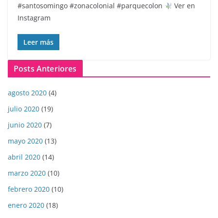
#santosomingo #zonacolonial #parquecolon
Ver en
Instagram
Leer más
Posts Anteriores
agosto 2020
(4)
julio 2020
(19)
junio 2020
(7)
mayo 2020
(13)
abril 2020
(14)
marzo 2020
(10)
febrero 2020
(10)
enero 2020
(18)