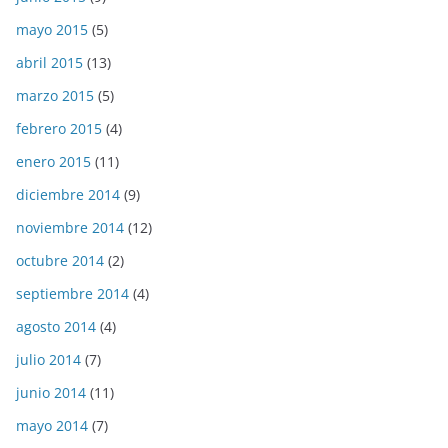
mayo 2015
(5)
abril 2015
(13)
marzo 2015
(5)
febrero 2015
(4)
enero 2015
(11)
diciembre 2014
(9)
noviembre 2014
(12)
octubre 2014
(2)
septiembre 2014
(4)
agosto 2014
(4)
julio 2014
(7)
junio 2014
(11)
mayo 2014
(7)