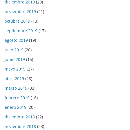
diciembre 2019
(20)
noviembre 2019
(21)
octubre 2019
(13)
septiembre 2019
(17)
agosto 2019
(19)
julio 2019
(20)
junio 2019
(15)
mayo 2019
(27)
abril 2019
(28)
marzo 2019
(33)
febrero 2019
(16)
enero 2019
(20)
diciembre 2018
(22)
noviembre 2018
(23)