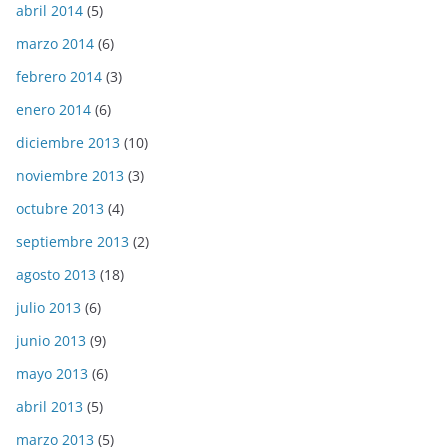
abril 2014
(5)
marzo 2014
(6)
febrero 2014
(3)
enero 2014
(6)
diciembre 2013
(10)
noviembre 2013
(3)
octubre 2013
(4)
septiembre 2013
(2)
agosto 2013
(18)
julio 2013
(6)
junio 2013
(9)
mayo 2013
(6)
abril 2013
(5)
marzo 2013
(5)