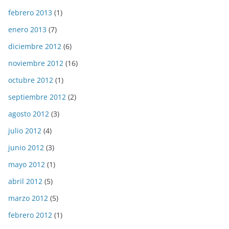
febrero 2013
(1)
enero 2013
(7)
diciembre 2012
(6)
noviembre 2012
(16)
octubre 2012
(1)
septiembre 2012
(2)
agosto 2012
(3)
julio 2012
(4)
junio 2012
(3)
mayo 2012
(1)
abril 2012
(5)
marzo 2012
(5)
febrero 2012
(1)