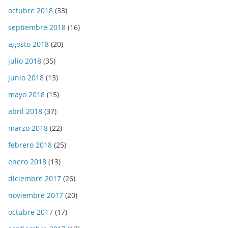
octubre 2018
(33)
septiembre 2018
(16)
agosto 2018
(20)
julio 2018
(35)
junio 2018
(13)
mayo 2018
(15)
abril 2018
(37)
marzo 2018
(22)
febrero 2018
(25)
enero 2018
(13)
diciembre 2017
(26)
noviembre 2017
(20)
octubre 2017
(17)