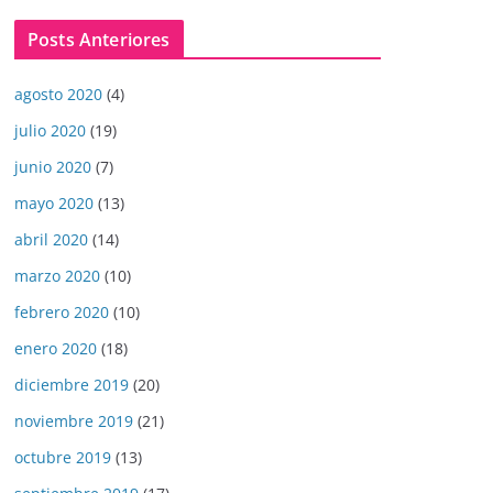
Posts Anteriores
agosto 2020
(4)
julio 2020
(19)
junio 2020
(7)
mayo 2020
(13)
abril 2020
(14)
marzo 2020
(10)
febrero 2020
(10)
enero 2020
(18)
diciembre 2019
(20)
noviembre 2019
(21)
octubre 2019
(13)