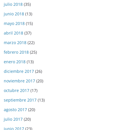
julio 2018
(35)
junio 2018
(13)
mayo 2018
(15)
abril 2018
(37)
marzo 2018
(22)
febrero 2018
(25)
enero 2018
(13)
diciembre 2017
(26)
noviembre 2017
(20)
octubre 2017
(17)
septiembre 2017
(13)
agosto 2017
(20)
julio 2017
(20)
junio 2017
(23)