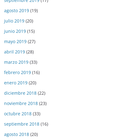
septiembre 2019
(17)
agosto 2019
(19)
julio 2019
(20)
junio 2019
(15)
mayo 2019
(27)
abril 2019
(28)
marzo 2019
(33)
febrero 2019
(16)
enero 2019
(20)
diciembre 2018
(22)
noviembre 2018
(23)
octubre 2018
(33)
septiembre 2018
(16)
agosto 2018
(20)