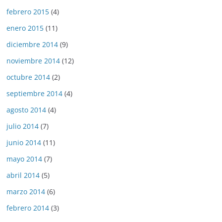
febrero 2015
(4)
enero 2015
(11)
diciembre 2014
(9)
noviembre 2014
(12)
octubre 2014
(2)
septiembre 2014
(4)
agosto 2014
(4)
julio 2014
(7)
junio 2014
(11)
mayo 2014
(7)
abril 2014
(5)
marzo 2014
(6)
febrero 2014
(3)