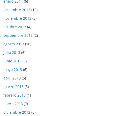
enero 2014
(6)
diciembre 2013
(10)
noviembre 2013
(3)
octubre 2013
(4)
septiembre 2013
(2)
agosto 2013
(18)
julio 2013
(6)
junio 2013
(9)
mayo 2013
(6)
abril 2013
(5)
marzo 2013
(5)
febrero 2013
(1)
enero 2013
(7)
diciembre 2012
(6)