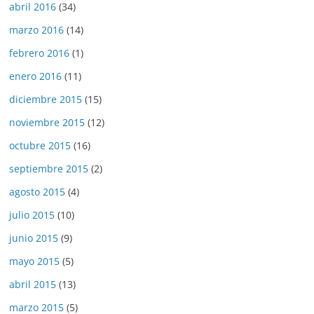
abril 2016
(34)
marzo 2016
(14)
febrero 2016
(1)
enero 2016
(11)
diciembre 2015
(15)
noviembre 2015
(12)
octubre 2015
(16)
septiembre 2015
(2)
agosto 2015
(4)
julio 2015
(10)
junio 2015
(9)
mayo 2015
(5)
abril 2015
(13)
marzo 2015
(5)