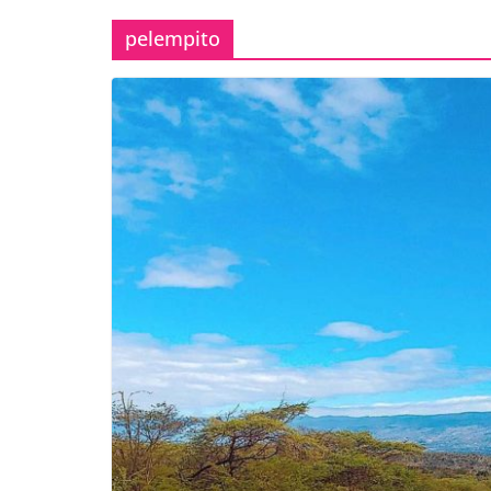
pelempito