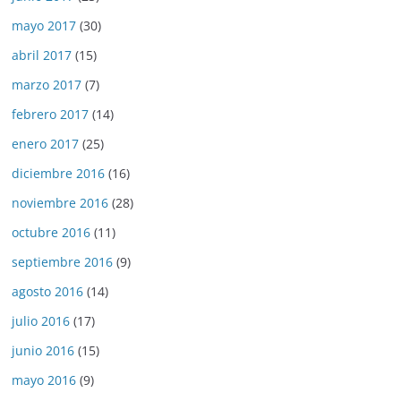
mayo 2017
(30)
abril 2017
(15)
marzo 2017
(7)
febrero 2017
(14)
enero 2017
(25)
diciembre 2016
(16)
noviembre 2016
(28)
octubre 2016
(11)
septiembre 2016
(9)
agosto 2016
(14)
julio 2016
(17)
junio 2016
(15)
mayo 2016
(9)