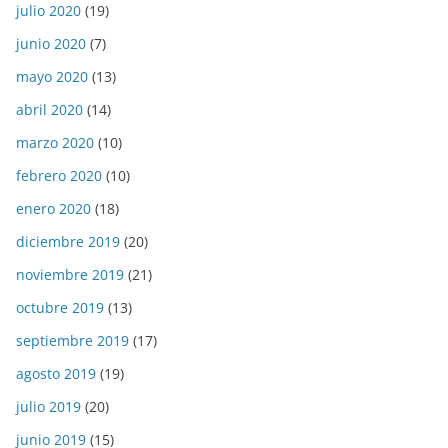
julio 2020
(19)
junio 2020
(7)
mayo 2020
(13)
abril 2020
(14)
marzo 2020
(10)
febrero 2020
(10)
enero 2020
(18)
diciembre 2019
(20)
noviembre 2019
(21)
octubre 2019
(13)
septiembre 2019
(17)
agosto 2019
(19)
julio 2019
(20)
junio 2019
(15)