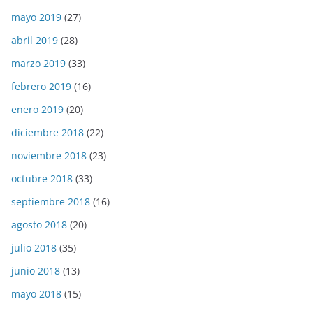
mayo 2019
(27)
abril 2019
(28)
marzo 2019
(33)
febrero 2019
(16)
enero 2019
(20)
diciembre 2018
(22)
noviembre 2018
(23)
octubre 2018
(33)
septiembre 2018
(16)
agosto 2018
(20)
julio 2018
(35)
junio 2018
(13)
mayo 2018
(15)