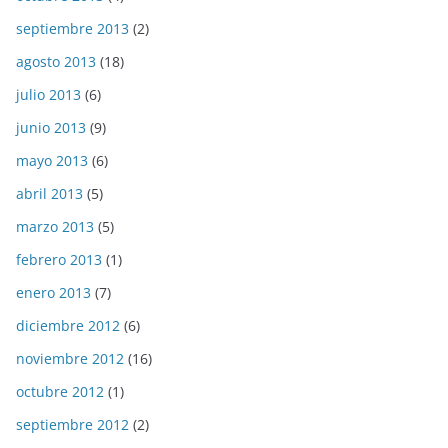
septiembre 2013
(2)
agosto 2013
(18)
julio 2013
(6)
junio 2013
(9)
mayo 2013
(6)
abril 2013
(5)
marzo 2013
(5)
febrero 2013
(1)
enero 2013
(7)
diciembre 2012
(6)
noviembre 2012
(16)
octubre 2012
(1)
septiembre 2012
(2)