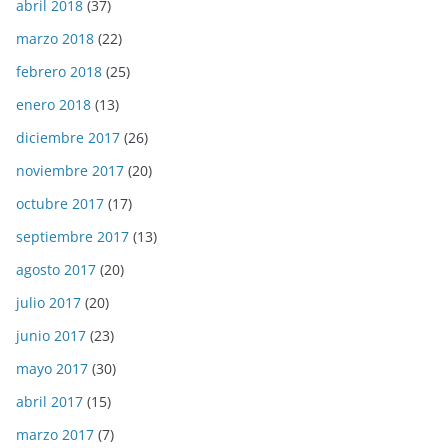
abril 2018
(37)
marzo 2018
(22)
febrero 2018
(25)
enero 2018
(13)
diciembre 2017
(26)
noviembre 2017
(20)
octubre 2017
(17)
septiembre 2017
(13)
agosto 2017
(20)
julio 2017
(20)
junio 2017
(23)
mayo 2017
(30)
abril 2017
(15)
marzo 2017
(7)