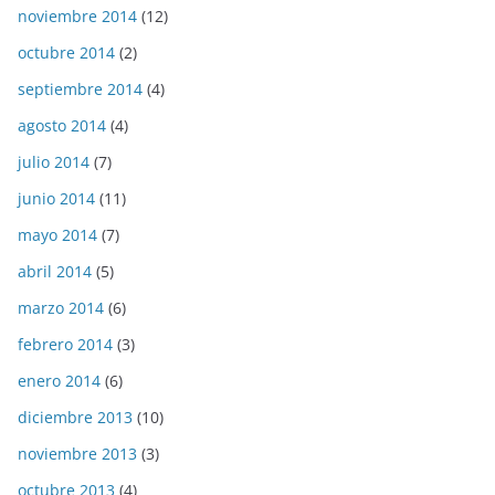
noviembre 2014
(12)
octubre 2014
(2)
septiembre 2014
(4)
agosto 2014
(4)
julio 2014
(7)
junio 2014
(11)
mayo 2014
(7)
abril 2014
(5)
marzo 2014
(6)
febrero 2014
(3)
enero 2014
(6)
diciembre 2013
(10)
noviembre 2013
(3)
octubre 2013
(4)