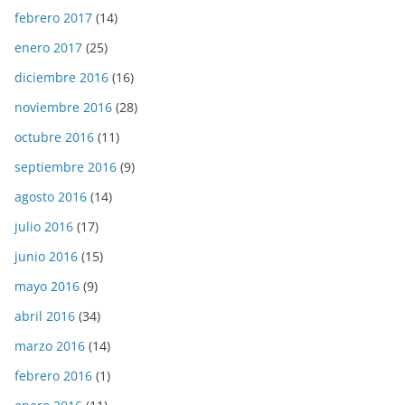
febrero 2017
(14)
enero 2017
(25)
diciembre 2016
(16)
noviembre 2016
(28)
octubre 2016
(11)
septiembre 2016
(9)
agosto 2016
(14)
julio 2016
(17)
junio 2016
(15)
mayo 2016
(9)
abril 2016
(34)
marzo 2016
(14)
febrero 2016
(1)