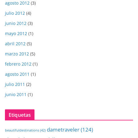
agosto 2012
(3)
julio 2012
(4)
junio 2012
(3)
mayo 2012
(1)
abril 2012
(5)
marzo 2012
(5)
febrero 2012
(1)
agosto 2011
(1)
julio 2011
(2)
junio 2011
(1)
Etiquetas
dametraveler
(124)
beautifuldestinations
(42)