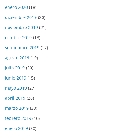
enero 2020
(18)
diciembre 2019
(20)
noviembre 2019
(21)
octubre 2019
(13)
septiembre 2019
(17)
agosto 2019
(19)
julio 2019
(20)
junio 2019
(15)
mayo 2019
(27)
abril 2019
(28)
marzo 2019
(33)
febrero 2019
(16)
enero 2019
(20)