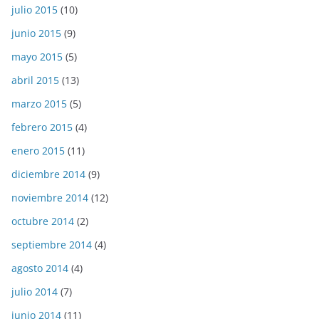
julio 2015
(10)
junio 2015
(9)
mayo 2015
(5)
abril 2015
(13)
marzo 2015
(5)
febrero 2015
(4)
enero 2015
(11)
diciembre 2014
(9)
noviembre 2014
(12)
octubre 2014
(2)
septiembre 2014
(4)
agosto 2014
(4)
julio 2014
(7)
junio 2014
(11)