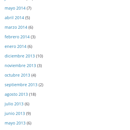
mayo 2014
(7)
abril 2014
(5)
marzo 2014
(6)
febrero 2014
(3)
enero 2014
(6)
diciembre 2013
(10)
noviembre 2013
(3)
octubre 2013
(4)
septiembre 2013
(2)
agosto 2013
(18)
julio 2013
(6)
junio 2013
(9)
mayo 2013
(6)