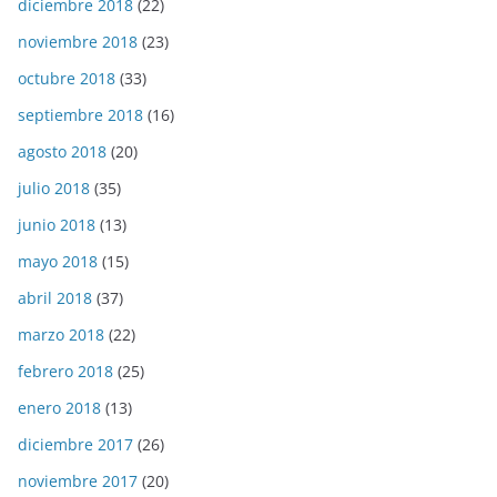
diciembre 2018
(22)
noviembre 2018
(23)
octubre 2018
(33)
septiembre 2018
(16)
agosto 2018
(20)
julio 2018
(35)
junio 2018
(13)
mayo 2018
(15)
abril 2018
(37)
marzo 2018
(22)
febrero 2018
(25)
enero 2018
(13)
diciembre 2017
(26)
noviembre 2017
(20)