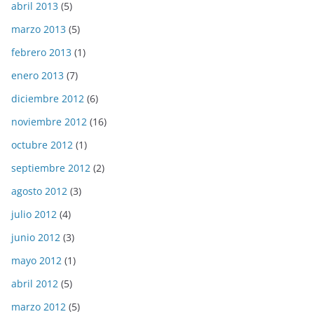
abril 2013
(5)
marzo 2013
(5)
febrero 2013
(1)
enero 2013
(7)
diciembre 2012
(6)
noviembre 2012
(16)
octubre 2012
(1)
septiembre 2012
(2)
agosto 2012
(3)
julio 2012
(4)
junio 2012
(3)
mayo 2012
(1)
abril 2012
(5)
marzo 2012
(5)