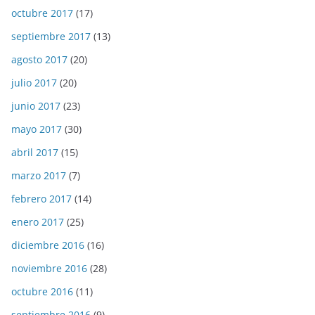
octubre 2017
(17)
septiembre 2017
(13)
agosto 2017
(20)
julio 2017
(20)
junio 2017
(23)
mayo 2017
(30)
abril 2017
(15)
marzo 2017
(7)
febrero 2017
(14)
enero 2017
(25)
diciembre 2016
(16)
noviembre 2016
(28)
octubre 2016
(11)
septiembre 2016
(9)