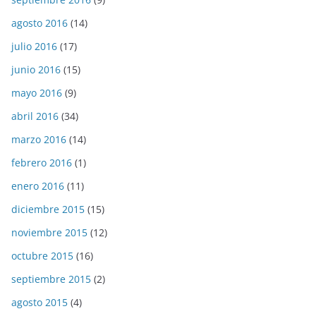
agosto 2016
(14)
julio 2016
(17)
junio 2016
(15)
mayo 2016
(9)
abril 2016
(34)
marzo 2016
(14)
febrero 2016
(1)
enero 2016
(11)
diciembre 2015
(15)
noviembre 2015
(12)
octubre 2015
(16)
septiembre 2015
(2)
agosto 2015
(4)