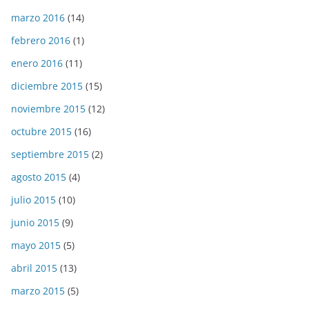
marzo 2016
(14)
febrero 2016
(1)
enero 2016
(11)
diciembre 2015
(15)
noviembre 2015
(12)
octubre 2015
(16)
septiembre 2015
(2)
agosto 2015
(4)
julio 2015
(10)
junio 2015
(9)
mayo 2015
(5)
abril 2015
(13)
marzo 2015
(5)