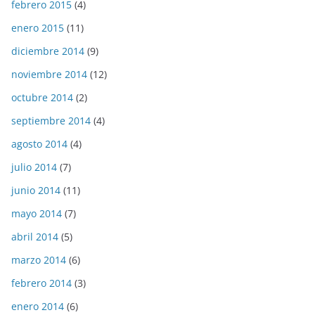
febrero 2015
(4)
enero 2015
(11)
diciembre 2014
(9)
noviembre 2014
(12)
octubre 2014
(2)
septiembre 2014
(4)
agosto 2014
(4)
julio 2014
(7)
junio 2014
(11)
mayo 2014
(7)
abril 2014
(5)
marzo 2014
(6)
febrero 2014
(3)
enero 2014
(6)