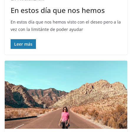
En estos día que nos hemos
En estos día que nos hemos visto con el deseo pero a la
vez con la limitánte de poder ayudar
Leer más