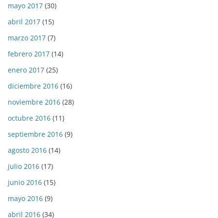
mayo 2017
(30)
abril 2017
(15)
marzo 2017
(7)
febrero 2017
(14)
enero 2017
(25)
diciembre 2016
(16)
noviembre 2016
(28)
octubre 2016
(11)
septiembre 2016
(9)
agosto 2016
(14)
julio 2016
(17)
junio 2016
(15)
mayo 2016
(9)
abril 2016
(34)