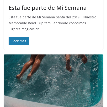
Esta fue parte de Mi Semana
Esta fue parte de Mi Semana Santa del 2019. . Nuestro
Memorable Road Trip familiar donde conocimos
lugares mágicos de
Leer más