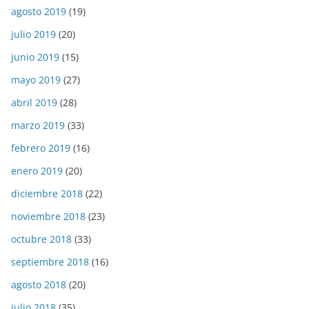
agosto 2019
(19)
julio 2019
(20)
junio 2019
(15)
mayo 2019
(27)
abril 2019
(28)
marzo 2019
(33)
febrero 2019
(16)
enero 2019
(20)
diciembre 2018
(22)
noviembre 2018
(23)
octubre 2018
(33)
septiembre 2018
(16)
agosto 2018
(20)
julio 2018
(35)