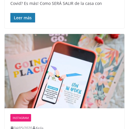
Covid? Es más! Como SERÁ SALIR de la casa con
Leer más
INSTAGRAM
04/05/2020
Keila