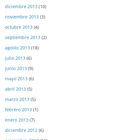
diciembre 2013
(10)
noviembre 2013
(3)
octubre 2013
(4)
septiembre 2013
(2)
agosto 2013
(18)
julio 2013
(6)
junio 2013
(9)
mayo 2013
(6)
abril 2013
(5)
marzo 2013
(5)
febrero 2013
(1)
enero 2013
(7)
diciembre 2012
(6)