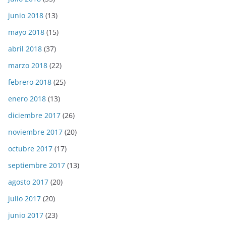
junio 2018
(13)
mayo 2018
(15)
abril 2018
(37)
marzo 2018
(22)
febrero 2018
(25)
enero 2018
(13)
diciembre 2017
(26)
noviembre 2017
(20)
octubre 2017
(17)
septiembre 2017
(13)
agosto 2017
(20)
julio 2017
(20)
junio 2017
(23)