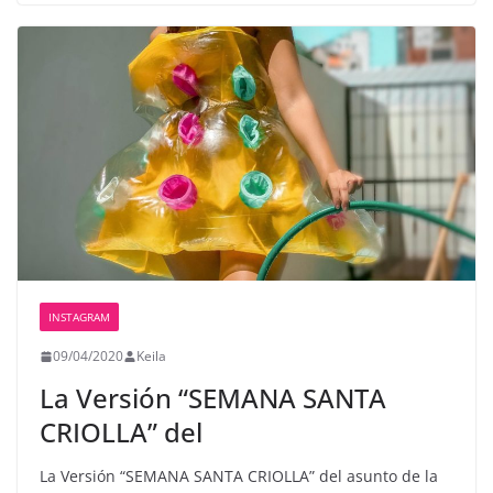
INSTAGRAM
09/04/2020
Keila
La Versión “SEMANA SANTA
CRIOLLA” del
La Versión “SEMANA SANTA CRIOLLA” del asunto de la