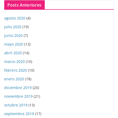
Posts Anteriores
agosto 2020
(4)
julio 2020
(19)
junio 2020
(7)
mayo 2020
(13)
abril 2020
(14)
marzo 2020
(10)
febrero 2020
(10)
enero 2020
(18)
diciembre 2019
(20)
noviembre 2019
(21)
octubre 2019
(13)
septiembre 2019
(17)