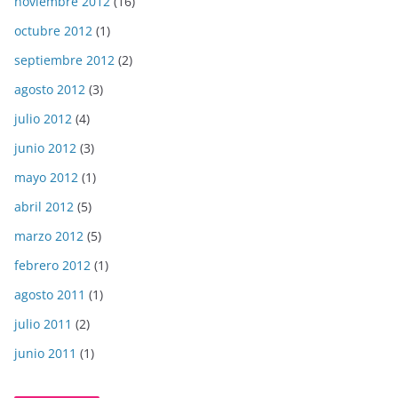
noviembre 2012
(16)
octubre 2012
(1)
septiembre 2012
(2)
agosto 2012
(3)
julio 2012
(4)
junio 2012
(3)
mayo 2012
(1)
abril 2012
(5)
marzo 2012
(5)
febrero 2012
(1)
agosto 2011
(1)
julio 2011
(2)
junio 2011
(1)