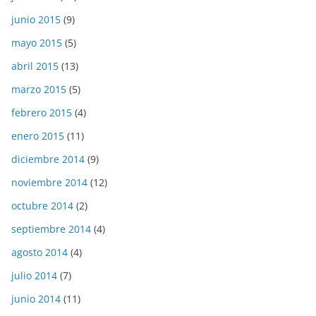
junio 2015
(9)
mayo 2015
(5)
abril 2015
(13)
marzo 2015
(5)
febrero 2015
(4)
enero 2015
(11)
diciembre 2014
(9)
noviembre 2014
(12)
octubre 2014
(2)
septiembre 2014
(4)
agosto 2014
(4)
julio 2014
(7)
junio 2014
(11)