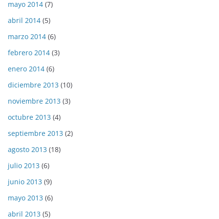
mayo 2014
(7)
abril 2014
(5)
marzo 2014
(6)
febrero 2014
(3)
enero 2014
(6)
diciembre 2013
(10)
noviembre 2013
(3)
octubre 2013
(4)
septiembre 2013
(2)
agosto 2013
(18)
julio 2013
(6)
junio 2013
(9)
mayo 2013
(6)
abril 2013
(5)