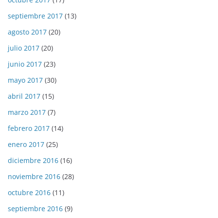
septiembre 2017
(13)
agosto 2017
(20)
julio 2017
(20)
junio 2017
(23)
mayo 2017
(30)
abril 2017
(15)
marzo 2017
(7)
febrero 2017
(14)
enero 2017
(25)
diciembre 2016
(16)
noviembre 2016
(28)
octubre 2016
(11)
septiembre 2016
(9)