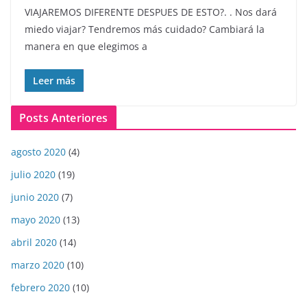
VIAJAREMOS DIFERENTE DESPUES DE ESTO?. . Nos dará
miedo viajar? Tendremos más cuidado? Cambiará la
manera en que elegimos a
Leer más
Posts Anteriores
agosto 2020
(4)
julio 2020
(19)
junio 2020
(7)
mayo 2020
(13)
abril 2020
(14)
marzo 2020
(10)
febrero 2020
(10)