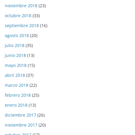
noviembre 2018
(23)
octubre 2018
(33)
septiembre 2018
(16)
agosto 2018
(20)
julio 2018
(35)
junio 2018
(13)
mayo 2018
(15)
abril 2018
(37)
marzo 2018
(22)
febrero 2018
(25)
enero 2018
(13)
diciembre 2017
(26)
noviembre 2017
(20)
octubre 2017
(17)