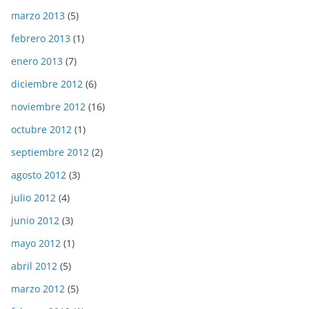
marzo 2013
(5)
febrero 2013
(1)
enero 2013
(7)
diciembre 2012
(6)
noviembre 2012
(16)
octubre 2012
(1)
septiembre 2012
(2)
agosto 2012
(3)
julio 2012
(4)
junio 2012
(3)
mayo 2012
(1)
abril 2012
(5)
marzo 2012
(5)