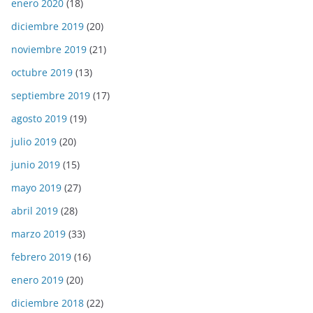
enero 2020
(18)
diciembre 2019
(20)
noviembre 2019
(21)
octubre 2019
(13)
septiembre 2019
(17)
agosto 2019
(19)
julio 2019
(20)
junio 2019
(15)
mayo 2019
(27)
abril 2019
(28)
marzo 2019
(33)
febrero 2019
(16)
enero 2019
(20)
diciembre 2018
(22)