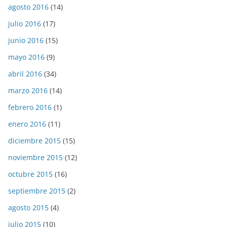
agosto 2016
(14)
julio 2016
(17)
junio 2016
(15)
mayo 2016
(9)
abril 2016
(34)
marzo 2016
(14)
febrero 2016
(1)
enero 2016
(11)
diciembre 2015
(15)
noviembre 2015
(12)
octubre 2015
(16)
septiembre 2015
(2)
agosto 2015
(4)
julio 2015
(10)