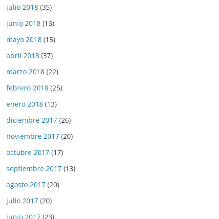
julio 2018
(35)
junio 2018
(13)
mayo 2018
(15)
abril 2018
(37)
marzo 2018
(22)
febrero 2018
(25)
enero 2018
(13)
diciembre 2017
(26)
noviembre 2017
(20)
octubre 2017
(17)
septiembre 2017
(13)
agosto 2017
(20)
julio 2017
(20)
junio 2017
(23)