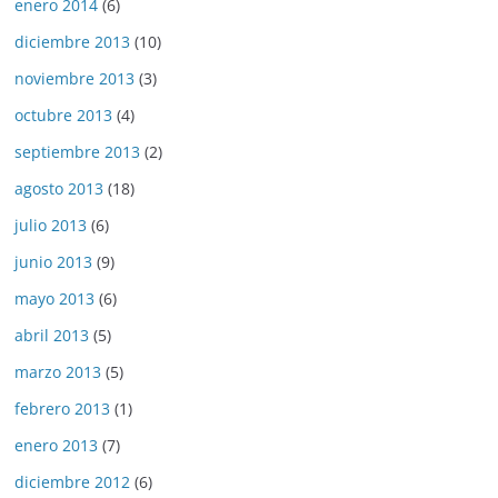
enero 2014
(6)
diciembre 2013
(10)
noviembre 2013
(3)
octubre 2013
(4)
septiembre 2013
(2)
agosto 2013
(18)
julio 2013
(6)
junio 2013
(9)
mayo 2013
(6)
abril 2013
(5)
marzo 2013
(5)
febrero 2013
(1)
enero 2013
(7)
diciembre 2012
(6)