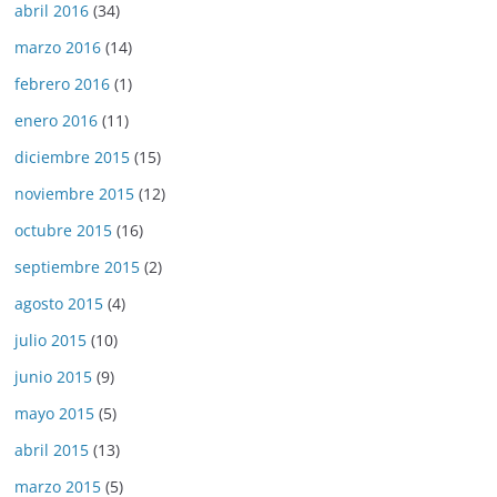
abril 2016
(34)
marzo 2016
(14)
febrero 2016
(1)
enero 2016
(11)
diciembre 2015
(15)
noviembre 2015
(12)
octubre 2015
(16)
septiembre 2015
(2)
agosto 2015
(4)
julio 2015
(10)
junio 2015
(9)
mayo 2015
(5)
abril 2015
(13)
marzo 2015
(5)