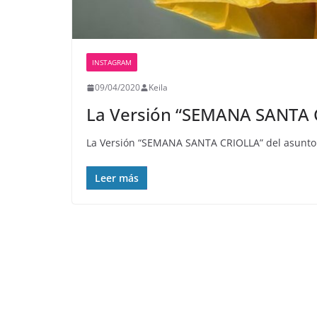
INSTAGRAM
09/04/2020
Keila
La Versión “SEMANA SANTA 
La Versión “SEMANA SANTA CRIOLLA” del asunto de
Leer más