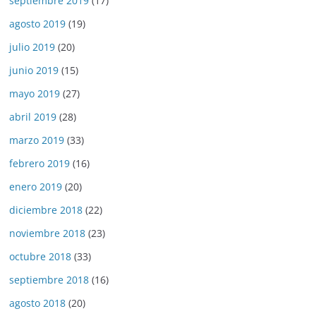
septiembre 2019
(17)
agosto 2019
(19)
julio 2019
(20)
junio 2019
(15)
mayo 2019
(27)
abril 2019
(28)
marzo 2019
(33)
febrero 2019
(16)
enero 2019
(20)
diciembre 2018
(22)
noviembre 2018
(23)
octubre 2018
(33)
septiembre 2018
(16)
agosto 2018
(20)