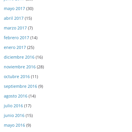
mayo 2017
(30)
abril 2017
(15)
marzo 2017
(7)
febrero 2017
(14)
enero 2017
(25)
diciembre 2016
(16)
noviembre 2016
(28)
octubre 2016
(11)
septiembre 2016
(9)
agosto 2016
(14)
julio 2016
(17)
junio 2016
(15)
mayo 2016
(9)