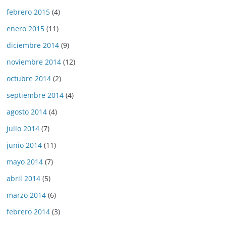
febrero 2015
(4)
enero 2015
(11)
diciembre 2014
(9)
noviembre 2014
(12)
octubre 2014
(2)
septiembre 2014
(4)
agosto 2014
(4)
julio 2014
(7)
junio 2014
(11)
mayo 2014
(7)
abril 2014
(5)
marzo 2014
(6)
febrero 2014
(3)