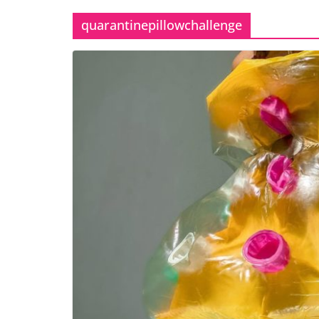
quarantinepillowchallenge