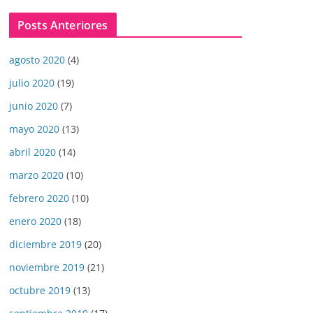
Posts Anteriores
agosto 2020
(4)
julio 2020
(19)
junio 2020
(7)
mayo 2020
(13)
abril 2020
(14)
marzo 2020
(10)
febrero 2020
(10)
enero 2020
(18)
diciembre 2019
(20)
noviembre 2019
(21)
octubre 2019
(13)