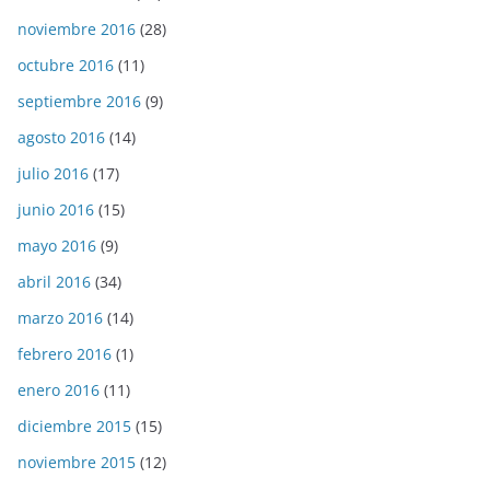
noviembre 2016
(28)
octubre 2016
(11)
septiembre 2016
(9)
agosto 2016
(14)
julio 2016
(17)
junio 2016
(15)
mayo 2016
(9)
abril 2016
(34)
marzo 2016
(14)
febrero 2016
(1)
enero 2016
(11)
diciembre 2015
(15)
noviembre 2015
(12)