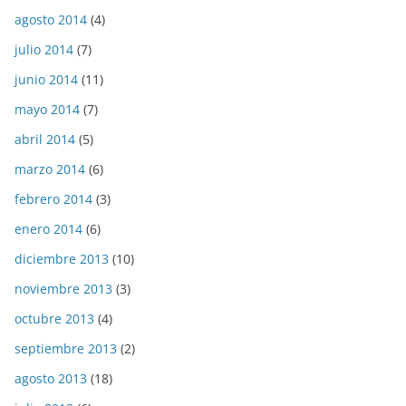
agosto 2014
(4)
julio 2014
(7)
junio 2014
(11)
mayo 2014
(7)
abril 2014
(5)
marzo 2014
(6)
febrero 2014
(3)
enero 2014
(6)
diciembre 2013
(10)
noviembre 2013
(3)
octubre 2013
(4)
septiembre 2013
(2)
agosto 2013
(18)