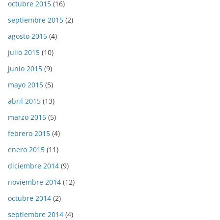
octubre 2015
(16)
septiembre 2015
(2)
agosto 2015
(4)
julio 2015
(10)
junio 2015
(9)
mayo 2015
(5)
abril 2015
(13)
marzo 2015
(5)
febrero 2015
(4)
enero 2015
(11)
diciembre 2014
(9)
noviembre 2014
(12)
octubre 2014
(2)
septiembre 2014
(4)