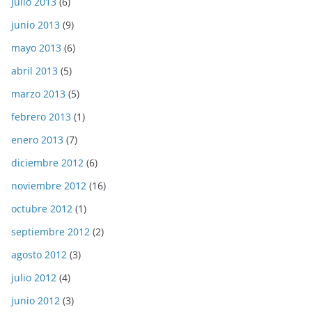
julio 2013
(6)
junio 2013
(9)
mayo 2013
(6)
abril 2013
(5)
marzo 2013
(5)
febrero 2013
(1)
enero 2013
(7)
diciembre 2012
(6)
noviembre 2012
(16)
octubre 2012
(1)
septiembre 2012
(2)
agosto 2012
(3)
julio 2012
(4)
junio 2012
(3)