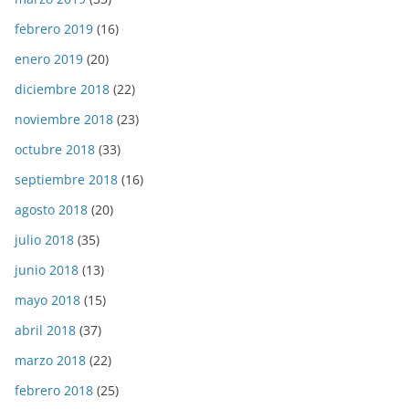
febrero 2019
(16)
enero 2019
(20)
diciembre 2018
(22)
noviembre 2018
(23)
octubre 2018
(33)
septiembre 2018
(16)
agosto 2018
(20)
julio 2018
(35)
junio 2018
(13)
mayo 2018
(15)
abril 2018
(37)
marzo 2018
(22)
febrero 2018
(25)