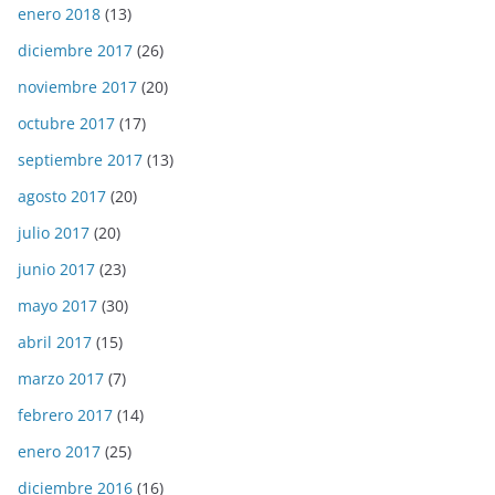
enero 2018
(13)
diciembre 2017
(26)
noviembre 2017
(20)
octubre 2017
(17)
septiembre 2017
(13)
agosto 2017
(20)
julio 2017
(20)
junio 2017
(23)
mayo 2017
(30)
abril 2017
(15)
marzo 2017
(7)
febrero 2017
(14)
enero 2017
(25)
diciembre 2016
(16)