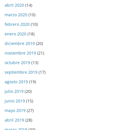
abril 2020
(14)
marzo 2020
(10)
febrero 2020
(10)
enero 2020
(18)
diciembre 2019
(20)
noviembre 2019
(21)
octubre 2019
(13)
septiembre 2019
(17)
agosto 2019
(19)
julio 2019
(20)
junio 2019
(15)
mayo 2019
(27)
abril 2019
(28)
marzo 2019
(33)