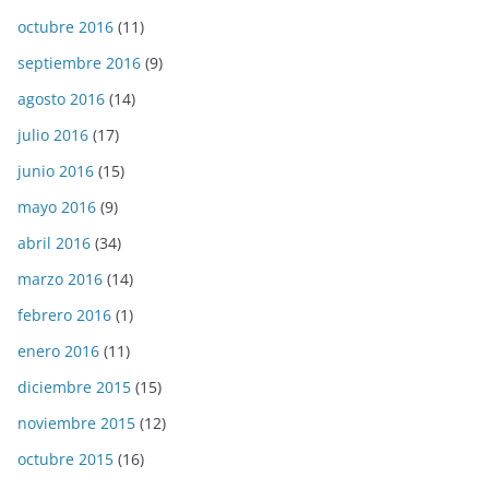
octubre 2016
(11)
septiembre 2016
(9)
agosto 2016
(14)
julio 2016
(17)
junio 2016
(15)
mayo 2016
(9)
abril 2016
(34)
marzo 2016
(14)
febrero 2016
(1)
enero 2016
(11)
diciembre 2015
(15)
noviembre 2015
(12)
octubre 2015
(16)