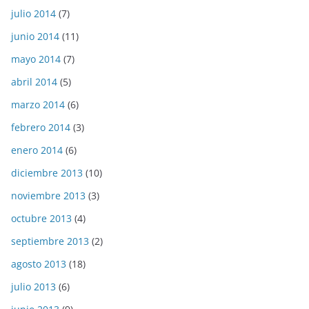
julio 2014
(7)
junio 2014
(11)
mayo 2014
(7)
abril 2014
(5)
marzo 2014
(6)
febrero 2014
(3)
enero 2014
(6)
diciembre 2013
(10)
noviembre 2013
(3)
octubre 2013
(4)
septiembre 2013
(2)
agosto 2013
(18)
julio 2013
(6)