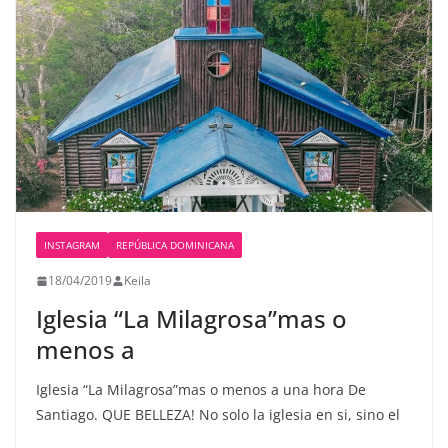
INSTAGRAM
REPÚBLICA DOMINICANA
18/04/2019
Keila
Iglesia “La Milagrosa”mas o
menos a
Iglesia “La Milagrosa”mas o menos a una hora De
Santiago. QUE BELLEZA! No solo la iglesia en si, sino el