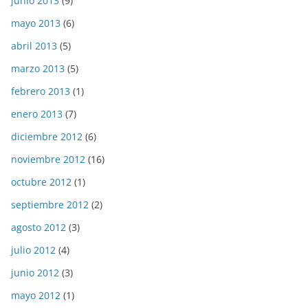
junio 2013
(9)
mayo 2013
(6)
abril 2013
(5)
marzo 2013
(5)
febrero 2013
(1)
enero 2013
(7)
diciembre 2012
(6)
noviembre 2012
(16)
octubre 2012
(1)
septiembre 2012
(2)
agosto 2012
(3)
julio 2012
(4)
junio 2012
(3)
mayo 2012
(1)