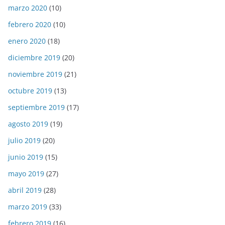
marzo 2020
(10)
febrero 2020
(10)
enero 2020
(18)
diciembre 2019
(20)
noviembre 2019
(21)
octubre 2019
(13)
septiembre 2019
(17)
agosto 2019
(19)
julio 2019
(20)
junio 2019
(15)
mayo 2019
(27)
abril 2019
(28)
marzo 2019
(33)
febrero 2019
(16)