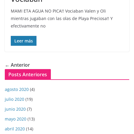
MAMI ETA AGUA NO PICA!! Vociaban Valen y Oli
mientras jugaban con las olas de Playa Preciosa!! Y
efectivamente no
Leer más
← Anterior
Posts Anteriores
agosto 2020
(4)
julio 2020
(19)
junio 2020
(7)
mayo 2020
(13)
abril 2020
(14)