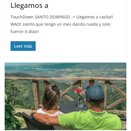
Llegamos a
TouchDown SANTO DOMINGO️ -> Llegamos a casita!!
WAO! siento que tengo un mes dando rueda y solo
fueron 6 días!!
Leer más