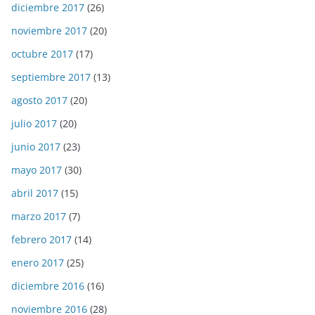
diciembre 2017
(26)
noviembre 2017
(20)
octubre 2017
(17)
septiembre 2017
(13)
agosto 2017
(20)
julio 2017
(20)
junio 2017
(23)
mayo 2017
(30)
abril 2017
(15)
marzo 2017
(7)
febrero 2017
(14)
enero 2017
(25)
diciembre 2016
(16)
noviembre 2016
(28)