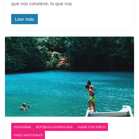
que nos conviene, lo que nos
Leer más
INSTAGRAM
REPÚBLICA DOMINICANA
VIAJAR CON NIÑOS
VIAJES NACIONALES