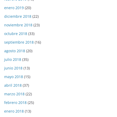
enero 2019
(20)
diciembre 2018
(22)
noviembre 2018
(23)
octubre 2018
(33)
septiembre 2018
(16)
agosto 2018
(20)
julio 2018
(35)
junio 2018
(13)
mayo 2018
(15)
abril 2018
(37)
marzo 2018
(22)
febrero 2018
(25)
enero 2018
(13)