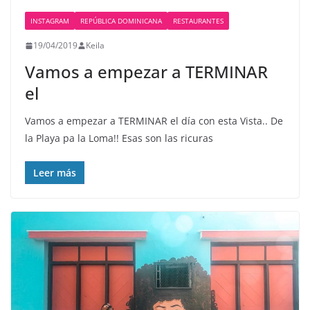
INSTAGRAM
REPÚBLICA DOMINICANA
RESTAURANTES
19/04/2019
Keila
Vamos a empezar a TERMINAR
el
Vamos a empezar a TERMINAR el día con esta Vista.. De
la Playa pa la Loma!! Esas son las ricuras
Leer más