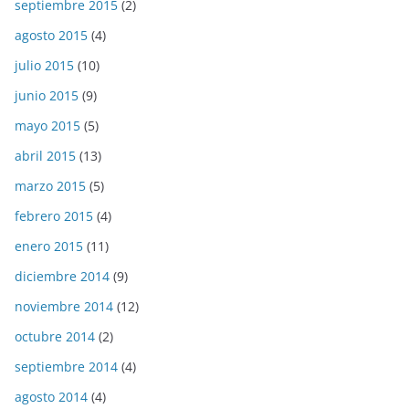
septiembre 2015
(2)
agosto 2015
(4)
julio 2015
(10)
junio 2015
(9)
mayo 2015
(5)
abril 2015
(13)
marzo 2015
(5)
febrero 2015
(4)
enero 2015
(11)
diciembre 2014
(9)
noviembre 2014
(12)
octubre 2014
(2)
septiembre 2014
(4)
agosto 2014
(4)