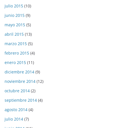
julio 2015
(10)
junio 2015
(9)
mayo 2015
(5)
abril 2015
(13)
marzo 2015
(5)
febrero 2015
(4)
enero 2015
(11)
diciembre 2014
(9)
noviembre 2014
(12)
octubre 2014
(2)
septiembre 2014
(4)
agosto 2014
(4)
julio 2014
(7)