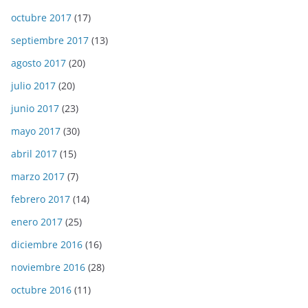
octubre 2017
(17)
septiembre 2017
(13)
agosto 2017
(20)
julio 2017
(20)
junio 2017
(23)
mayo 2017
(30)
abril 2017
(15)
marzo 2017
(7)
febrero 2017
(14)
enero 2017
(25)
diciembre 2016
(16)
noviembre 2016
(28)
octubre 2016
(11)