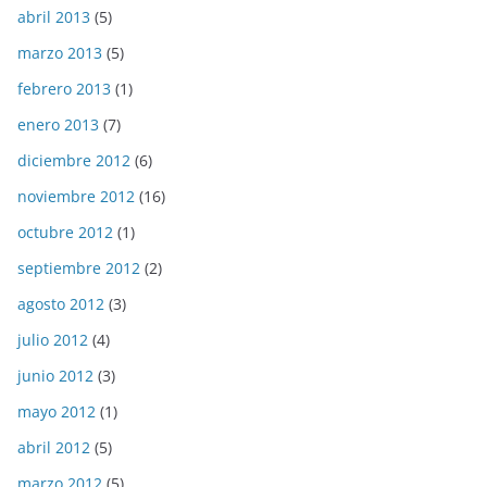
abril 2013
(5)
marzo 2013
(5)
febrero 2013
(1)
enero 2013
(7)
diciembre 2012
(6)
noviembre 2012
(16)
octubre 2012
(1)
septiembre 2012
(2)
agosto 2012
(3)
julio 2012
(4)
junio 2012
(3)
mayo 2012
(1)
abril 2012
(5)
marzo 2012
(5)