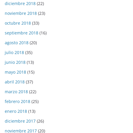
diciembre 2018
(22)
noviembre 2018
(23)
octubre 2018
(33)
septiembre 2018
(16)
agosto 2018
(20)
julio 2018
(35)
junio 2018
(13)
mayo 2018
(15)
abril 2018
(37)
marzo 2018
(22)
febrero 2018
(25)
enero 2018
(13)
diciembre 2017
(26)
noviembre 2017
(20)