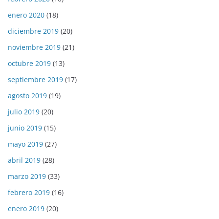
enero 2020
(18)
diciembre 2019
(20)
noviembre 2019
(21)
octubre 2019
(13)
septiembre 2019
(17)
agosto 2019
(19)
julio 2019
(20)
junio 2019
(15)
mayo 2019
(27)
abril 2019
(28)
marzo 2019
(33)
febrero 2019
(16)
enero 2019
(20)