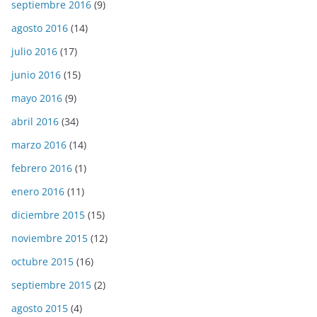
septiembre 2016
(9)
agosto 2016
(14)
julio 2016
(17)
junio 2016
(15)
mayo 2016
(9)
abril 2016
(34)
marzo 2016
(14)
febrero 2016
(1)
enero 2016
(11)
diciembre 2015
(15)
noviembre 2015
(12)
octubre 2015
(16)
septiembre 2015
(2)
agosto 2015
(4)