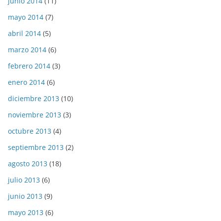
junio 2014
(11)
mayo 2014
(7)
abril 2014
(5)
marzo 2014
(6)
febrero 2014
(3)
enero 2014
(6)
diciembre 2013
(10)
noviembre 2013
(3)
octubre 2013
(4)
septiembre 2013
(2)
agosto 2013
(18)
julio 2013
(6)
junio 2013
(9)
mayo 2013
(6)