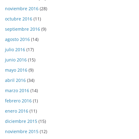
noviembre 2016
(28)
octubre 2016
(11)
septiembre 2016
(9)
agosto 2016
(14)
julio 2016
(17)
junio 2016
(15)
mayo 2016
(9)
abril 2016
(34)
marzo 2016
(14)
febrero 2016
(1)
enero 2016
(11)
diciembre 2015
(15)
noviembre 2015
(12)