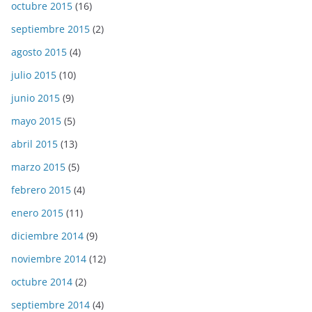
octubre 2015
(16)
septiembre 2015
(2)
agosto 2015
(4)
julio 2015
(10)
junio 2015
(9)
mayo 2015
(5)
abril 2015
(13)
marzo 2015
(5)
febrero 2015
(4)
enero 2015
(11)
diciembre 2014
(9)
noviembre 2014
(12)
octubre 2014
(2)
septiembre 2014
(4)