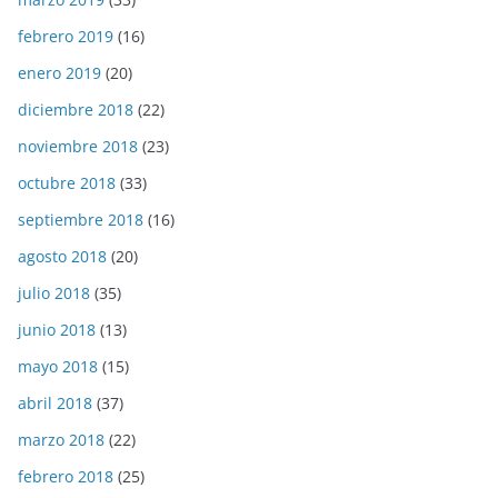
febrero 2019
(16)
enero 2019
(20)
diciembre 2018
(22)
noviembre 2018
(23)
octubre 2018
(33)
septiembre 2018
(16)
agosto 2018
(20)
julio 2018
(35)
junio 2018
(13)
mayo 2018
(15)
abril 2018
(37)
marzo 2018
(22)
febrero 2018
(25)