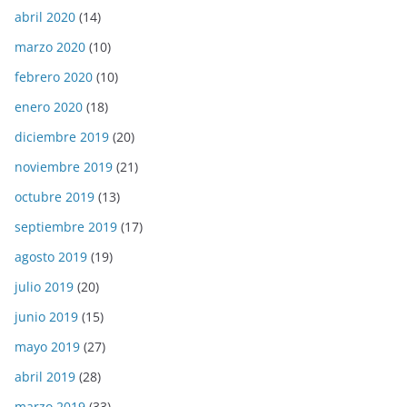
abril 2020
(14)
marzo 2020
(10)
febrero 2020
(10)
enero 2020
(18)
diciembre 2019
(20)
noviembre 2019
(21)
octubre 2019
(13)
septiembre 2019
(17)
agosto 2019
(19)
julio 2019
(20)
junio 2019
(15)
mayo 2019
(27)
abril 2019
(28)
marzo 2019
(33)