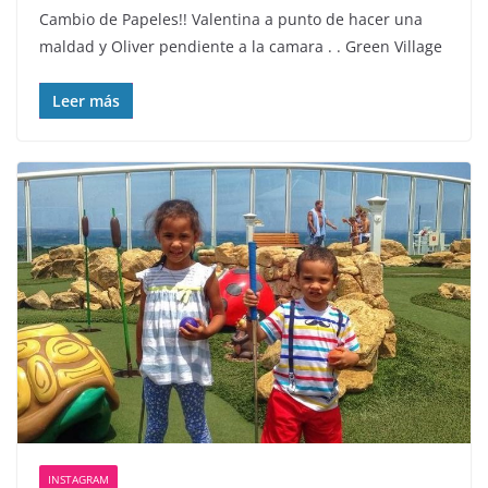
Cambio de Papeles!! Valentina a punto de hacer una
maldad y Oliver pendiente a la camara . . Green Village
Leer más
INSTAGRAM