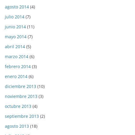
agosto 2014
(4)
julio 2014
(7)
junio 2014
(11)
mayo 2014
(7)
abril 2014
(5)
marzo 2014
(6)
febrero 2014
(3)
enero 2014
(6)
diciembre 2013
(10)
noviembre 2013
(3)
octubre 2013
(4)
septiembre 2013
(2)
agosto 2013
(18)