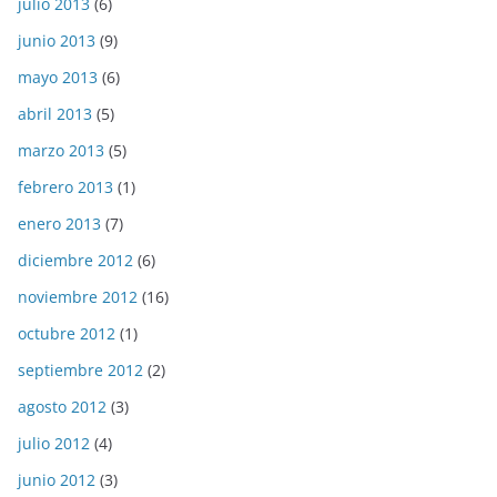
julio 2013
(6)
junio 2013
(9)
mayo 2013
(6)
abril 2013
(5)
marzo 2013
(5)
febrero 2013
(1)
enero 2013
(7)
diciembre 2012
(6)
noviembre 2012
(16)
octubre 2012
(1)
septiembre 2012
(2)
agosto 2012
(3)
julio 2012
(4)
junio 2012
(3)