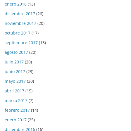
enero 2018
(13)
diciembre 2017
(26)
noviembre 2017
(20)
octubre 2017
(17)
septiembre 2017
(13)
agosto 2017
(20)
julio 2017
(20)
junio 2017
(23)
mayo 2017
(30)
abril 2017
(15)
marzo 2017
(7)
febrero 2017
(14)
enero 2017
(25)
diciembre 2016
(16)