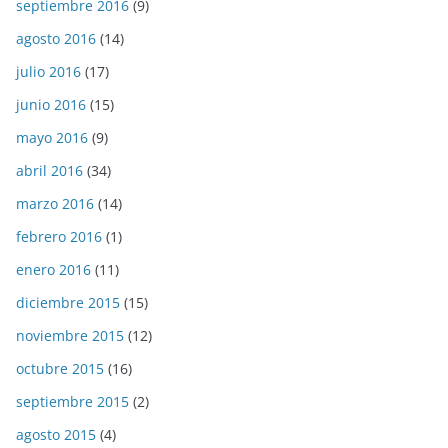
septiembre 2016
(9)
agosto 2016
(14)
julio 2016
(17)
junio 2016
(15)
mayo 2016
(9)
abril 2016
(34)
marzo 2016
(14)
febrero 2016
(1)
enero 2016
(11)
diciembre 2015
(15)
noviembre 2015
(12)
octubre 2015
(16)
septiembre 2015
(2)
agosto 2015
(4)