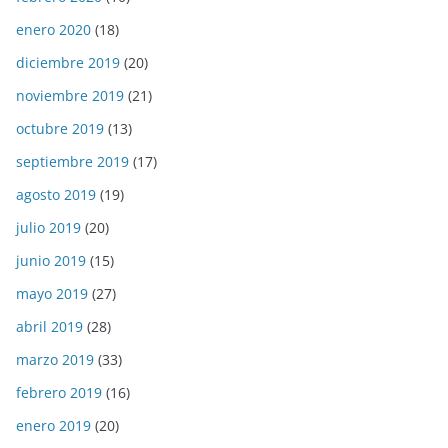
enero 2020
(18)
diciembre 2019
(20)
noviembre 2019
(21)
octubre 2019
(13)
septiembre 2019
(17)
agosto 2019
(19)
julio 2019
(20)
junio 2019
(15)
mayo 2019
(27)
abril 2019
(28)
marzo 2019
(33)
febrero 2019
(16)
enero 2019
(20)