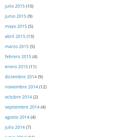
julio 2015
(10)
junio 2015
(9)
mayo 2015
(5)
abril 2015
(13)
marzo 2015
(5)
febrero 2015
(4)
enero 2015
(11)
diciembre 2014
(9)
noviembre 2014
(12)
octubre 2014
(2)
septiembre 2014
(4)
agosto 2014
(4)
julio 2014
(7)