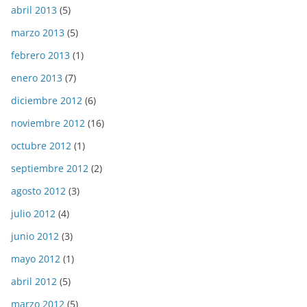
abril 2013
(5)
marzo 2013
(5)
febrero 2013
(1)
enero 2013
(7)
diciembre 2012
(6)
noviembre 2012
(16)
octubre 2012
(1)
septiembre 2012
(2)
agosto 2012
(3)
julio 2012
(4)
junio 2012
(3)
mayo 2012
(1)
abril 2012
(5)
marzo 2012
(5)