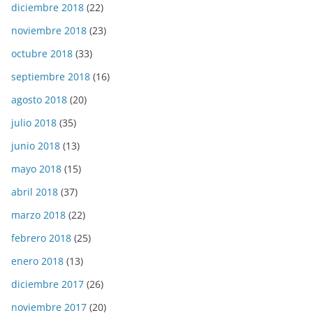
diciembre 2018
(22)
noviembre 2018
(23)
octubre 2018
(33)
septiembre 2018
(16)
agosto 2018
(20)
julio 2018
(35)
junio 2018
(13)
mayo 2018
(15)
abril 2018
(37)
marzo 2018
(22)
febrero 2018
(25)
enero 2018
(13)
diciembre 2017
(26)
noviembre 2017
(20)