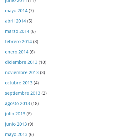
junio 2014
(11)
mayo 2014
(7)
abril 2014
(5)
marzo 2014
(6)
febrero 2014
(3)
enero 2014
(6)
diciembre 2013
(10)
noviembre 2013
(3)
octubre 2013
(4)
septiembre 2013
(2)
agosto 2013
(18)
julio 2013
(6)
junio 2013
(9)
mayo 2013
(6)