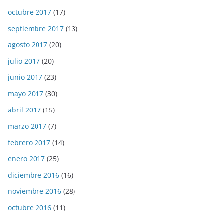
octubre 2017
(17)
septiembre 2017
(13)
agosto 2017
(20)
julio 2017
(20)
junio 2017
(23)
mayo 2017
(30)
abril 2017
(15)
marzo 2017
(7)
febrero 2017
(14)
enero 2017
(25)
diciembre 2016
(16)
noviembre 2016
(28)
octubre 2016
(11)