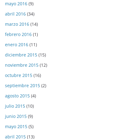
mayo 2016
(9)
abril 2016
(34)
marzo 2016
(14)
febrero 2016
(1)
enero 2016
(11)
diciembre 2015
(15)
noviembre 2015
(12)
octubre 2015
(16)
septiembre 2015
(2)
agosto 2015
(4)
julio 2015
(10)
junio 2015
(9)
mayo 2015
(5)
abril 2015
(13)