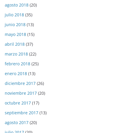
agosto 2018
(20)
julio 2018
(35)
junio 2018
(13)
mayo 2018
(15)
abril 2018
(37)
marzo 2018
(22)
febrero 2018
(25)
enero 2018
(13)
diciembre 2017
(26)
noviembre 2017
(20)
octubre 2017
(17)
septiembre 2017
(13)
agosto 2017
(20)
julio 2017
(20)