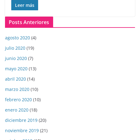
Leer más
Posts Anteriores
agosto 2020
(4)
julio 2020
(19)
junio 2020
(7)
mayo 2020
(13)
abril 2020
(14)
marzo 2020
(10)
febrero 2020
(10)
enero 2020
(18)
diciembre 2019
(20)
noviembre 2019
(21)