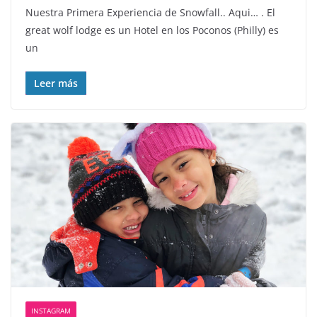
Nuestra Primera Experiencia de Snowfall.. Aqui… . El
great wolf lodge es un Hotel en los Poconos (Philly) es
un
Leer más
INSTAGRAM