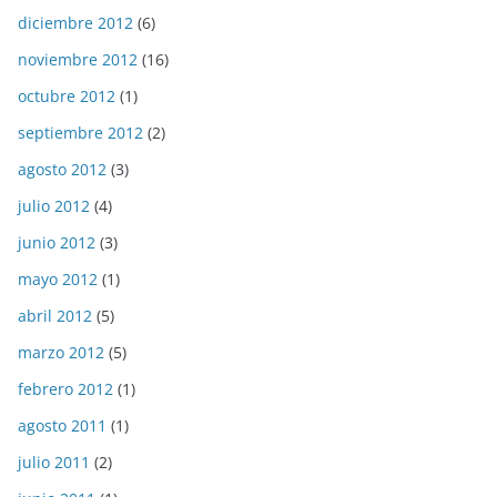
diciembre 2012
(6)
noviembre 2012
(16)
octubre 2012
(1)
septiembre 2012
(2)
agosto 2012
(3)
julio 2012
(4)
junio 2012
(3)
mayo 2012
(1)
abril 2012
(5)
marzo 2012
(5)
febrero 2012
(1)
agosto 2011
(1)
julio 2011
(2)