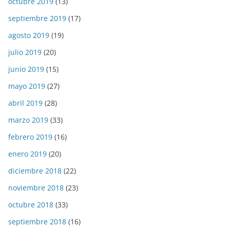
octubre 2019
(13)
septiembre 2019
(17)
agosto 2019
(19)
julio 2019
(20)
junio 2019
(15)
mayo 2019
(27)
abril 2019
(28)
marzo 2019
(33)
febrero 2019
(16)
enero 2019
(20)
diciembre 2018
(22)
noviembre 2018
(23)
octubre 2018
(33)
septiembre 2018
(16)