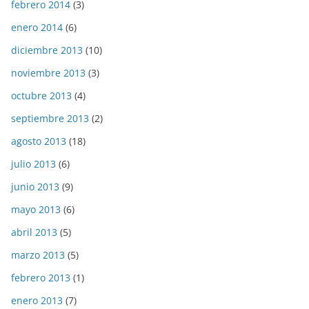
febrero 2014
(3)
enero 2014
(6)
diciembre 2013
(10)
noviembre 2013
(3)
octubre 2013
(4)
septiembre 2013
(2)
agosto 2013
(18)
julio 2013
(6)
junio 2013
(9)
mayo 2013
(6)
abril 2013
(5)
marzo 2013
(5)
febrero 2013
(1)
enero 2013
(7)