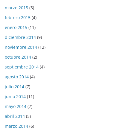
marzo 2015
(5)
febrero 2015
(4)
enero 2015
(11)
diciembre 2014
(9)
noviembre 2014
(12)
octubre 2014
(2)
septiembre 2014
(4)
agosto 2014
(4)
julio 2014
(7)
junio 2014
(11)
mayo 2014
(7)
abril 2014
(5)
marzo 2014
(6)