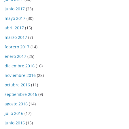
junio 2017
(23)
mayo 2017
(30)
abril 2017
(15)
marzo 2017
(7)
febrero 2017
(14)
enero 2017
(25)
diciembre 2016
(16)
noviembre 2016
(28)
octubre 2016
(11)
septiembre 2016
(9)
agosto 2016
(14)
julio 2016
(17)
junio 2016
(15)