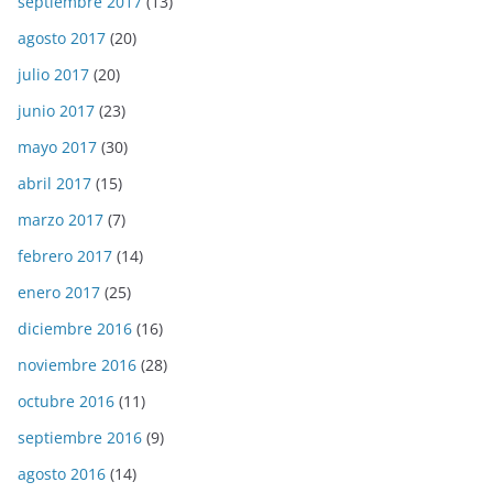
septiembre 2017
(13)
agosto 2017
(20)
julio 2017
(20)
junio 2017
(23)
mayo 2017
(30)
abril 2017
(15)
marzo 2017
(7)
febrero 2017
(14)
enero 2017
(25)
diciembre 2016
(16)
noviembre 2016
(28)
octubre 2016
(11)
septiembre 2016
(9)
agosto 2016
(14)