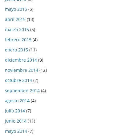
mayo 2015
(5)
abril 2015
(13)
marzo 2015
(5)
febrero 2015
(4)
enero 2015
(11)
diciembre 2014
(9)
noviembre 2014
(12)
octubre 2014
(2)
septiembre 2014
(4)
agosto 2014
(4)
julio 2014
(7)
junio 2014
(11)
mayo 2014
(7)