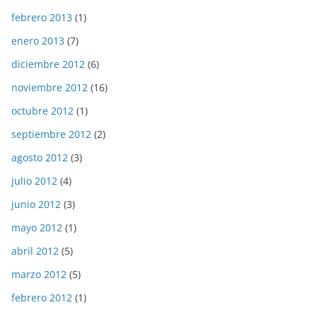
febrero 2013
(1)
enero 2013
(7)
diciembre 2012
(6)
noviembre 2012
(16)
octubre 2012
(1)
septiembre 2012
(2)
agosto 2012
(3)
julio 2012
(4)
junio 2012
(3)
mayo 2012
(1)
abril 2012
(5)
marzo 2012
(5)
febrero 2012
(1)