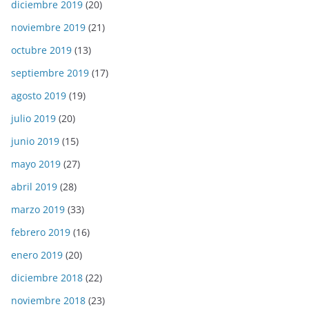
diciembre 2019
(20)
noviembre 2019
(21)
octubre 2019
(13)
septiembre 2019
(17)
agosto 2019
(19)
julio 2019
(20)
junio 2019
(15)
mayo 2019
(27)
abril 2019
(28)
marzo 2019
(33)
febrero 2019
(16)
enero 2019
(20)
diciembre 2018
(22)
noviembre 2018
(23)