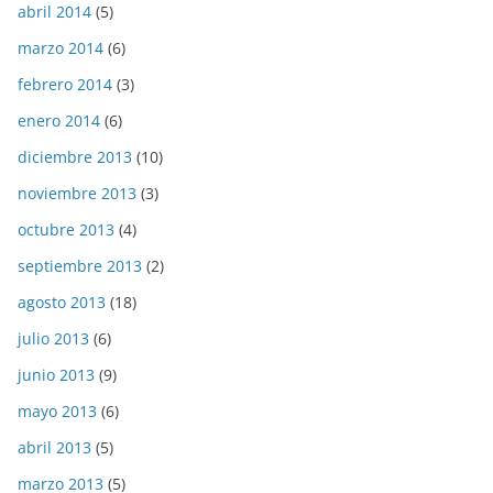
abril 2014
(5)
marzo 2014
(6)
febrero 2014
(3)
enero 2014
(6)
diciembre 2013
(10)
noviembre 2013
(3)
octubre 2013
(4)
septiembre 2013
(2)
agosto 2013
(18)
julio 2013
(6)
junio 2013
(9)
mayo 2013
(6)
abril 2013
(5)
marzo 2013
(5)