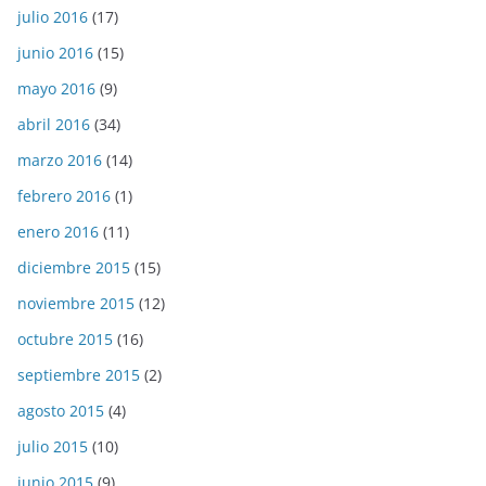
julio 2016
(17)
junio 2016
(15)
mayo 2016
(9)
abril 2016
(34)
marzo 2016
(14)
febrero 2016
(1)
enero 2016
(11)
diciembre 2015
(15)
noviembre 2015
(12)
octubre 2015
(16)
septiembre 2015
(2)
agosto 2015
(4)
julio 2015
(10)
junio 2015
(9)