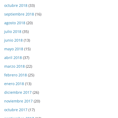
octubre 2018
(33)
septiembre 2018
(16)
agosto 2018
(20)
julio 2018
(35)
junio 2018
(13)
mayo 2018
(15)
abril 2018
(37)
marzo 2018
(22)
febrero 2018
(25)
enero 2018
(13)
diciembre 2017
(26)
noviembre 2017
(20)
octubre 2017
(17)