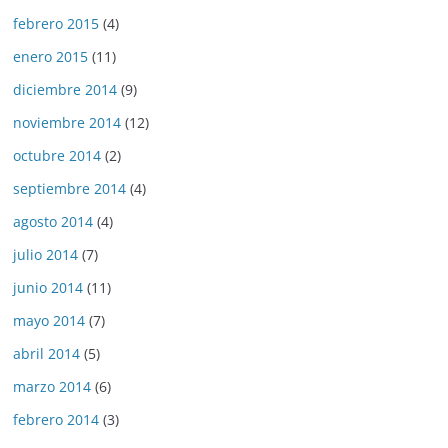
febrero 2015
(4)
enero 2015
(11)
diciembre 2014
(9)
noviembre 2014
(12)
octubre 2014
(2)
septiembre 2014
(4)
agosto 2014
(4)
julio 2014
(7)
junio 2014
(11)
mayo 2014
(7)
abril 2014
(5)
marzo 2014
(6)
febrero 2014
(3)