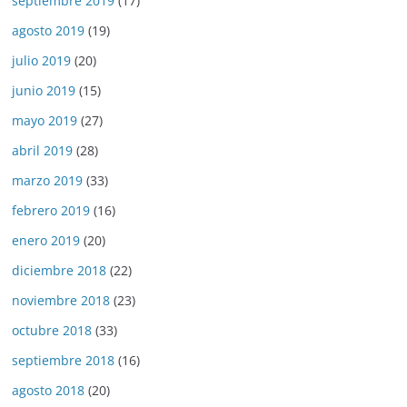
septiembre 2019
(17)
agosto 2019
(19)
julio 2019
(20)
junio 2019
(15)
mayo 2019
(27)
abril 2019
(28)
marzo 2019
(33)
febrero 2019
(16)
enero 2019
(20)
diciembre 2018
(22)
noviembre 2018
(23)
octubre 2018
(33)
septiembre 2018
(16)
agosto 2018
(20)