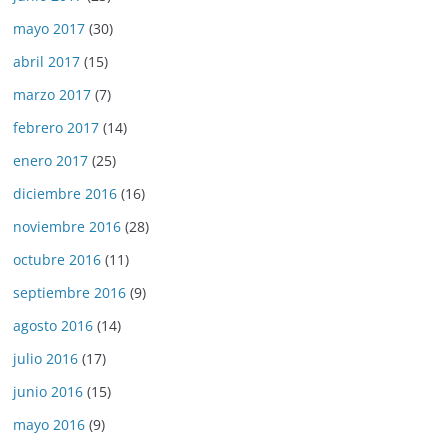
mayo 2017
(30)
abril 2017
(15)
marzo 2017
(7)
febrero 2017
(14)
enero 2017
(25)
diciembre 2016
(16)
noviembre 2016
(28)
octubre 2016
(11)
septiembre 2016
(9)
agosto 2016
(14)
julio 2016
(17)
junio 2016
(15)
mayo 2016
(9)