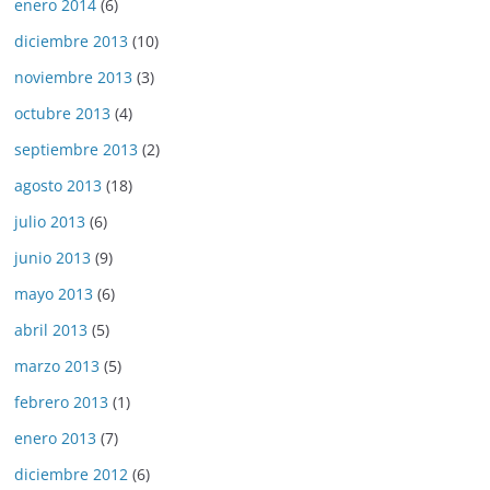
enero 2014
(6)
diciembre 2013
(10)
noviembre 2013
(3)
octubre 2013
(4)
septiembre 2013
(2)
agosto 2013
(18)
julio 2013
(6)
junio 2013
(9)
mayo 2013
(6)
abril 2013
(5)
marzo 2013
(5)
febrero 2013
(1)
enero 2013
(7)
diciembre 2012
(6)