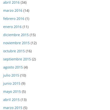
abril 2016
(34)
marzo 2016
(14)
febrero 2016
(1)
enero 2016
(11)
diciembre 2015
(15)
noviembre 2015
(12)
octubre 2015
(16)
septiembre 2015
(2)
agosto 2015
(4)
julio 2015
(10)
junio 2015
(9)
mayo 2015
(5)
abril 2015
(13)
marzo 2015
(5)