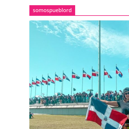
somospueblord