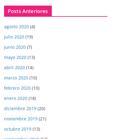
Posts Anteriores
agosto 2020
(4)
julio 2020
(19)
junio 2020
(7)
mayo 2020
(13)
abril 2020
(14)
marzo 2020
(10)
febrero 2020
(10)
enero 2020
(18)
diciembre 2019
(20)
noviembre 2019
(21)
octubre 2019
(13)