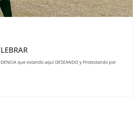
ELEBRAR
ENCIA que estando aquí DESEANDO y Protestando por