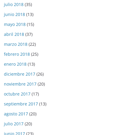
julio 2018
(35)
junio 2018
(13)
mayo 2018
(15)
abril 2018
(37)
marzo 2018
(22)
febrero 2018
(25)
enero 2018
(13)
diciembre 2017
(26)
noviembre 2017
(20)
octubre 2017
(17)
septiembre 2017
(13)
agosto 2017
(20)
julio 2017
(20)
junio 2017
(23)