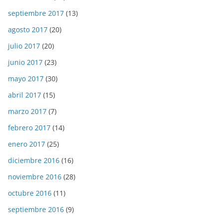
septiembre 2017
(13)
agosto 2017
(20)
julio 2017
(20)
junio 2017
(23)
mayo 2017
(30)
abril 2017
(15)
marzo 2017
(7)
febrero 2017
(14)
enero 2017
(25)
diciembre 2016
(16)
noviembre 2016
(28)
octubre 2016
(11)
septiembre 2016
(9)