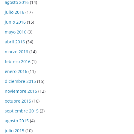
agosto 2016
(14)
julio 2016
(17)
junio 2016
(15)
mayo 2016
(9)
abril 2016
(34)
marzo 2016
(14)
febrero 2016
(1)
enero 2016
(11)
diciembre 2015
(15)
noviembre 2015
(12)
octubre 2015
(16)
septiembre 2015
(2)
agosto 2015
(4)
julio 2015
(10)