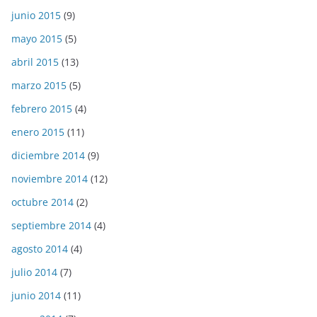
junio 2015
(9)
mayo 2015
(5)
abril 2015
(13)
marzo 2015
(5)
febrero 2015
(4)
enero 2015
(11)
diciembre 2014
(9)
noviembre 2014
(12)
octubre 2014
(2)
septiembre 2014
(4)
agosto 2014
(4)
julio 2014
(7)
junio 2014
(11)