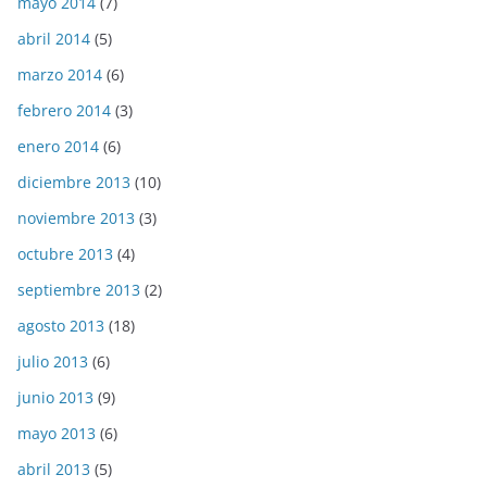
mayo 2014
(7)
abril 2014
(5)
marzo 2014
(6)
febrero 2014
(3)
enero 2014
(6)
diciembre 2013
(10)
noviembre 2013
(3)
octubre 2013
(4)
septiembre 2013
(2)
agosto 2013
(18)
julio 2013
(6)
junio 2013
(9)
mayo 2013
(6)
abril 2013
(5)