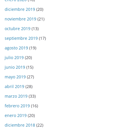
diciembre 2019
(20)
noviembre 2019
(21)
octubre 2019
(13)
septiembre 2019
(17)
agosto 2019
(19)
julio 2019
(20)
junio 2019
(15)
mayo 2019
(27)
abril 2019
(28)
marzo 2019
(33)
febrero 2019
(16)
enero 2019
(20)
diciembre 2018
(22)