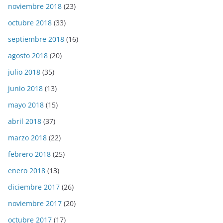
noviembre 2018
(23)
octubre 2018
(33)
septiembre 2018
(16)
agosto 2018
(20)
julio 2018
(35)
junio 2018
(13)
mayo 2018
(15)
abril 2018
(37)
marzo 2018
(22)
febrero 2018
(25)
enero 2018
(13)
diciembre 2017
(26)
noviembre 2017
(20)
octubre 2017
(17)