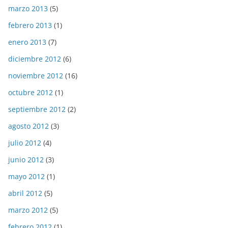
marzo 2013
(5)
febrero 2013
(1)
enero 2013
(7)
diciembre 2012
(6)
noviembre 2012
(16)
octubre 2012
(1)
septiembre 2012
(2)
agosto 2012
(3)
julio 2012
(4)
junio 2012
(3)
mayo 2012
(1)
abril 2012
(5)
marzo 2012
(5)
febrero 2012
(1)