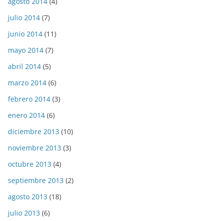
agosto 2014
(4)
julio 2014
(7)
junio 2014
(11)
mayo 2014
(7)
abril 2014
(5)
marzo 2014
(6)
febrero 2014
(3)
enero 2014
(6)
diciembre 2013
(10)
noviembre 2013
(3)
octubre 2013
(4)
septiembre 2013
(2)
agosto 2013
(18)
julio 2013
(6)