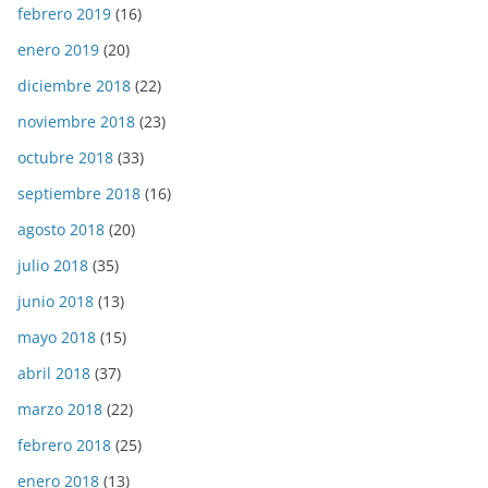
febrero 2019
(16)
enero 2019
(20)
diciembre 2018
(22)
noviembre 2018
(23)
octubre 2018
(33)
septiembre 2018
(16)
agosto 2018
(20)
julio 2018
(35)
junio 2018
(13)
mayo 2018
(15)
abril 2018
(37)
marzo 2018
(22)
febrero 2018
(25)
enero 2018
(13)