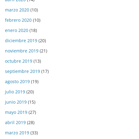
marzo 2020
(10)
febrero 2020
(10)
enero 2020
(18)
diciembre 2019
(20)
noviembre 2019
(21)
octubre 2019
(13)
septiembre 2019
(17)
agosto 2019
(19)
julio 2019
(20)
junio 2019
(15)
mayo 2019
(27)
abril 2019
(28)
marzo 2019
(33)