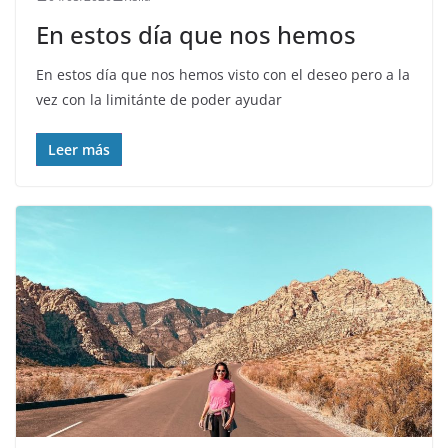
En estos día que nos hemos
En estos día que nos hemos visto con el deseo pero a la
vez con la limitánte de poder ayudar
Leer más