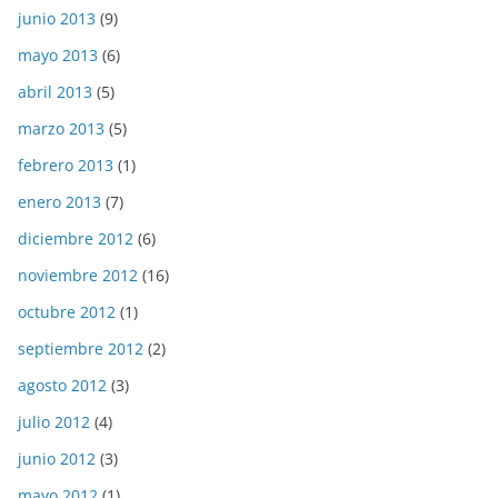
junio 2013
(9)
mayo 2013
(6)
abril 2013
(5)
marzo 2013
(5)
febrero 2013
(1)
enero 2013
(7)
diciembre 2012
(6)
noviembre 2012
(16)
octubre 2012
(1)
septiembre 2012
(2)
agosto 2012
(3)
julio 2012
(4)
junio 2012
(3)
mayo 2012
(1)