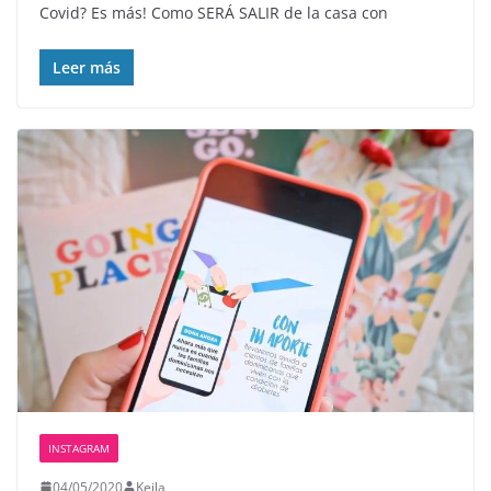
Covid? Es más! Como SERÁ SALIR de la casa con
Leer más
INSTAGRAM
04/05/2020
Keila