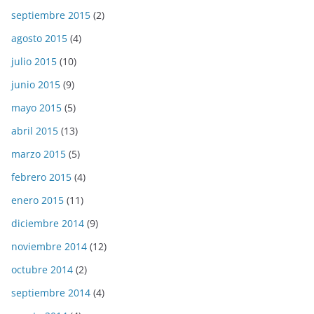
septiembre 2015
(2)
agosto 2015
(4)
julio 2015
(10)
junio 2015
(9)
mayo 2015
(5)
abril 2015
(13)
marzo 2015
(5)
febrero 2015
(4)
enero 2015
(11)
diciembre 2014
(9)
noviembre 2014
(12)
octubre 2014
(2)
septiembre 2014
(4)