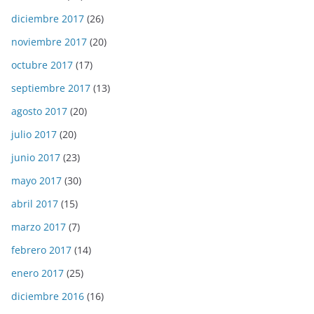
diciembre 2017
(26)
noviembre 2017
(20)
octubre 2017
(17)
septiembre 2017
(13)
agosto 2017
(20)
julio 2017
(20)
junio 2017
(23)
mayo 2017
(30)
abril 2017
(15)
marzo 2017
(7)
febrero 2017
(14)
enero 2017
(25)
diciembre 2016
(16)