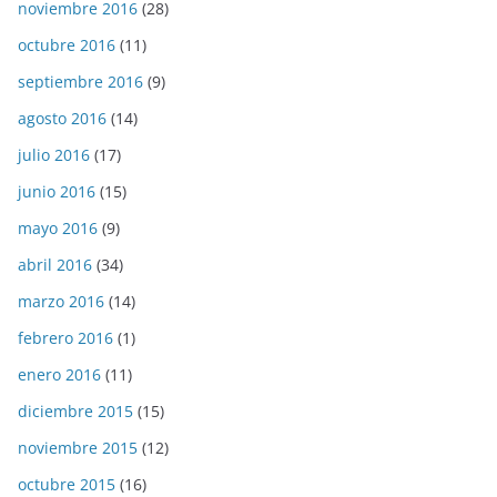
noviembre 2016
(28)
octubre 2016
(11)
septiembre 2016
(9)
agosto 2016
(14)
julio 2016
(17)
junio 2016
(15)
mayo 2016
(9)
abril 2016
(34)
marzo 2016
(14)
febrero 2016
(1)
enero 2016
(11)
diciembre 2015
(15)
noviembre 2015
(12)
octubre 2015
(16)