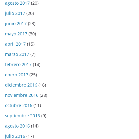
agosto 2017
(20)
julio 2017
(20)
junio 2017
(23)
mayo 2017
(30)
abril 2017
(15)
marzo 2017
(7)
febrero 2017
(14)
enero 2017
(25)
diciembre 2016
(16)
noviembre 2016
(28)
octubre 2016
(11)
septiembre 2016
(9)
agosto 2016
(14)
julio 2016
(17)