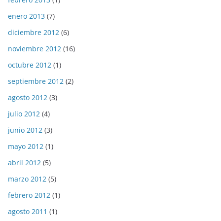
enero 2013
(7)
diciembre 2012
(6)
noviembre 2012
(16)
octubre 2012
(1)
septiembre 2012
(2)
agosto 2012
(3)
julio 2012
(4)
junio 2012
(3)
mayo 2012
(1)
abril 2012
(5)
marzo 2012
(5)
febrero 2012
(1)
agosto 2011
(1)