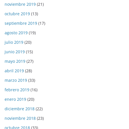
noviembre 2019
(21)
octubre 2019
(13)
septiembre 2019
(17)
agosto 2019
(19)
julio 2019
(20)
junio 2019
(15)
mayo 2019
(27)
abril 2019
(28)
marzo 2019
(33)
febrero 2019
(16)
enero 2019
(20)
diciembre 2018
(22)
noviembre 2018
(23)
octubre 2018
(33)