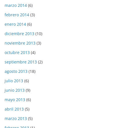
marzo 2014
(6)
febrero 2014
(3)
enero 2014
(6)
diciembre 2013
(10)
noviembre 2013
(3)
octubre 2013
(4)
septiembre 2013
(2)
agosto 2013
(18)
julio 2013
(6)
junio 2013
(9)
mayo 2013
(6)
abril 2013
(5)
marzo 2013
(5)
febrero 2013
(1)