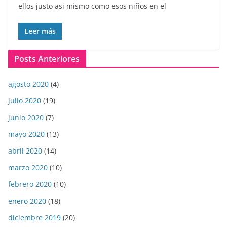
ellos justo asi mismo como esos niños en el
Leer más
Posts Anteriores
agosto 2020
(4)
julio 2020
(19)
junio 2020
(7)
mayo 2020
(13)
abril 2020
(14)
marzo 2020
(10)
febrero 2020
(10)
enero 2020
(18)
diciembre 2019
(20)