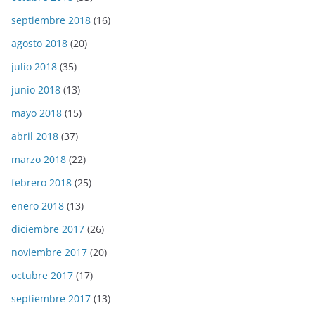
septiembre 2018
(16)
agosto 2018
(20)
julio 2018
(35)
junio 2018
(13)
mayo 2018
(15)
abril 2018
(37)
marzo 2018
(22)
febrero 2018
(25)
enero 2018
(13)
diciembre 2017
(26)
noviembre 2017
(20)
octubre 2017
(17)
septiembre 2017
(13)