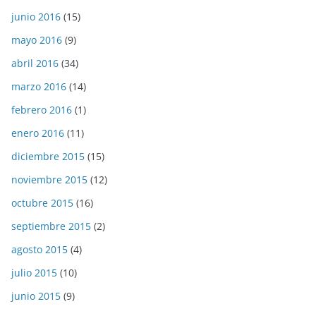
junio 2016
(15)
mayo 2016
(9)
abril 2016
(34)
marzo 2016
(14)
febrero 2016
(1)
enero 2016
(11)
diciembre 2015
(15)
noviembre 2015
(12)
octubre 2015
(16)
septiembre 2015
(2)
agosto 2015
(4)
julio 2015
(10)
junio 2015
(9)