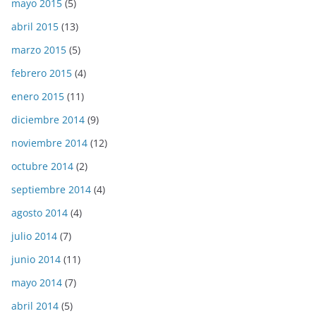
mayo 2015
(5)
abril 2015
(13)
marzo 2015
(5)
febrero 2015
(4)
enero 2015
(11)
diciembre 2014
(9)
noviembre 2014
(12)
octubre 2014
(2)
septiembre 2014
(4)
agosto 2014
(4)
julio 2014
(7)
junio 2014
(11)
mayo 2014
(7)
abril 2014
(5)