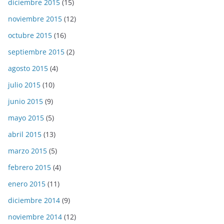
diciembre 2015
(15)
noviembre 2015
(12)
octubre 2015
(16)
septiembre 2015
(2)
agosto 2015
(4)
julio 2015
(10)
junio 2015
(9)
mayo 2015
(5)
abril 2015
(13)
marzo 2015
(5)
febrero 2015
(4)
enero 2015
(11)
diciembre 2014
(9)
noviembre 2014
(12)