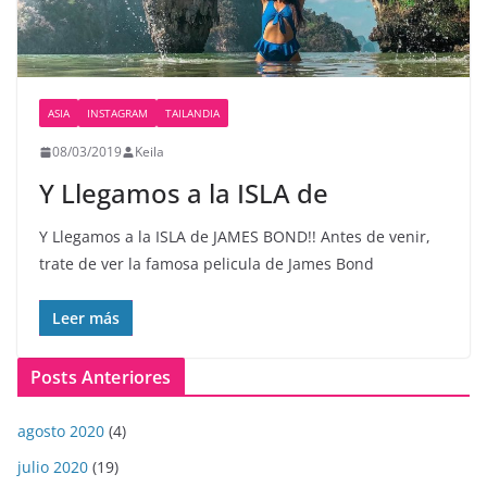
ASIA
INSTAGRAM
TAILANDIA
08/03/2019
Keila
Y Llegamos a la ISLA de
Y Llegamos a la ISLA de JAMES BOND!! Antes de venir,
trate de ver la famosa pelicula de James Bond
Leer más
Posts Anteriores
agosto 2020
(4)
julio 2020
(19)