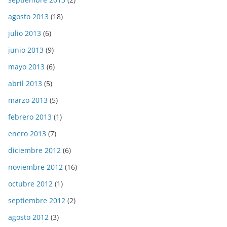
agosto 2013
(18)
julio 2013
(6)
junio 2013
(9)
mayo 2013
(6)
abril 2013
(5)
marzo 2013
(5)
febrero 2013
(1)
enero 2013
(7)
diciembre 2012
(6)
noviembre 2012
(16)
octubre 2012
(1)
septiembre 2012
(2)
agosto 2012
(3)