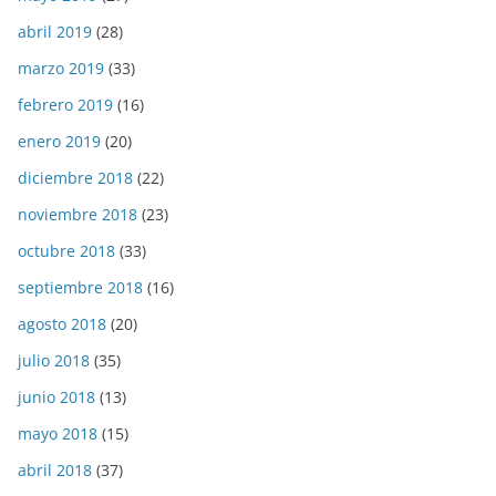
abril 2019
(28)
marzo 2019
(33)
febrero 2019
(16)
enero 2019
(20)
diciembre 2018
(22)
noviembre 2018
(23)
octubre 2018
(33)
septiembre 2018
(16)
agosto 2018
(20)
julio 2018
(35)
junio 2018
(13)
mayo 2018
(15)
abril 2018
(37)