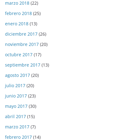
marzo 2018
(22)
febrero 2018
(25)
enero 2018
(13)
diciembre 2017
(26)
noviembre 2017
(20)
octubre 2017
(17)
septiembre 2017
(13)
agosto 2017
(20)
julio 2017
(20)
junio 2017
(23)
mayo 2017
(30)
abril 2017
(15)
marzo 2017
(7)
febrero 2017
(14)