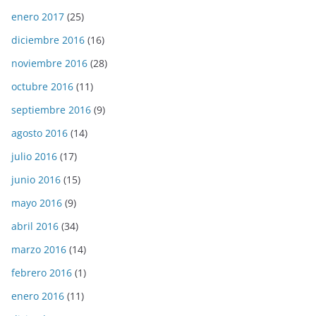
enero 2017
(25)
diciembre 2016
(16)
noviembre 2016
(28)
octubre 2016
(11)
septiembre 2016
(9)
agosto 2016
(14)
julio 2016
(17)
junio 2016
(15)
mayo 2016
(9)
abril 2016
(34)
marzo 2016
(14)
febrero 2016
(1)
enero 2016
(11)