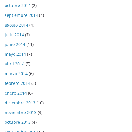
octubre 2014
(2)
septiembre 2014
(4)
agosto 2014
(4)
julio 2014
(7)
junio 2014
(11)
mayo 2014
(7)
abril 2014
(5)
marzo 2014
(6)
febrero 2014
(3)
enero 2014
(6)
diciembre 2013
(10)
noviembre 2013
(3)
octubre 2013
(4)
septiembre 2013
(2)