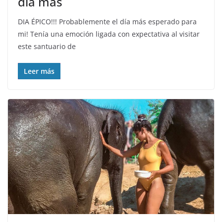
día más
DIA ÉPICO!!! Probablemente el día más esperado para
mi! Tenía una emoción ligada con expectativa al visitar
este santuario de
Leer más