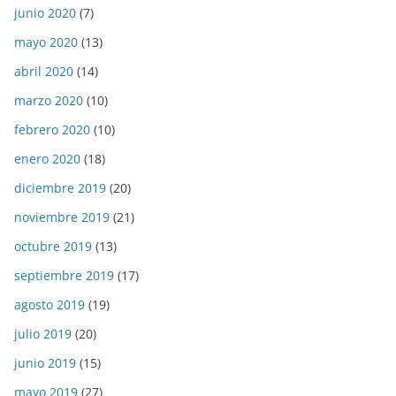
junio 2020
(7)
mayo 2020
(13)
abril 2020
(14)
marzo 2020
(10)
febrero 2020
(10)
enero 2020
(18)
diciembre 2019
(20)
noviembre 2019
(21)
octubre 2019
(13)
septiembre 2019
(17)
agosto 2019
(19)
julio 2019
(20)
junio 2019
(15)
mayo 2019
(27)