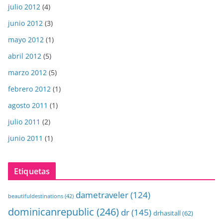
julio 2012
(4)
junio 2012
(3)
mayo 2012
(1)
abril 2012
(5)
marzo 2012
(5)
febrero 2012
(1)
agosto 2011
(1)
julio 2011
(2)
junio 2011
(1)
Etiquetas
dametraveler
(124)
beautifuldestinations
(42)
dominicanrepublic
(246)
dr
(145)
drhasitall
(62)