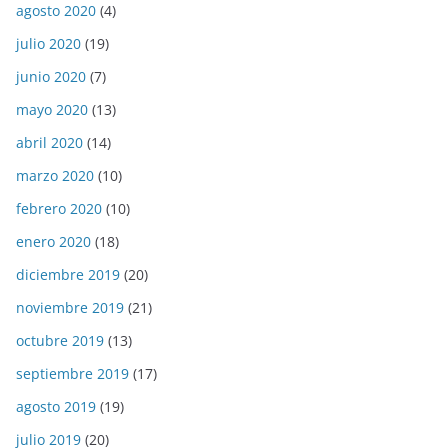
agosto 2020
(4)
julio 2020
(19)
junio 2020
(7)
mayo 2020
(13)
abril 2020
(14)
marzo 2020
(10)
febrero 2020
(10)
enero 2020
(18)
diciembre 2019
(20)
noviembre 2019
(21)
octubre 2019
(13)
septiembre 2019
(17)
agosto 2019
(19)
julio 2019
(20)