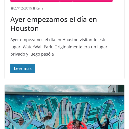
27/12/2019
Keila
Ayer empezamos el día en
Houston
Ayer empezamos el día en Houston visitando este
lugar. WaterWall Park. Originalmente era un lugar
privado y luego pasó a
Leer más