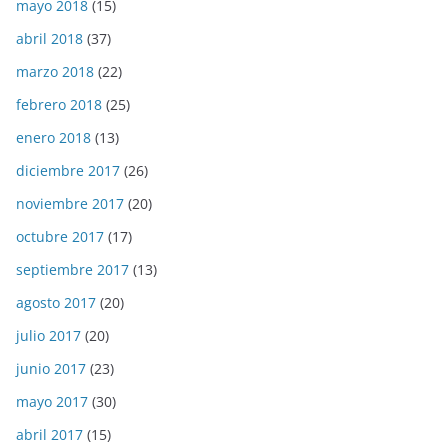
mayo 2018
(15)
abril 2018
(37)
marzo 2018
(22)
febrero 2018
(25)
enero 2018
(13)
diciembre 2017
(26)
noviembre 2017
(20)
octubre 2017
(17)
septiembre 2017
(13)
agosto 2017
(20)
julio 2017
(20)
junio 2017
(23)
mayo 2017
(30)
abril 2017
(15)