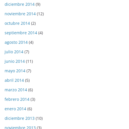
diciembre 2014
(9)
noviembre 2014
(12)
octubre 2014
(2)
septiembre 2014
(4)
agosto 2014
(4)
julio 2014
(7)
junio 2014
(11)
mayo 2014
(7)
abril 2014
(5)
marzo 2014
(6)
febrero 2014
(3)
enero 2014
(6)
diciembre 2013
(10)
noviembre 2013
(3)