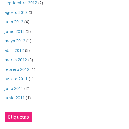
septiembre 2012
(2)
agosto 2012
(3)
julio 2012
(4)
junio 2012
(3)
mayo 2012
(1)
abril 2012
(5)
marzo 2012
(5)
febrero 2012
(1)
agosto 2011
(1)
julio 2011
(2)
junio 2011
(1)
Etiquetas