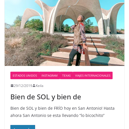
ESTADOS UNIDOS
INSTAGRAM
TEXAS
VIAJES INTERNACIONALES
29/12/2019
Keila
Bien de SOL y bien de
Bien de SOL y bien de FRÍO hoy en San Antonio! Hasta
ahora San Antonio se esta llevando “lo bicochito”