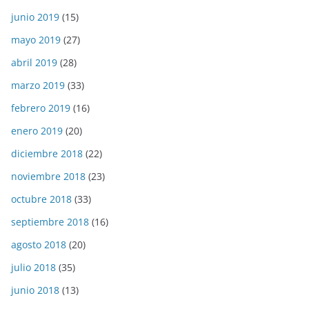
junio 2019
(15)
mayo 2019
(27)
abril 2019
(28)
marzo 2019
(33)
febrero 2019
(16)
enero 2019
(20)
diciembre 2018
(22)
noviembre 2018
(23)
octubre 2018
(33)
septiembre 2018
(16)
agosto 2018
(20)
julio 2018
(35)
junio 2018
(13)