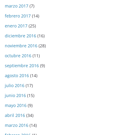
marzo 2017
(7)
febrero 2017
(14)
enero 2017
(25)
diciembre 2016
(16)
noviembre 2016
(28)
octubre 2016
(11)
septiembre 2016
(9)
agosto 2016
(14)
julio 2016
(17)
junio 2016
(15)
mayo 2016
(9)
abril 2016
(34)
marzo 2016
(14)