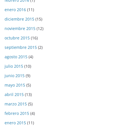
febrero 2016
(1)
enero 2016
(11)
diciembre 2015
(15)
noviembre 2015
(12)
octubre 2015
(16)
septiembre 2015
(2)
agosto 2015
(4)
julio 2015
(10)
junio 2015
(9)
mayo 2015
(5)
abril 2015
(13)
marzo 2015
(5)
febrero 2015
(4)
enero 2015
(11)