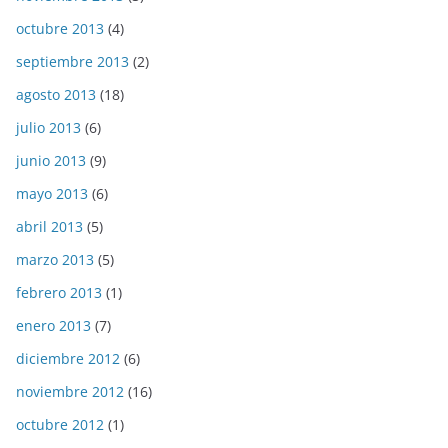
octubre 2013
(4)
septiembre 2013
(2)
agosto 2013
(18)
julio 2013
(6)
junio 2013
(9)
mayo 2013
(6)
abril 2013
(5)
marzo 2013
(5)
febrero 2013
(1)
enero 2013
(7)
diciembre 2012
(6)
noviembre 2012
(16)
octubre 2012
(1)