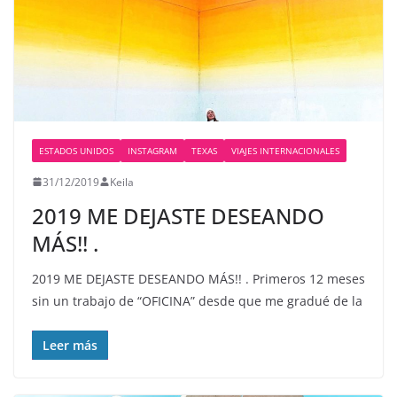
ESTADOS UNIDOS
INSTAGRAM
TEXAS
VIAJES INTERNACIONALES
31/12/2019
Keila
2019 ME DEJASTE DESEANDO
MÁS!! .
2019 ME DEJASTE DESEANDO MÁS!! . Primeros 12 meses
sin un trabajo de “OFICINA” desde que me gradué de la
Leer más