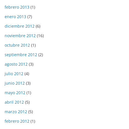
febrero 2013
(1)
enero 2013
(7)
diciembre 2012
(6)
noviembre 2012
(16)
octubre 2012
(1)
septiembre 2012
(2)
agosto 2012
(3)
julio 2012
(4)
junio 2012
(3)
mayo 2012
(1)
abril 2012
(5)
marzo 2012
(5)
febrero 2012
(1)