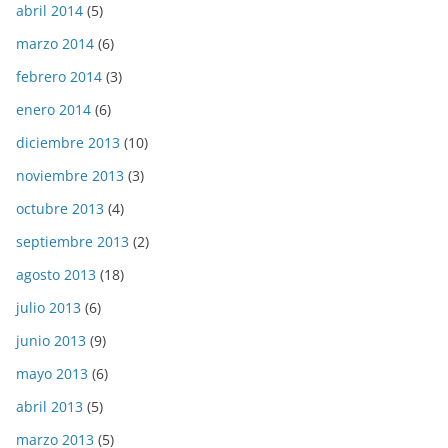
abril 2014
(5)
marzo 2014
(6)
febrero 2014
(3)
enero 2014
(6)
diciembre 2013
(10)
noviembre 2013
(3)
octubre 2013
(4)
septiembre 2013
(2)
agosto 2013
(18)
julio 2013
(6)
junio 2013
(9)
mayo 2013
(6)
abril 2013
(5)
marzo 2013
(5)