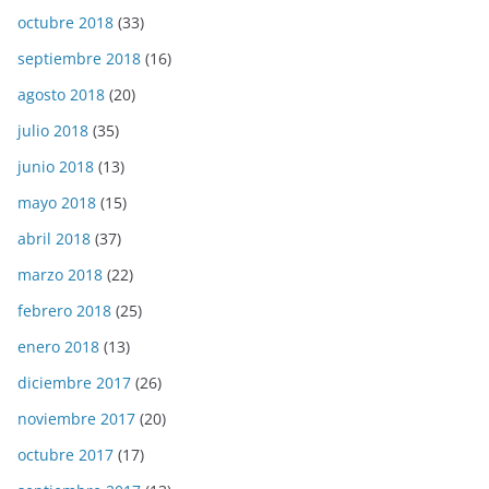
octubre 2018
(33)
septiembre 2018
(16)
agosto 2018
(20)
julio 2018
(35)
junio 2018
(13)
mayo 2018
(15)
abril 2018
(37)
marzo 2018
(22)
febrero 2018
(25)
enero 2018
(13)
diciembre 2017
(26)
noviembre 2017
(20)
octubre 2017
(17)