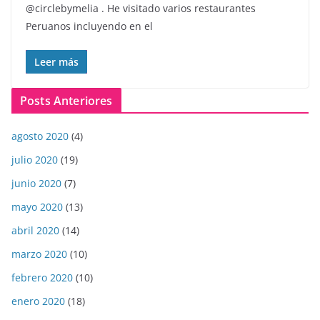
@circlebymelia . He visitado varios restaurantes
Peruanos incluyendo en el
Leer más
Posts Anteriores
agosto 2020
(4)
julio 2020
(19)
junio 2020
(7)
mayo 2020
(13)
abril 2020
(14)
marzo 2020
(10)
febrero 2020
(10)
enero 2020
(18)