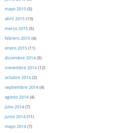
mayo 2015
(5)
abril 2015
(13)
marzo 2015
(5)
febrero 2015
(4)
enero 2015
(11)
diciembre 2014
(9)
noviembre 2014
(12)
octubre 2014
(2)
septiembre 2014
(4)
agosto 2014
(4)
julio 2014
(7)
junio 2014
(11)
mayo 2014
(7)