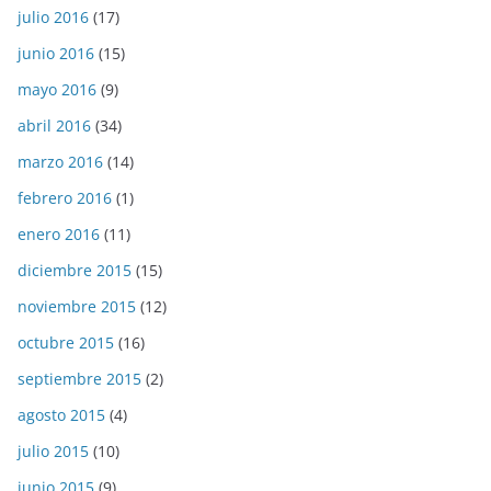
julio 2016
(17)
junio 2016
(15)
mayo 2016
(9)
abril 2016
(34)
marzo 2016
(14)
febrero 2016
(1)
enero 2016
(11)
diciembre 2015
(15)
noviembre 2015
(12)
octubre 2015
(16)
septiembre 2015
(2)
agosto 2015
(4)
julio 2015
(10)
junio 2015
(9)