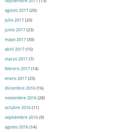
septiembre 2017
(13)
agosto 2017
(20)
julio 2017
(20)
junio 2017
(23)
mayo 2017
(30)
abril 2017
(15)
marzo 2017
(7)
febrero 2017
(14)
enero 2017
(25)
diciembre 2016
(16)
noviembre 2016
(28)
octubre 2016
(11)
septiembre 2016
(9)
agosto 2016
(14)