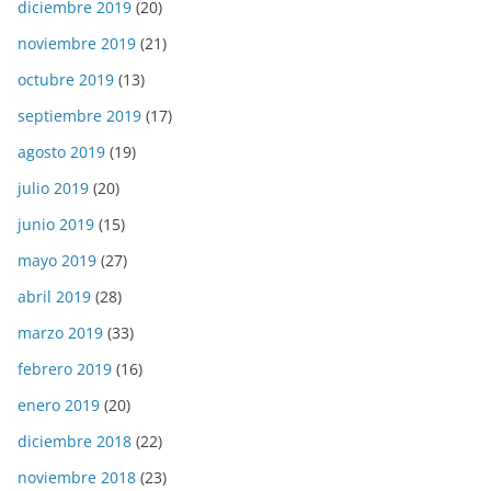
diciembre 2019
(20)
noviembre 2019
(21)
octubre 2019
(13)
septiembre 2019
(17)
agosto 2019
(19)
julio 2019
(20)
junio 2019
(15)
mayo 2019
(27)
abril 2019
(28)
marzo 2019
(33)
febrero 2019
(16)
enero 2019
(20)
diciembre 2018
(22)
noviembre 2018
(23)