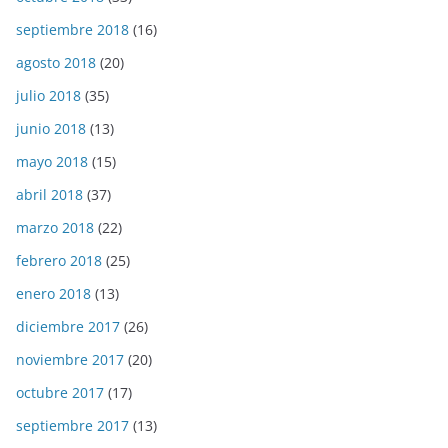
septiembre 2018
(16)
agosto 2018
(20)
julio 2018
(35)
junio 2018
(13)
mayo 2018
(15)
abril 2018
(37)
marzo 2018
(22)
febrero 2018
(25)
enero 2018
(13)
diciembre 2017
(26)
noviembre 2017
(20)
octubre 2017
(17)
septiembre 2017
(13)