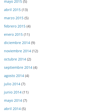
mayo 2015
(5)
abril 2015
(13)
marzo 2015
(5)
febrero 2015
(4)
enero 2015
(11)
diciembre 2014
(9)
noviembre 2014
(12)
octubre 2014
(2)
septiembre 2014
(4)
agosto 2014
(4)
julio 2014
(7)
junio 2014
(11)
mayo 2014
(7)
abril 2014
(5)