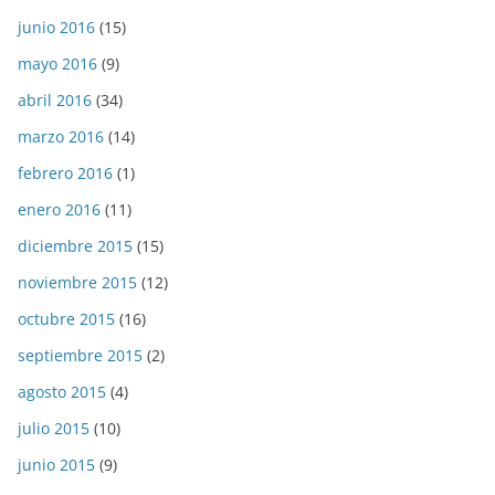
junio 2016
(15)
mayo 2016
(9)
abril 2016
(34)
marzo 2016
(14)
febrero 2016
(1)
enero 2016
(11)
diciembre 2015
(15)
noviembre 2015
(12)
octubre 2015
(16)
septiembre 2015
(2)
agosto 2015
(4)
julio 2015
(10)
junio 2015
(9)