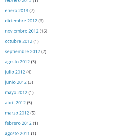
febrero 2013
(1)
enero 2013
(7)
diciembre 2012
(6)
noviembre 2012
(16)
octubre 2012
(1)
septiembre 2012
(2)
agosto 2012
(3)
julio 2012
(4)
junio 2012
(3)
mayo 2012
(1)
abril 2012
(5)
marzo 2012
(5)
febrero 2012
(1)
agosto 2011
(1)