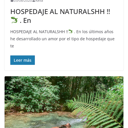
03/08/2020
Keila
HOSPEDAJE AL NATURALSHH !!
. En
HOSPEDAJE AL NATURALSHH !!
. En los últimos años
he desarrollado un amor por el tipo de hospedaje que
te
Leer más