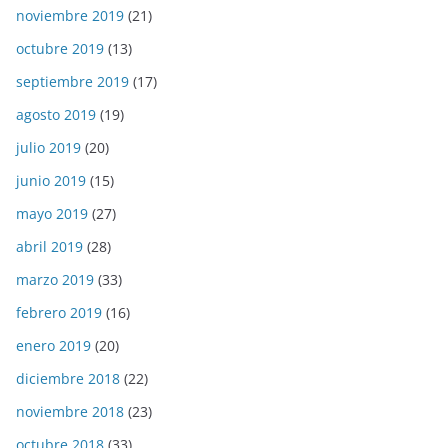
noviembre 2019
(21)
octubre 2019
(13)
septiembre 2019
(17)
agosto 2019
(19)
julio 2019
(20)
junio 2019
(15)
mayo 2019
(27)
abril 2019
(28)
marzo 2019
(33)
febrero 2019
(16)
enero 2019
(20)
diciembre 2018
(22)
noviembre 2018
(23)
octubre 2018
(33)