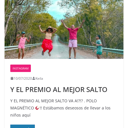
INSTAGRAM
10/07/2020
Keila
Y EL PREMIO AL MEJOR SALTO
Y EL PREMIO AL MEJOR SALTO VA A!?!? . POLO
MAGNÉTICO
!! Estábamos deseosos de llevar a los
niños aquí