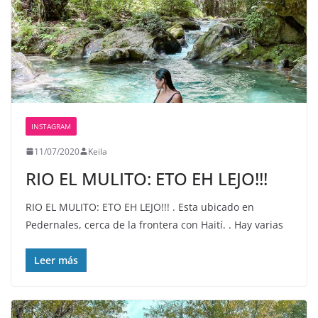
INSTAGRAM
11/07/2020
Keila
RIO EL MULITO: ETO EH LEJO!!!
RIO EL MULITO: ETO EH LEJO!!! . Esta ubicado en
Pedernales, cerca de la frontera con Haití. . Hay varias
Leer más