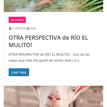
INSTAGRAM
01/08/2020
Keila
OTRA PERSPECTIVA de RÍO EL
MULITO!
OTRA PERSPECTIVA de RÍO EL MULITO! . Una de las
cosas que más me gustó de visitar este río y
Leer más