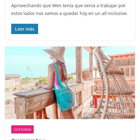
Aprovechando que Wen tenía que venia a trabajar por
estos lados nos vamos a quedar hoy en un all inclusive.
Leer más
INSTAGRAM