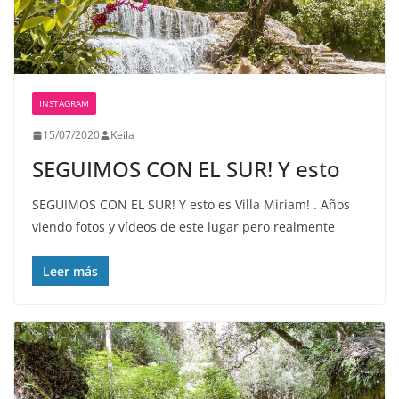
INSTAGRAM
15/07/2020
Keila
SEGUIMOS CON EL SUR! Y esto
SEGUIMOS CON EL SUR! Y esto es Villa Miriam! . Años
viendo fotos y vídeos de este lugar pero realmente
Leer más