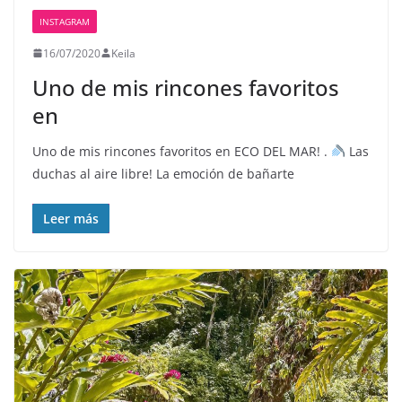
INSTAGRAM
16/07/2020
Keila
Uno de mis rincones favoritos
en
Uno de mis rincones favoritos en ECO DEL MAR! .
Las
duchas al aire libre! La emoción de bañarte
Leer más