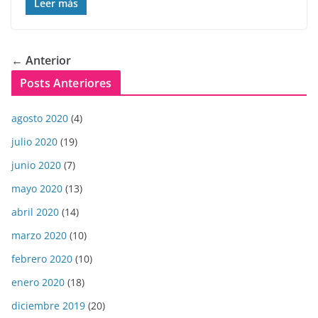
Leer más
← Anterior
Posts Anteriores
agosto 2020
(4)
julio 2020
(19)
junio 2020
(7)
mayo 2020
(13)
abril 2020
(14)
marzo 2020
(10)
febrero 2020
(10)
enero 2020
(18)
diciembre 2019
(20)