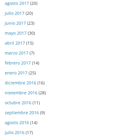
agosto 2017
(20)
julio 2017
(20)
junio 2017
(23)
mayo 2017
(30)
abril 2017
(15)
marzo 2017
(7)
febrero 2017
(14)
enero 2017
(25)
diciembre 2016
(16)
noviembre 2016
(28)
octubre 2016
(11)
septiembre 2016
(9)
agosto 2016
(14)
julio 2016
(17)