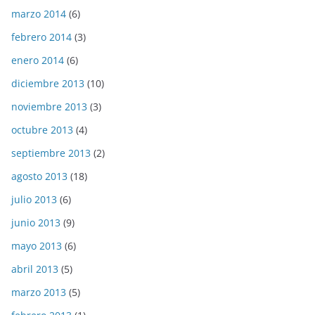
marzo 2014
(6)
febrero 2014
(3)
enero 2014
(6)
diciembre 2013
(10)
noviembre 2013
(3)
octubre 2013
(4)
septiembre 2013
(2)
agosto 2013
(18)
julio 2013
(6)
junio 2013
(9)
mayo 2013
(6)
abril 2013
(5)
marzo 2013
(5)