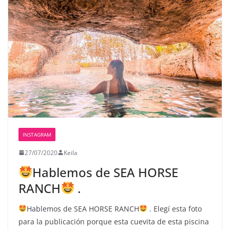
INSTAGRAM
27/07/2020
Keila
Hablemos de SEA HORSE
RANCH
.
Hablemos de SEA HORSE RANCH
. Elegí esta foto
para la publicación porque esta cuevita de esta piscina