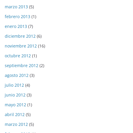
marzo 2013
(5)
febrero 2013
(1)
enero 2013
(7)
diciembre 2012
(6)
noviembre 2012
(16)
octubre 2012
(1)
septiembre 2012
(2)
agosto 2012
(3)
julio 2012
(4)
junio 2012
(3)
mayo 2012
(1)
abril 2012
(5)
marzo 2012
(5)