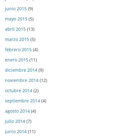
junio 2015
(9)
mayo 2015
(5)
abril 2015
(13)
marzo 2015
(5)
febrero 2015
(4)
enero 2015
(11)
diciembre 2014
(9)
noviembre 2014
(12)
octubre 2014
(2)
septiembre 2014
(4)
agosto 2014
(4)
julio 2014
(7)
junio 2014
(11)