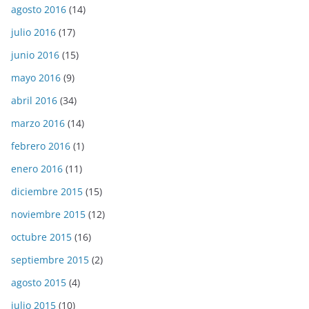
agosto 2016
(14)
julio 2016
(17)
junio 2016
(15)
mayo 2016
(9)
abril 2016
(34)
marzo 2016
(14)
febrero 2016
(1)
enero 2016
(11)
diciembre 2015
(15)
noviembre 2015
(12)
octubre 2015
(16)
septiembre 2015
(2)
agosto 2015
(4)
julio 2015
(10)