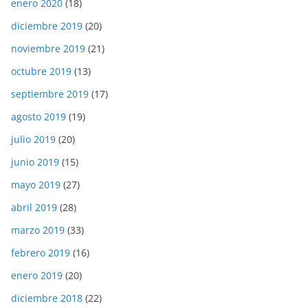
enero 2020
(18)
diciembre 2019
(20)
noviembre 2019
(21)
octubre 2019
(13)
septiembre 2019
(17)
agosto 2019
(19)
julio 2019
(20)
junio 2019
(15)
mayo 2019
(27)
abril 2019
(28)
marzo 2019
(33)
febrero 2019
(16)
enero 2019
(20)
diciembre 2018
(22)