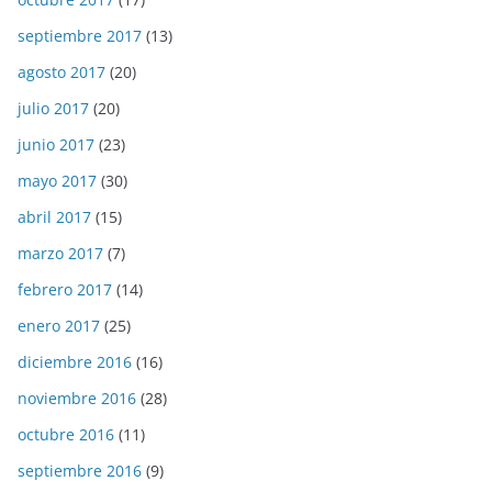
septiembre 2017
(13)
agosto 2017
(20)
julio 2017
(20)
junio 2017
(23)
mayo 2017
(30)
abril 2017
(15)
marzo 2017
(7)
febrero 2017
(14)
enero 2017
(25)
diciembre 2016
(16)
noviembre 2016
(28)
octubre 2016
(11)
septiembre 2016
(9)