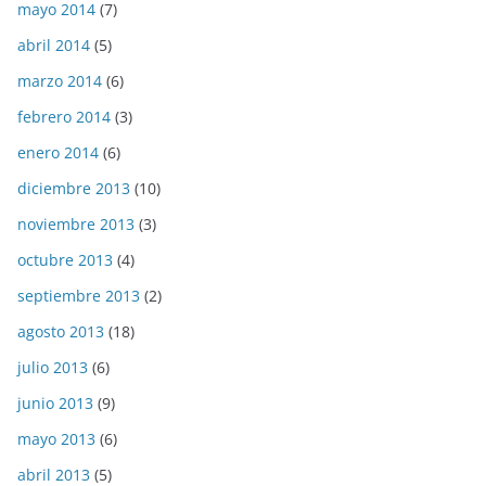
mayo 2014
(7)
abril 2014
(5)
marzo 2014
(6)
febrero 2014
(3)
enero 2014
(6)
diciembre 2013
(10)
noviembre 2013
(3)
octubre 2013
(4)
septiembre 2013
(2)
agosto 2013
(18)
julio 2013
(6)
junio 2013
(9)
mayo 2013
(6)
abril 2013
(5)