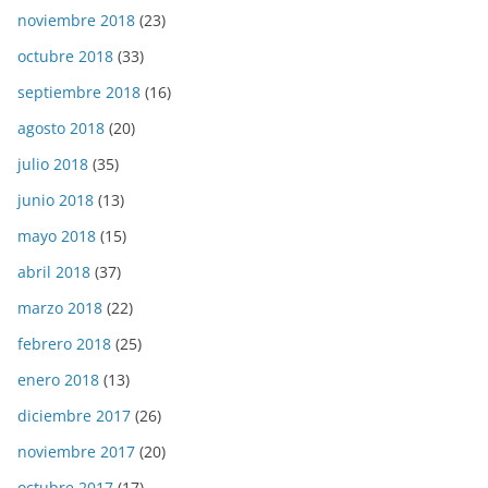
noviembre 2018
(23)
octubre 2018
(33)
septiembre 2018
(16)
agosto 2018
(20)
julio 2018
(35)
junio 2018
(13)
mayo 2018
(15)
abril 2018
(37)
marzo 2018
(22)
febrero 2018
(25)
enero 2018
(13)
diciembre 2017
(26)
noviembre 2017
(20)
octubre 2017
(17)