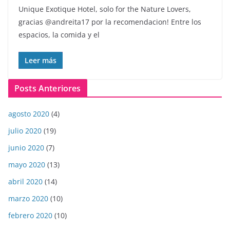
Unique Exotique Hotel, solo for the Nature Lovers,
gracias @andreita17 por la recomendacion! Entre los
espacios, la comida y el
Leer más
Posts Anteriores
agosto 2020
(4)
julio 2020
(19)
junio 2020
(7)
mayo 2020
(13)
abril 2020
(14)
marzo 2020
(10)
febrero 2020
(10)