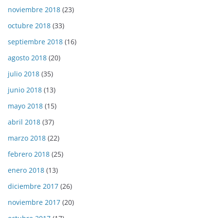
noviembre 2018
(23)
octubre 2018
(33)
septiembre 2018
(16)
agosto 2018
(20)
julio 2018
(35)
junio 2018
(13)
mayo 2018
(15)
abril 2018
(37)
marzo 2018
(22)
febrero 2018
(25)
enero 2018
(13)
diciembre 2017
(26)
noviembre 2017
(20)