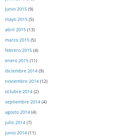
junio 2015
(9)
mayo 2015
(5)
abril 2015
(13)
marzo 2015
(5)
febrero 2015
(4)
enero 2015
(11)
diciembre 2014
(9)
noviembre 2014
(12)
octubre 2014
(2)
septiembre 2014
(4)
agosto 2014
(4)
julio 2014
(7)
junio 2014
(11)