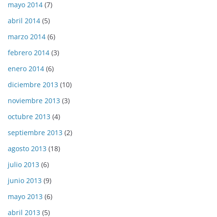
mayo 2014
(7)
abril 2014
(5)
marzo 2014
(6)
febrero 2014
(3)
enero 2014
(6)
diciembre 2013
(10)
noviembre 2013
(3)
octubre 2013
(4)
septiembre 2013
(2)
agosto 2013
(18)
julio 2013
(6)
junio 2013
(9)
mayo 2013
(6)
abril 2013
(5)