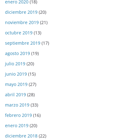
enero 2020
(18)
diciembre 2019
(20)
noviembre 2019
(21)
octubre 2019
(13)
septiembre 2019
(17)
agosto 2019
(19)
julio 2019
(20)
junio 2019
(15)
mayo 2019
(27)
abril 2019
(28)
marzo 2019
(33)
febrero 2019
(16)
enero 2019
(20)
diciembre 2018
(22)