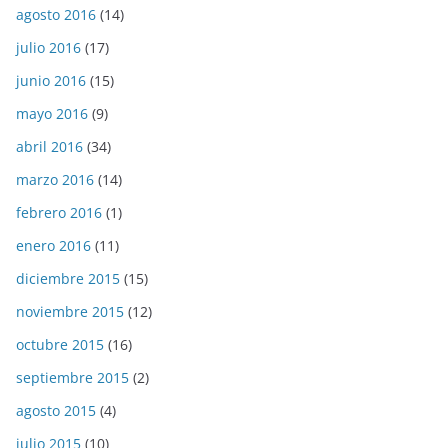
agosto 2016
(14)
julio 2016
(17)
junio 2016
(15)
mayo 2016
(9)
abril 2016
(34)
marzo 2016
(14)
febrero 2016
(1)
enero 2016
(11)
diciembre 2015
(15)
noviembre 2015
(12)
octubre 2015
(16)
septiembre 2015
(2)
agosto 2015
(4)
julio 2015
(10)