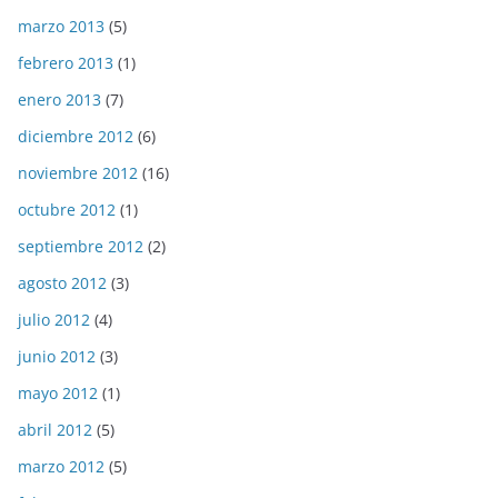
marzo 2013
(5)
febrero 2013
(1)
enero 2013
(7)
diciembre 2012
(6)
noviembre 2012
(16)
octubre 2012
(1)
septiembre 2012
(2)
agosto 2012
(3)
julio 2012
(4)
junio 2012
(3)
mayo 2012
(1)
abril 2012
(5)
marzo 2012
(5)