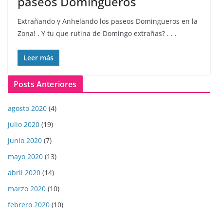
paseos Domingueros
Extrañando y Anhelando los paseos Domingueros en la
Zona! . Y tu que rutina de Domingo extrañas? . . .
Leer más
Posts Anteriores
agosto 2020
(4)
julio 2020
(19)
junio 2020
(7)
mayo 2020
(13)
abril 2020
(14)
marzo 2020
(10)
febrero 2020
(10)