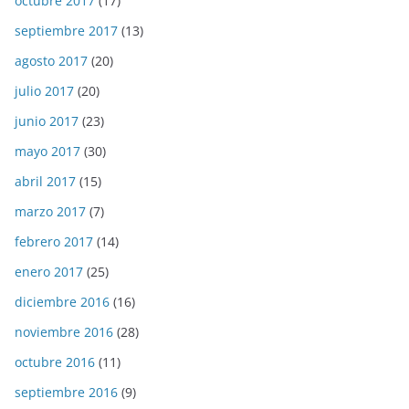
octubre 2017
(17)
septiembre 2017
(13)
agosto 2017
(20)
julio 2017
(20)
junio 2017
(23)
mayo 2017
(30)
abril 2017
(15)
marzo 2017
(7)
febrero 2017
(14)
enero 2017
(25)
diciembre 2016
(16)
noviembre 2016
(28)
octubre 2016
(11)
septiembre 2016
(9)