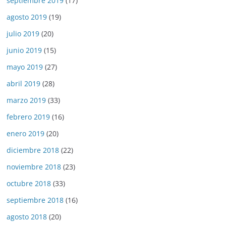
septiembre 2019
(17)
agosto 2019
(19)
julio 2019
(20)
junio 2019
(15)
mayo 2019
(27)
abril 2019
(28)
marzo 2019
(33)
febrero 2019
(16)
enero 2019
(20)
diciembre 2018
(22)
noviembre 2018
(23)
octubre 2018
(33)
septiembre 2018
(16)
agosto 2018
(20)