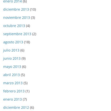
enero 2014
(6)
diciembre 2013
(10)
noviembre 2013
(3)
octubre 2013
(4)
septiembre 2013
(2)
agosto 2013
(18)
julio 2013
(6)
junio 2013
(9)
mayo 2013
(6)
abril 2013
(5)
marzo 2013
(5)
febrero 2013
(1)
enero 2013
(7)
diciembre 2012
(6)