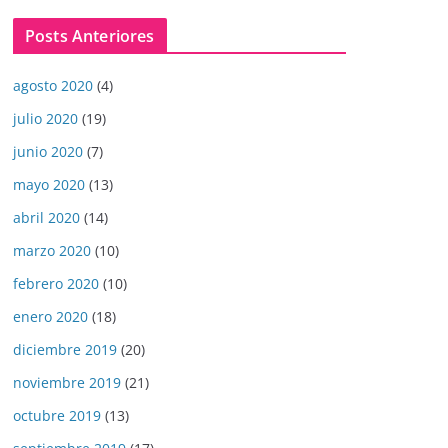
Posts Anteriores
agosto 2020
(4)
julio 2020
(19)
junio 2020
(7)
mayo 2020
(13)
abril 2020
(14)
marzo 2020
(10)
febrero 2020
(10)
enero 2020
(18)
diciembre 2019
(20)
noviembre 2019
(21)
octubre 2019
(13)