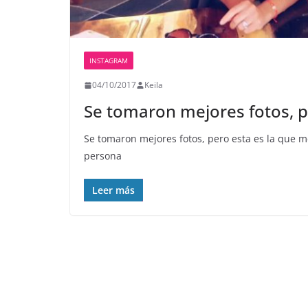
INSTAGRAM
04/10/2017
Keila
Se tomaron mejores fotos, p
Se tomaron mejores fotos, pero esta es la que 
persona
Leer más