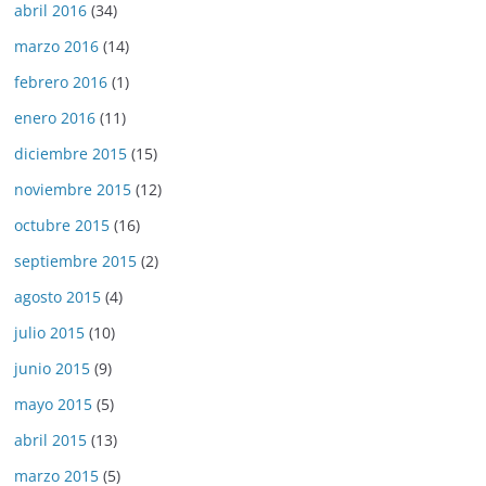
abril 2016
(34)
marzo 2016
(14)
febrero 2016
(1)
enero 2016
(11)
diciembre 2015
(15)
noviembre 2015
(12)
octubre 2015
(16)
septiembre 2015
(2)
agosto 2015
(4)
julio 2015
(10)
junio 2015
(9)
mayo 2015
(5)
abril 2015
(13)
marzo 2015
(5)