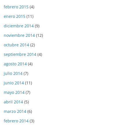
febrero 2015
(4)
enero 2015
(11)
diciembre 2014
(9)
noviembre 2014
(12)
octubre 2014
(2)
septiembre 2014
(4)
agosto 2014
(4)
julio 2014
(7)
junio 2014
(11)
mayo 2014
(7)
abril 2014
(5)
marzo 2014
(6)
febrero 2014
(3)