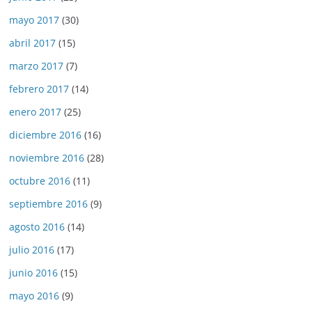
mayo 2017
(30)
abril 2017
(15)
marzo 2017
(7)
febrero 2017
(14)
enero 2017
(25)
diciembre 2016
(16)
noviembre 2016
(28)
octubre 2016
(11)
septiembre 2016
(9)
agosto 2016
(14)
julio 2016
(17)
junio 2016
(15)
mayo 2016
(9)