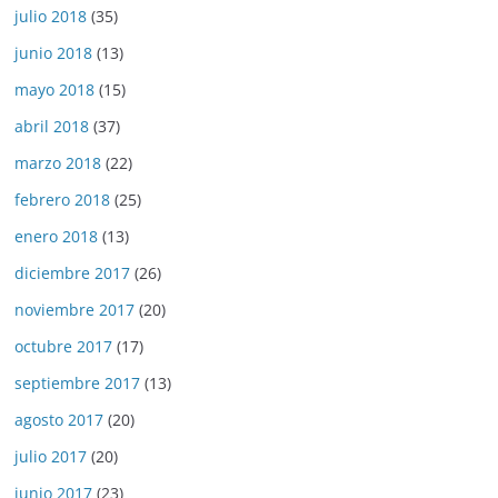
julio 2018
(35)
junio 2018
(13)
mayo 2018
(15)
abril 2018
(37)
marzo 2018
(22)
febrero 2018
(25)
enero 2018
(13)
diciembre 2017
(26)
noviembre 2017
(20)
octubre 2017
(17)
septiembre 2017
(13)
agosto 2017
(20)
julio 2017
(20)
junio 2017
(23)