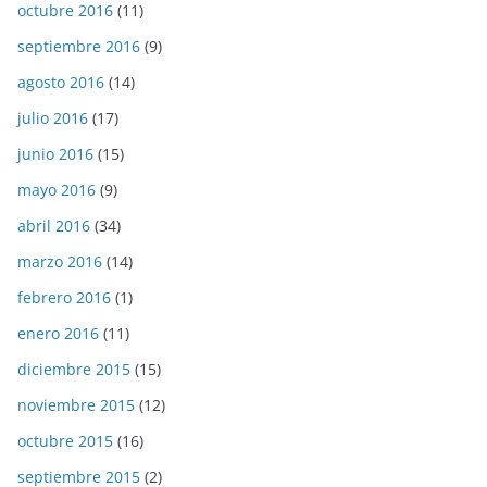
octubre 2016
(11)
septiembre 2016
(9)
agosto 2016
(14)
julio 2016
(17)
junio 2016
(15)
mayo 2016
(9)
abril 2016
(34)
marzo 2016
(14)
febrero 2016
(1)
enero 2016
(11)
diciembre 2015
(15)
noviembre 2015
(12)
octubre 2015
(16)
septiembre 2015
(2)