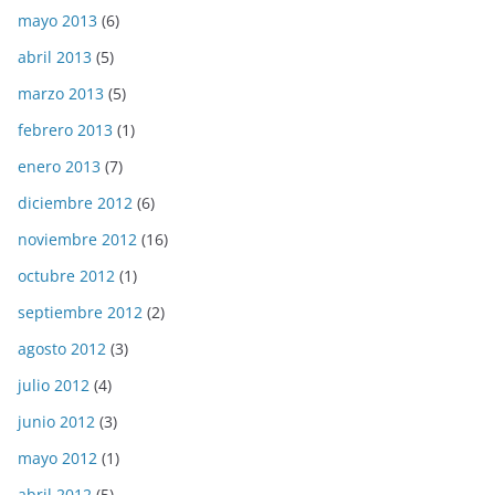
mayo 2013
(6)
abril 2013
(5)
marzo 2013
(5)
febrero 2013
(1)
enero 2013
(7)
diciembre 2012
(6)
noviembre 2012
(16)
octubre 2012
(1)
septiembre 2012
(2)
agosto 2012
(3)
julio 2012
(4)
junio 2012
(3)
mayo 2012
(1)
abril 2012
(5)