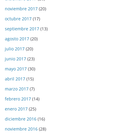
noviembre 2017
(20)
octubre 2017
(17)
septiembre 2017
(13)
agosto 2017
(20)
julio 2017
(20)
junio 2017
(23)
mayo 2017
(30)
abril 2017
(15)
marzo 2017
(7)
febrero 2017
(14)
enero 2017
(25)
diciembre 2016
(16)
noviembre 2016
(28)