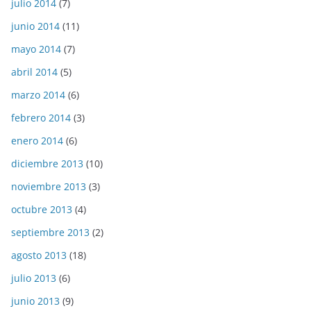
julio 2014
(7)
junio 2014
(11)
mayo 2014
(7)
abril 2014
(5)
marzo 2014
(6)
febrero 2014
(3)
enero 2014
(6)
diciembre 2013
(10)
noviembre 2013
(3)
octubre 2013
(4)
septiembre 2013
(2)
agosto 2013
(18)
julio 2013
(6)
junio 2013
(9)