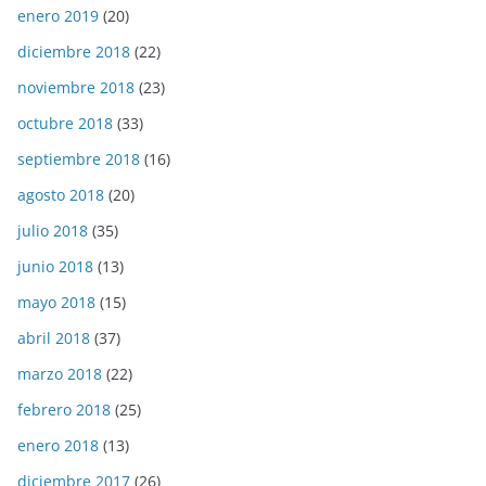
enero 2019
(20)
diciembre 2018
(22)
noviembre 2018
(23)
octubre 2018
(33)
septiembre 2018
(16)
agosto 2018
(20)
julio 2018
(35)
junio 2018
(13)
mayo 2018
(15)
abril 2018
(37)
marzo 2018
(22)
febrero 2018
(25)
enero 2018
(13)
diciembre 2017
(26)