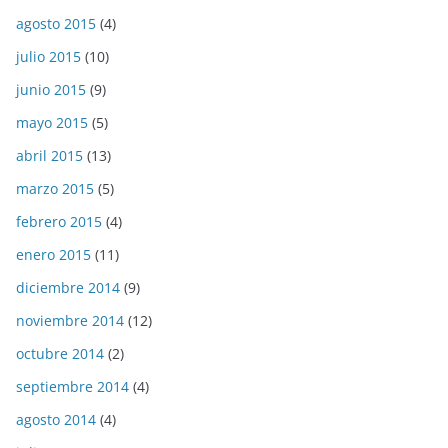
agosto 2015
(4)
julio 2015
(10)
junio 2015
(9)
mayo 2015
(5)
abril 2015
(13)
marzo 2015
(5)
febrero 2015
(4)
enero 2015
(11)
diciembre 2014
(9)
noviembre 2014
(12)
octubre 2014
(2)
septiembre 2014
(4)
agosto 2014
(4)