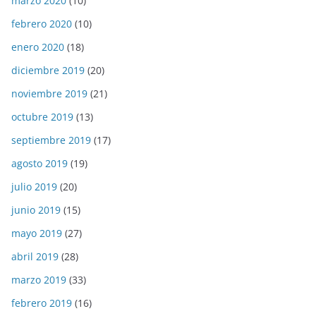
marzo 2020
(10)
febrero 2020
(10)
enero 2020
(18)
diciembre 2019
(20)
noviembre 2019
(21)
octubre 2019
(13)
septiembre 2019
(17)
agosto 2019
(19)
julio 2019
(20)
junio 2019
(15)
mayo 2019
(27)
abril 2019
(28)
marzo 2019
(33)
febrero 2019
(16)