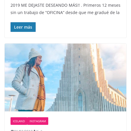
2019 ME DEJASTE DESEANDO MÁS!! . Primeros 12 meses
sin un trabajo de “OFICINA” desde que me gradué de la
Leer más
ICELAND
INSTAGRAM