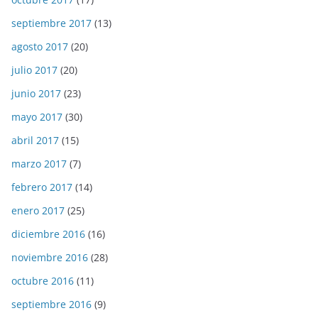
septiembre 2017
(13)
agosto 2017
(20)
julio 2017
(20)
junio 2017
(23)
mayo 2017
(30)
abril 2017
(15)
marzo 2017
(7)
febrero 2017
(14)
enero 2017
(25)
diciembre 2016
(16)
noviembre 2016
(28)
octubre 2016
(11)
septiembre 2016
(9)