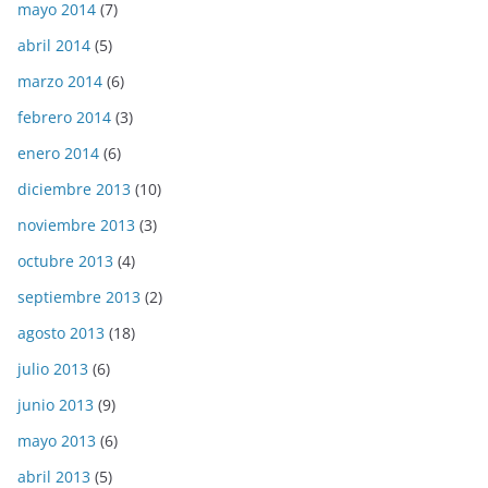
mayo 2014
(7)
abril 2014
(5)
marzo 2014
(6)
febrero 2014
(3)
enero 2014
(6)
diciembre 2013
(10)
noviembre 2013
(3)
octubre 2013
(4)
septiembre 2013
(2)
agosto 2013
(18)
julio 2013
(6)
junio 2013
(9)
mayo 2013
(6)
abril 2013
(5)