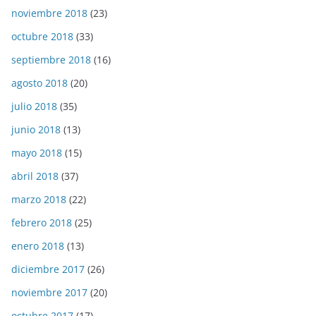
noviembre 2018
(23)
octubre 2018
(33)
septiembre 2018
(16)
agosto 2018
(20)
julio 2018
(35)
junio 2018
(13)
mayo 2018
(15)
abril 2018
(37)
marzo 2018
(22)
febrero 2018
(25)
enero 2018
(13)
diciembre 2017
(26)
noviembre 2017
(20)
octubre 2017
(17)