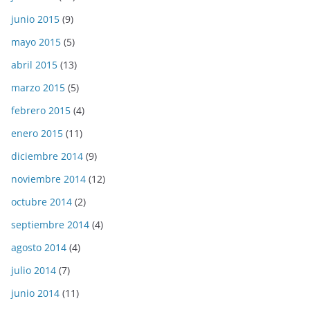
junio 2015
(9)
mayo 2015
(5)
abril 2015
(13)
marzo 2015
(5)
febrero 2015
(4)
enero 2015
(11)
diciembre 2014
(9)
noviembre 2014
(12)
octubre 2014
(2)
septiembre 2014
(4)
agosto 2014
(4)
julio 2014
(7)
junio 2014
(11)