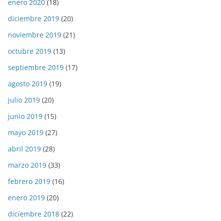
enero 2020
(18)
diciembre 2019
(20)
noviembre 2019
(21)
octubre 2019
(13)
septiembre 2019
(17)
agosto 2019
(19)
julio 2019
(20)
junio 2019
(15)
mayo 2019
(27)
abril 2019
(28)
marzo 2019
(33)
febrero 2019
(16)
enero 2019
(20)
diciembre 2018
(22)