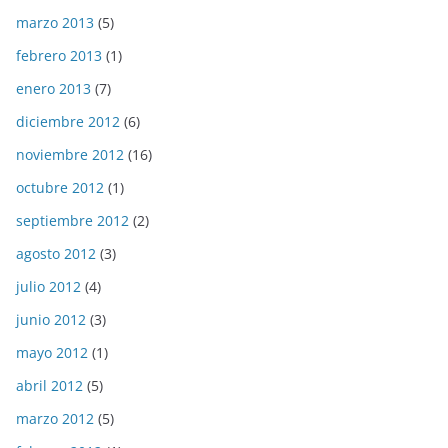
marzo 2013
(5)
febrero 2013
(1)
enero 2013
(7)
diciembre 2012
(6)
noviembre 2012
(16)
octubre 2012
(1)
septiembre 2012
(2)
agosto 2012
(3)
julio 2012
(4)
junio 2012
(3)
mayo 2012
(1)
abril 2012
(5)
marzo 2012
(5)