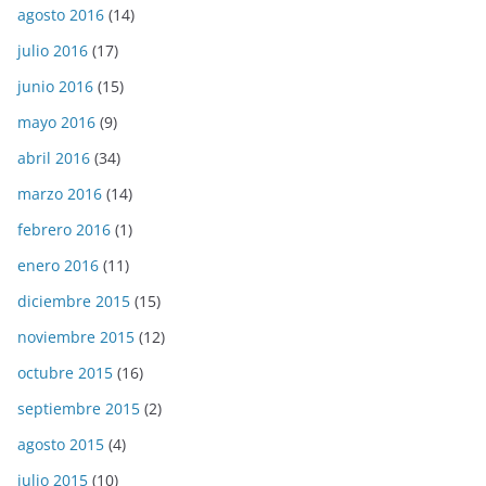
agosto 2016
(14)
julio 2016
(17)
junio 2016
(15)
mayo 2016
(9)
abril 2016
(34)
marzo 2016
(14)
febrero 2016
(1)
enero 2016
(11)
diciembre 2015
(15)
noviembre 2015
(12)
octubre 2015
(16)
septiembre 2015
(2)
agosto 2015
(4)
julio 2015
(10)