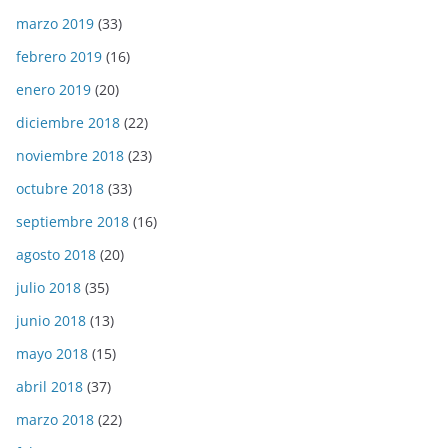
marzo 2019
(33)
febrero 2019
(16)
enero 2019
(20)
diciembre 2018
(22)
noviembre 2018
(23)
octubre 2018
(33)
septiembre 2018
(16)
agosto 2018
(20)
julio 2018
(35)
junio 2018
(13)
mayo 2018
(15)
abril 2018
(37)
marzo 2018
(22)