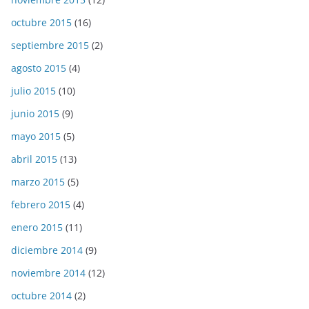
octubre 2015
(16)
septiembre 2015
(2)
agosto 2015
(4)
julio 2015
(10)
junio 2015
(9)
mayo 2015
(5)
abril 2015
(13)
marzo 2015
(5)
febrero 2015
(4)
enero 2015
(11)
diciembre 2014
(9)
noviembre 2014
(12)
octubre 2014
(2)