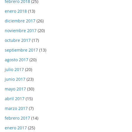
febrero 2018
(25)
enero 2018
(13)
diciembre 2017
(26)
noviembre 2017
(20)
octubre 2017
(17)
septiembre 2017
(13)
agosto 2017
(20)
julio 2017
(20)
junio 2017
(23)
mayo 2017
(30)
abril 2017
(15)
marzo 2017
(7)
febrero 2017
(14)
enero 2017
(25)