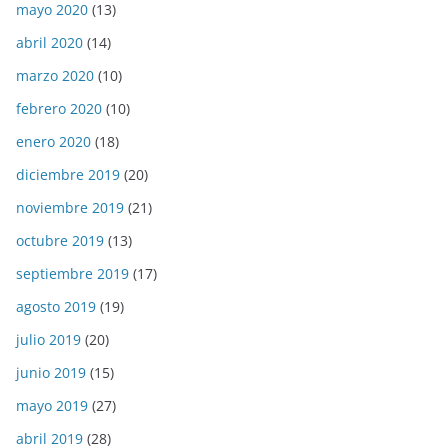
mayo 2020
(13)
abril 2020
(14)
marzo 2020
(10)
febrero 2020
(10)
enero 2020
(18)
diciembre 2019
(20)
noviembre 2019
(21)
octubre 2019
(13)
septiembre 2019
(17)
agosto 2019
(19)
julio 2019
(20)
junio 2019
(15)
mayo 2019
(27)
abril 2019
(28)