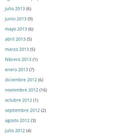
julio 2013
(6)
junio 2013
(9)
mayo 2013
(6)
abril 2013
(5)
marzo 2013
(5)
febrero 2013
(1)
enero 2013
(7)
diciembre 2012
(6)
noviembre 2012
(16)
octubre 2012
(1)
septiembre 2012
(2)
agosto 2012
(3)
julio 2012
(4)