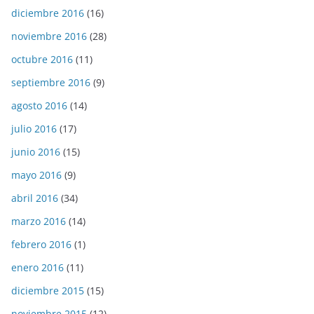
diciembre 2016
(16)
noviembre 2016
(28)
octubre 2016
(11)
septiembre 2016
(9)
agosto 2016
(14)
julio 2016
(17)
junio 2016
(15)
mayo 2016
(9)
abril 2016
(34)
marzo 2016
(14)
febrero 2016
(1)
enero 2016
(11)
diciembre 2015
(15)
noviembre 2015
(12)