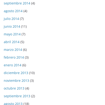
septiembre 2014
(4)
agosto 2014
(4)
julio 2014
(7)
junio 2014
(11)
mayo 2014
(7)
abril 2014
(5)
marzo 2014
(6)
febrero 2014
(3)
enero 2014
(6)
diciembre 2013
(10)
noviembre 2013
(3)
octubre 2013
(4)
septiembre 2013
(2)
agosto 2013
(18)