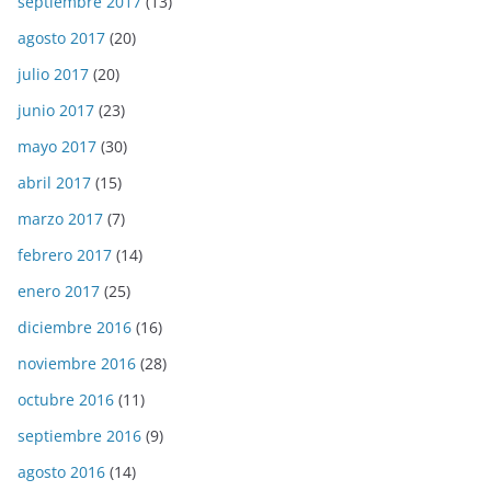
septiembre 2017
(13)
agosto 2017
(20)
julio 2017
(20)
junio 2017
(23)
mayo 2017
(30)
abril 2017
(15)
marzo 2017
(7)
febrero 2017
(14)
enero 2017
(25)
diciembre 2016
(16)
noviembre 2016
(28)
octubre 2016
(11)
septiembre 2016
(9)
agosto 2016
(14)