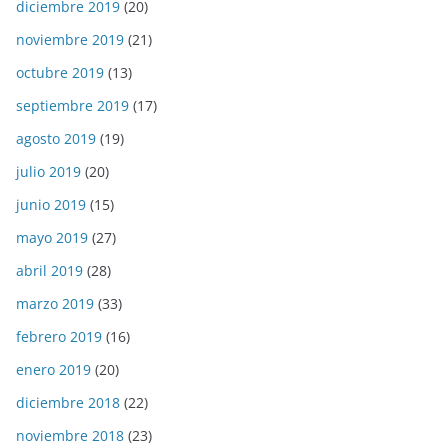
diciembre 2019
(20)
noviembre 2019
(21)
octubre 2019
(13)
septiembre 2019
(17)
agosto 2019
(19)
julio 2019
(20)
junio 2019
(15)
mayo 2019
(27)
abril 2019
(28)
marzo 2019
(33)
febrero 2019
(16)
enero 2019
(20)
diciembre 2018
(22)
noviembre 2018
(23)