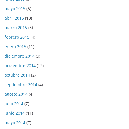
mayo 2015
(5)
abril 2015
(13)
marzo 2015
(5)
febrero 2015
(4)
enero 2015
(11)
diciembre 2014
(9)
noviembre 2014
(12)
octubre 2014
(2)
septiembre 2014
(4)
agosto 2014
(4)
julio 2014
(7)
junio 2014
(11)
mayo 2014
(7)