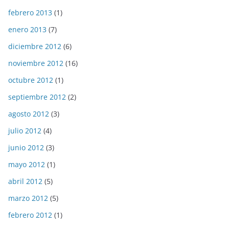
febrero 2013
(1)
enero 2013
(7)
diciembre 2012
(6)
noviembre 2012
(16)
octubre 2012
(1)
septiembre 2012
(2)
agosto 2012
(3)
julio 2012
(4)
junio 2012
(3)
mayo 2012
(1)
abril 2012
(5)
marzo 2012
(5)
febrero 2012
(1)