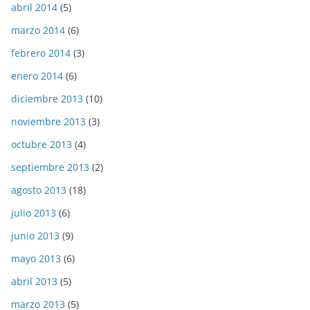
abril 2014
(5)
marzo 2014
(6)
febrero 2014
(3)
enero 2014
(6)
diciembre 2013
(10)
noviembre 2013
(3)
octubre 2013
(4)
septiembre 2013
(2)
agosto 2013
(18)
julio 2013
(6)
junio 2013
(9)
mayo 2013
(6)
abril 2013
(5)
marzo 2013
(5)