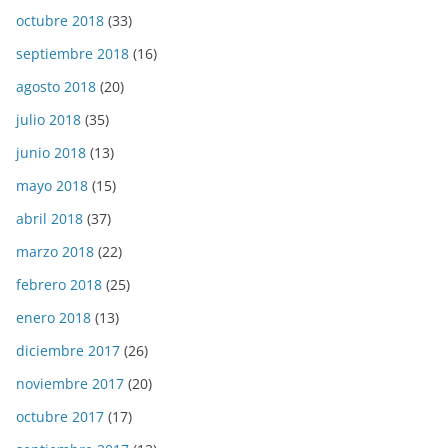
octubre 2018
(33)
septiembre 2018
(16)
agosto 2018
(20)
julio 2018
(35)
junio 2018
(13)
mayo 2018
(15)
abril 2018
(37)
marzo 2018
(22)
febrero 2018
(25)
enero 2018
(13)
diciembre 2017
(26)
noviembre 2017
(20)
octubre 2017
(17)