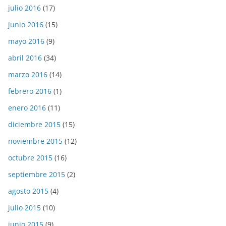
julio 2016
(17)
junio 2016
(15)
mayo 2016
(9)
abril 2016
(34)
marzo 2016
(14)
febrero 2016
(1)
enero 2016
(11)
diciembre 2015
(15)
noviembre 2015
(12)
octubre 2015
(16)
septiembre 2015
(2)
agosto 2015
(4)
julio 2015
(10)
junio 2015
(9)