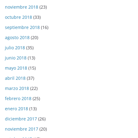
noviembre 2018
(23)
octubre 2018
(33)
septiembre 2018
(16)
agosto 2018
(20)
julio 2018
(35)
junio 2018
(13)
mayo 2018
(15)
abril 2018
(37)
marzo 2018
(22)
febrero 2018
(25)
enero 2018
(13)
diciembre 2017
(26)
noviembre 2017
(20)