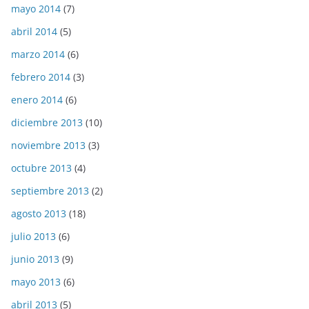
mayo 2014
(7)
abril 2014
(5)
marzo 2014
(6)
febrero 2014
(3)
enero 2014
(6)
diciembre 2013
(10)
noviembre 2013
(3)
octubre 2013
(4)
septiembre 2013
(2)
agosto 2013
(18)
julio 2013
(6)
junio 2013
(9)
mayo 2013
(6)
abril 2013
(5)