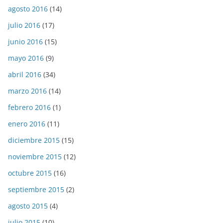
agosto 2016
(14)
julio 2016
(17)
junio 2016
(15)
mayo 2016
(9)
abril 2016
(34)
marzo 2016
(14)
febrero 2016
(1)
enero 2016
(11)
diciembre 2015
(15)
noviembre 2015
(12)
octubre 2015
(16)
septiembre 2015
(2)
agosto 2015
(4)
julio 2015
(10)