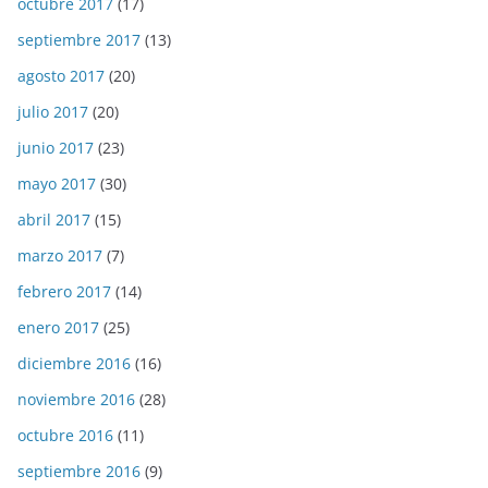
octubre 2017
(17)
septiembre 2017
(13)
agosto 2017
(20)
julio 2017
(20)
junio 2017
(23)
mayo 2017
(30)
abril 2017
(15)
marzo 2017
(7)
febrero 2017
(14)
enero 2017
(25)
diciembre 2016
(16)
noviembre 2016
(28)
octubre 2016
(11)
septiembre 2016
(9)