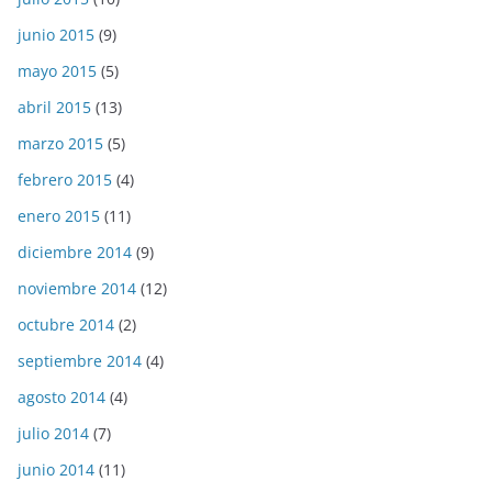
junio 2015
(9)
mayo 2015
(5)
abril 2015
(13)
marzo 2015
(5)
febrero 2015
(4)
enero 2015
(11)
diciembre 2014
(9)
noviembre 2014
(12)
octubre 2014
(2)
septiembre 2014
(4)
agosto 2014
(4)
julio 2014
(7)
junio 2014
(11)