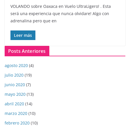
VOLANDO sobre Oaxaca en Vuelo UltraLigero! . Esta
será una experiencia que nunca olvidare! Algo con
adrenalina pero que en
Leer más
Posts Anteriores
agosto 2020
(4)
julio 2020
(19)
junio 2020
(7)
mayo 2020
(13)
abril 2020
(14)
marzo 2020
(10)
febrero 2020
(10)