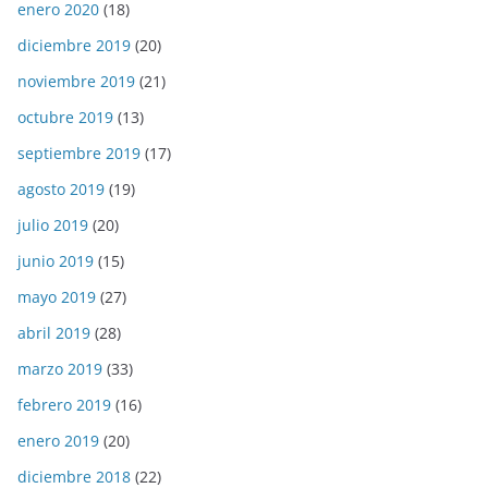
enero 2020
(18)
diciembre 2019
(20)
noviembre 2019
(21)
octubre 2019
(13)
septiembre 2019
(17)
agosto 2019
(19)
julio 2019
(20)
junio 2019
(15)
mayo 2019
(27)
abril 2019
(28)
marzo 2019
(33)
febrero 2019
(16)
enero 2019
(20)
diciembre 2018
(22)