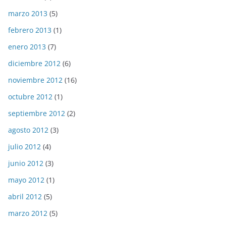
marzo 2013
(5)
febrero 2013
(1)
enero 2013
(7)
diciembre 2012
(6)
noviembre 2012
(16)
octubre 2012
(1)
septiembre 2012
(2)
agosto 2012
(3)
julio 2012
(4)
junio 2012
(3)
mayo 2012
(1)
abril 2012
(5)
marzo 2012
(5)