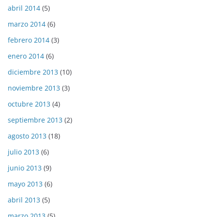
abril 2014
(5)
marzo 2014
(6)
febrero 2014
(3)
enero 2014
(6)
diciembre 2013
(10)
noviembre 2013
(3)
octubre 2013
(4)
septiembre 2013
(2)
agosto 2013
(18)
julio 2013
(6)
junio 2013
(9)
mayo 2013
(6)
abril 2013
(5)
marzo 2013
(5)