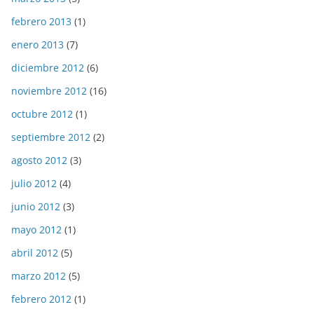
febrero 2013
(1)
enero 2013
(7)
diciembre 2012
(6)
noviembre 2012
(16)
octubre 2012
(1)
septiembre 2012
(2)
agosto 2012
(3)
julio 2012
(4)
junio 2012
(3)
mayo 2012
(1)
abril 2012
(5)
marzo 2012
(5)
febrero 2012
(1)