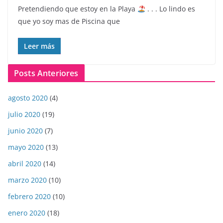
Pretendiendo que estoy en la Playa
. . . Lo lindo es
que yo soy mas de Piscina que
Leer más
Posts Anteriores
agosto 2020
(4)
julio 2020
(19)
junio 2020
(7)
mayo 2020
(13)
abril 2020
(14)
marzo 2020
(10)
febrero 2020
(10)
enero 2020
(18)