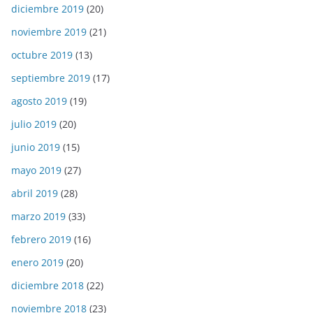
diciembre 2019
(20)
noviembre 2019
(21)
octubre 2019
(13)
septiembre 2019
(17)
agosto 2019
(19)
julio 2019
(20)
junio 2019
(15)
mayo 2019
(27)
abril 2019
(28)
marzo 2019
(33)
febrero 2019
(16)
enero 2019
(20)
diciembre 2018
(22)
noviembre 2018
(23)