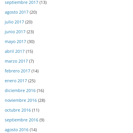
septiembre 2017
(13)
agosto 2017
(20)
julio 2017
(20)
junio 2017
(23)
mayo 2017
(30)
abril 2017
(15)
marzo 2017
(7)
febrero 2017
(14)
enero 2017
(25)
diciembre 2016
(16)
noviembre 2016
(28)
octubre 2016
(11)
septiembre 2016
(9)
agosto 2016
(14)