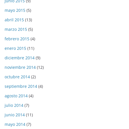
junio 2015
(9)
mayo 2015
(5)
abril 2015
(13)
marzo 2015
(5)
febrero 2015
(4)
enero 2015
(11)
diciembre 2014
(9)
noviembre 2014
(12)
octubre 2014
(2)
septiembre 2014
(4)
agosto 2014
(4)
julio 2014
(7)
junio 2014
(11)
mayo 2014
(7)