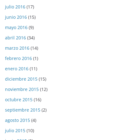
julio 2016
(17)
junio 2016
(15)
mayo 2016
(9)
abril 2016
(34)
marzo 2016
(14)
febrero 2016
(1)
enero 2016
(11)
diciembre 2015
(15)
noviembre 2015
(12)
octubre 2015
(16)
septiembre 2015
(2)
agosto 2015
(4)
julio 2015
(10)