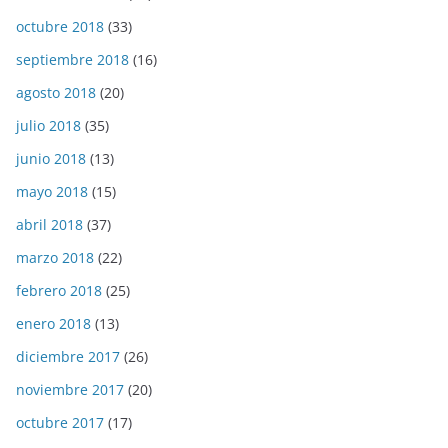
octubre 2018
(33)
septiembre 2018
(16)
agosto 2018
(20)
julio 2018
(35)
junio 2018
(13)
mayo 2018
(15)
abril 2018
(37)
marzo 2018
(22)
febrero 2018
(25)
enero 2018
(13)
diciembre 2017
(26)
noviembre 2017
(20)
octubre 2017
(17)